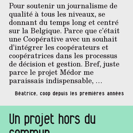
Pour soutenir un journalisme de
qualité à tous les niveaux, se
donnant du temps long et centré
sur la Belgique. Parce que c’était
une Coopérative avec un souhait
d’intégrer les coopérateurs et
coopératrices dans les processus
de décision et gestion. Bref, juste
parce le projet Médor me
paraissais indispensable, …
Béatrice, coop depuis les premières années
Un projet hors du