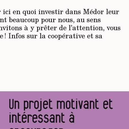
ici en quoi investir dans Médor leur
ent beaucoup pour nous, au sens
vitons à y prêter de l’attention, vous
e ! Infos sur la coopérative et sa
Un projet motivant et
intéressant à