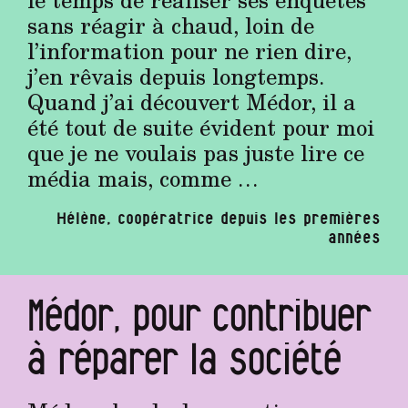
sans réagir à chaud, loin de
l’information pour ne rien dire,
j’en rêvais depuis longtemps.
Quand j’ai découvert Médor, il a
été tout de suite évident pour moi
que je ne voulais pas juste lire ce
média mais, comme …
Hélène, coopératrice depuis les premières
années
Médor, pour contribuer
à réparer la société