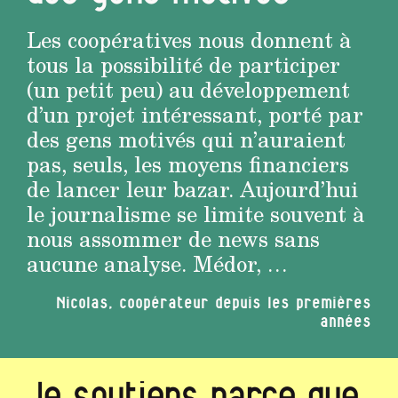
Les coopératives nous donnent à
tous la possibilité de participer
(un petit peu) au développement
d’un projet intéressant, porté par
des gens motivés qui n’auraient
pas, seuls, les moyens financiers
de lancer leur bazar. Aujourd’hui
le journalisme se limite souvent à
nous assommer de news sans
aucune analyse. Médor, …
Nicolas, coopérateur depuis les premières
années
Je soutiens parce que