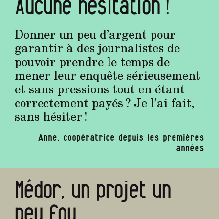
Aucune hésitation !
Donner un peu d’argent pour
garantir à des journalistes de
pouvoir prendre le temps de
mener leur enquête sérieusement
et sans pressions tout en étant
correctement payés ? Je l’ai fait,
sans hésiter !
Anne, coopératrice depuis les premières
années
Médor, un projet un
peu fou