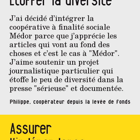
Etoffer la diversité
J’ai décidé d’intégrer la
coopérative à finalité sociale
Médor parce que j’apprécie les
articles qui vont au fond des
choses et c’est le cas à "Médor".
J’aime soutenir un projet
journalistique particulier qui
étoffe le peu de diversité dans la
presse "sérieuse" et documentée.
Philippe, coopérateur depuis la levée de fonds
Assurer