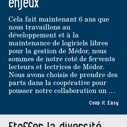
enjeux
Cela fait maintenant 6 ans que
nous travaillons au
développement et à la
maintenance de logiciels libres
pour la gestion de Médor, nous
sommes de notre coté de fervents
lecteurs et lectrices de Médor.
Nous avons choisis de prendre des
parts dans la coopérative pour
pousser notre collaboration un …
Coop It Easy