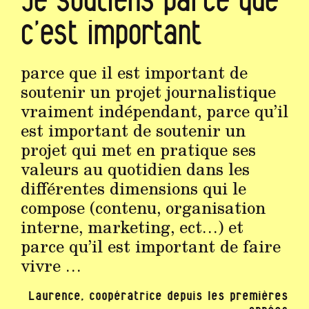
c’est important
parce que il est important de
soutenir un projet journalistique
vraiment indépendant, parce qu’il
est important de soutenir un
projet qui met en pratique ses
valeurs au quotidien dans les
différentes dimensions qui le
compose (contenu, organisation
interne, marketing, ect…) et
parce qu’il est important de faire
vivre …
Laurence, coopératrice depuis les premières