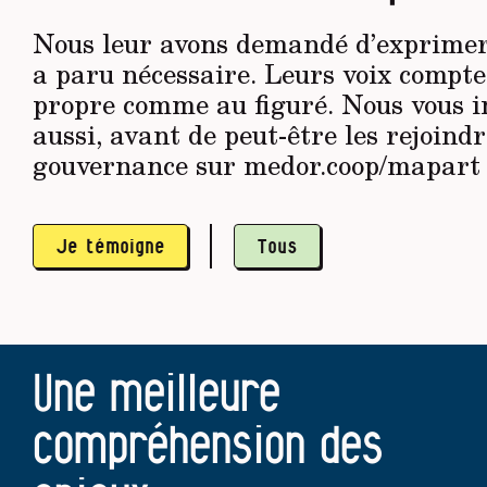
Nous leur avons demandé d’exprimer 
a paru nécessaire. Leurs voix compt
propre comme au figuré. Nous vous in
aussi, avant de peut-être les rejoindr
gouvernance sur medor.coop/mapart
Je témoigne
Tous
Une meilleure
compréhension des