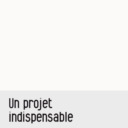
Un projet
indispensable