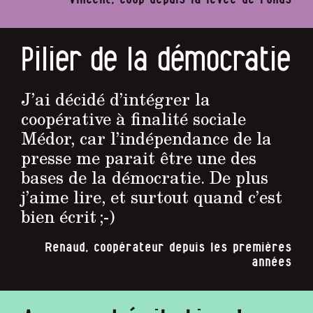
Pilier de la démocratie
J’ai décidé d’intégrer la
coopérative à finalité sociale
Médor, car l’indépendance de la
presse me parait être une des
bases de la démocratie. De plus
j’aime lire, et surtout quand c’est
bien écrit ;-)
Renaud, coopérateur depuis les premières
années