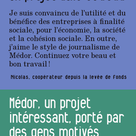
Je suis convaincu de l’utilité et du
bénéfice des entreprises à finalité
sociale, pour l’économie, la société
et la cohésion sociale. En outre,
j’aime le style de journalisme de
Médor. Continuez votre beau et
bon travail !
Nicolas, coopérateur depuis la levée de fonds
Médor, un projet
intéressant, porté par
des gens motivés