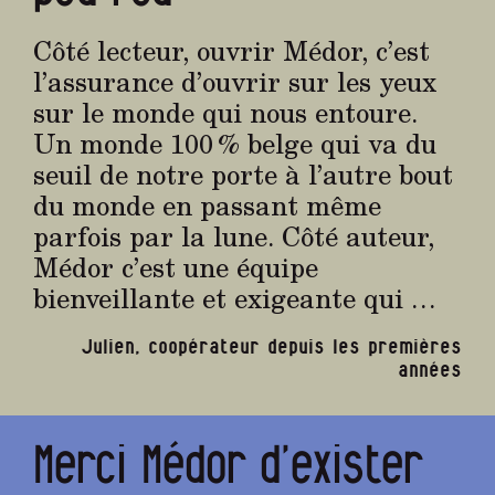
Côté lecteur, ouvrir Médor, c’est
l’assurance d’ouvrir sur les yeux
sur le monde qui nous entoure.
Un monde 100 % belge qui va du
seuil de notre porte à l’autre bout
du monde en passant même
parfois par la lune. Côté auteur,
Médor c’est une équipe
bienveillante et exigeante qui …
Julien, coopérateur depuis les premières
années
Merci Médor d’exister