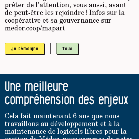
prêter de l’attention, vous aussi, avant
de peut-être les rejoindre ! Infos sur la
coopérative et sa gouvernance sur
medor.coop/mapart
Je témoigne
Tous
Une meilleure
compréhension des enjeux
Cela fait maintenant 6 ans que nous
travaillons au développement et à la
maintenance de logiciels libres pour la
gestion de Médor, nous sommes de notre