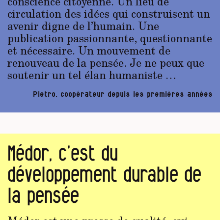
conscience citoyenne. Un lieu de
circulation des idées qui construisent un
avenir digne de l’humain. Une
publication passionnante, questionnante
et nécessaire. Un mouvement de
renouveau de la pensée. Je ne peux que
soutenir un tel élan humaniste …
Pietro, coopérateur depuis les premières années
Médor, c’est du
développement durable de
la pensée