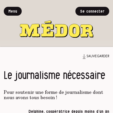
Menu
Se connecter
Sauvegarder
Le journalisme nécessaire
Pour soutenir une forme de journalisme dont
nous avons tous besoin !
Delphine, coopératrice depuis moins d’un an