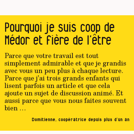
Pourquoi je suis coop de
Médor et fière de l’être
Parce que votre travail est tout
simplement admirable et que je grandis
avec vous un peu plus à chaque lecture.
Parce que j’ai trois grands enfants qui
lisent parfois un article et que cela
ajoute un sujet de discussion animé. Et
aussi parce que vous nous faites souvent
bien …
Domitienne, coopératrice depuis plus d’un an