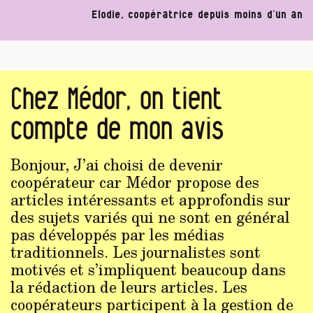
Elodie, coopératrice depuis moins d’un an
Chez Médor, on tient
compte de mon avis
Bonjour, J’ai choisi de devenir
coopérateur car Médor propose des
articles intéressants et approfondis sur
des sujets variés qui ne sont en général
pas développés par les médias
traditionnels. Les journalistes sont
motivés et s’impliquent beaucoup dans
la rédaction de leurs articles. Les
coopérateurs participent à la gestion de