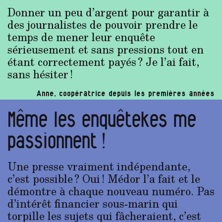
Donner un peu d’argent pour garantir à
des journalistes de pouvoir prendre le
temps de mener leur enquête
sérieusement et sans pressions tout en
étant correctement payés ? Je l’ai fait,
sans hésiter !
Anne, coopératrice depuis les premières années
Même les enquêtekes me
passionnent !
Une presse vraiment indépendante,
c’est possible ? Oui ! Médor l’a fait et le
démontre à chaque nouveau numéro. Pas
d’intérêt financier sous-marin qui
torpille les sujets qui fâcheraient, c’est