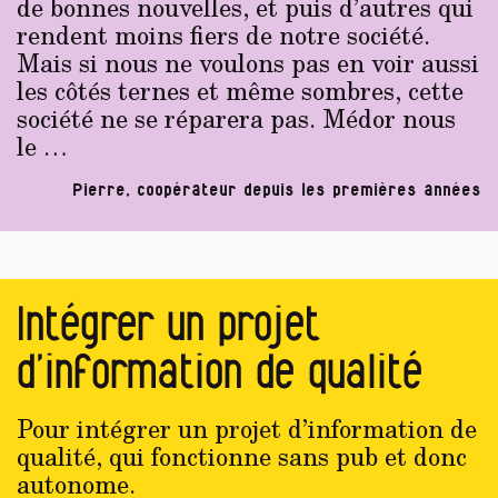
de bonnes nouvelles, et puis d’autres qui
rendent moins fiers de notre société.
Mais si nous ne voulons pas en voir aussi
les côtés ternes et même sombres, cette
société ne se réparera pas. Médor nous
le …
Pierre, coopérateur depuis les premières années
Intégrer un projet
d’information de qualité
Pour intégrer un projet d’information de
qualité, qui fonctionne sans pub et donc
autonome.