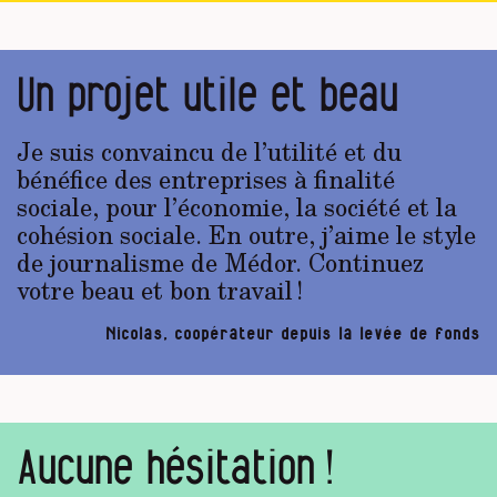
Un projet utile et beau
Je suis convaincu de l’utilité et du
bénéfice des entreprises à finalité
sociale, pour l’économie, la société et la
cohésion sociale. En outre, j’aime le style
de journalisme de Médor. Continuez
votre beau et bon travail !
Nicolas, coopérateur depuis la levée de fonds
Aucune hésitation !