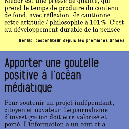
Médor est une presse de qualité, qui
prend le temps de produire du contenu
de fond, avec réflexion. Je cautionne
cette attitude / philosophie à 101 %. C’est
du développement durable de la pensée.
Gérald, coopérateur depuis les premières années
Apporter une goutelle
positive à l’océan
médiatique
Pour soutenir un projet indépendant,
citoyen et novateur. Le journalisme
d’investigation doit être valorisé et
porté. L’information a un cout et a