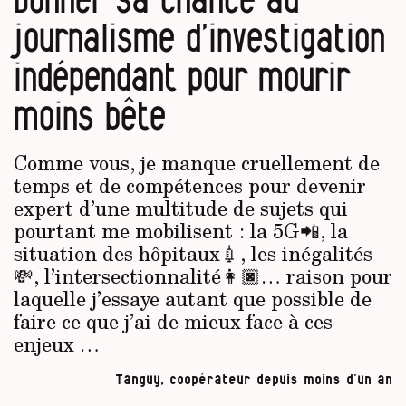
journalisme d’investigation
indépendant pour mourir
moins bête
Comme vous, je manque cruellement de
temps et de compétences pour devenir
expert d’une multitude de sujets qui
pourtant me mobilisent : la 5G📲, la
situation des hôpitaux💉, les inégalités
💸, l’intersectionnalité👩🏿… raison pour
laquelle j’essaye autant que possible de
faire ce que j’ai de mieux face à ces
enjeux …
Tanguy, coopérateur depuis moins d’un an