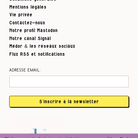
Mentions légales
Vie privée
Contactez-nous
Notre profil Mastodon
Notre canal Signal
Médor & les réseaux sociaux
Flux RSS et notifications
Adresse email :
S’inscrire à la newsletter