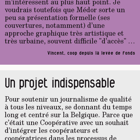
m’intéressent au plus haut point. Je
voudrais toutefois que Médor sorte un
peu sa présentation formelle (ses
couvertures, notamment) d’une
approche graphique très artistique et
très urbaine, souvent difficile "d’accès" …
Vincent, coop depuis la levée de fonds
Un projet indispensable
Pour soutenir un journalisme de qualité
à tous les niveaux, se donnant du temps
long et centré sur la Belgique. Parce que
c’était une Coopérative avec un souhait
d’intégrer les coopérateurs et
coopératrices dans les processus de