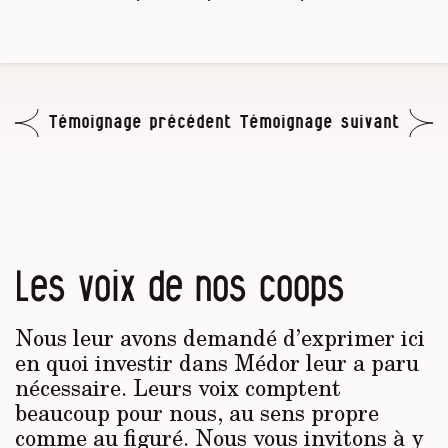
Témoignage précédent
Témoignage suivant
Les voix de nos coops
Nous leur avons demandé d’exprimer ici
en quoi investir dans Médor leur a paru
nécessaire. Leurs voix comptent
beaucoup pour nous, au sens propre
comme au figuré. Nous vous invitons à y