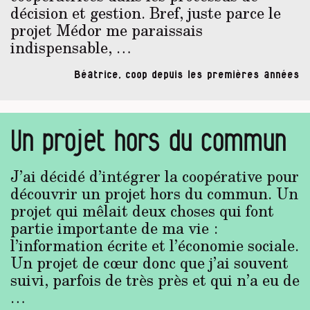
décision et gestion. Bref, juste parce le
projet Médor me paraissais
indispensable, …
Béatrice, coop depuis les premières années
Un projet hors du commun
J’ai décidé d’intégrer la coopérative pour
découvrir un projet hors du commun. Un
projet qui mêlait deux choses qui font
partie importante de ma vie :
l’information écrite et l’économie sociale.
Un projet de cœur donc que j’ai souvent
suivi, parfois de très près et qui n’a eu de
…