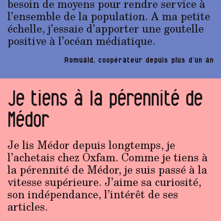
besoin de moyens pour rendre service à
l’ensemble de la population. A ma petite
échelle, j’essaie d’apporter une goutelle
positive à l’océan médiatique.
Romuald, coopérateur depuis plus d’un an
Je tiens à la pérennité de
Médor
Je lis Médor depuis longtemps, je
l’achetais chez Oxfam. Comme je tiens à
la pérennité de Médor, je suis passé à la
vitesse supérieure. J’aime sa curiosité,
son indépendance, l’intérêt de ses
articles.