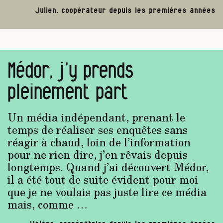
Julien, coopérateur depuis les premières années
Médor, j’y prends
pleinement part
Un média indépendant, prenant le
temps de réaliser ses enquêtes sans
réagir à chaud, loin de l’information
pour ne rien dire, j’en rêvais depuis
longtemps. Quand j’ai découvert Médor,
il a été tout de suite évident pour moi
que je ne voulais pas juste lire ce média
mais, comme …