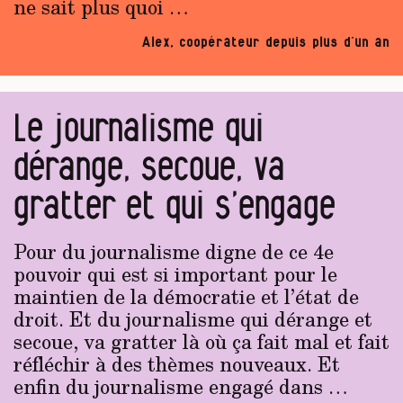
ne sait plus quoi …
Alex, coopérateur depuis plus d’un an
Le journalisme qui
dérange, secoue, va
gratter et qui s’engage
Pour du journalisme digne de ce 4e
pouvoir qui est si important pour le
maintien de la démocratie et l’état de
droit. Et du journalisme qui dérange et
secoue, va gratter là où ça fait mal et fait
réfléchir à des thèmes nouveaux. Et
enfin du journalisme engagé dans …