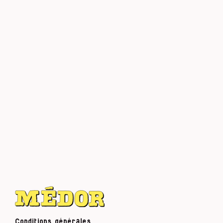
Conditions générales