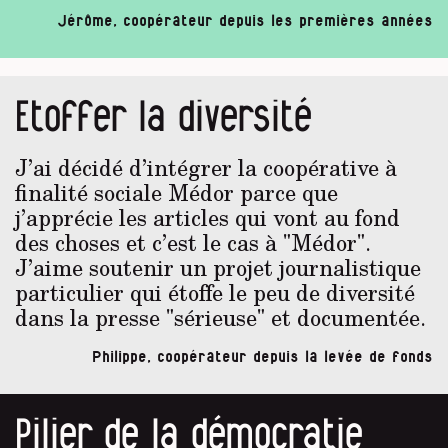
Jérôme, coopérateur depuis les premières années
Etoffer la diversité
J’ai décidé d’intégrer la coopérative à
finalité sociale Médor parce que
j’apprécie les articles qui vont au fond
des choses et c’est le cas à "Médor".
J’aime soutenir un projet journalistique
particulier qui étoffe le peu de diversité
dans la presse "sérieuse" et documentée.
Philippe, coopérateur depuis la levée de fonds
Pilier de la démocratie