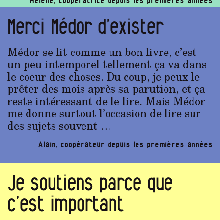
Hélène, coopératrice depuis les premières années
Merci Médor d’exister
Médor se lit comme un bon livre, c’est
un peu intemporel tellement ça va dans
le coeur des choses. Du coup, je peux le
prêter des mois après sa parution, et ça
reste intéressant de le lire. Mais Médor
me donne surtout l’occasion de lire sur
des sujets souvent …
Alain, coopérateur depuis les premières années
Je soutiens parce que
c’est important