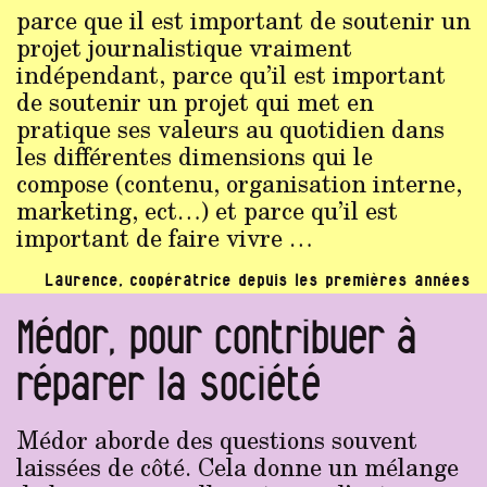
parce que il est important de soutenir un
projet journalistique vraiment
indépendant, parce qu’il est important
de soutenir un projet qui met en
pratique ses valeurs au quotidien dans
les différentes dimensions qui le
compose (contenu, organisation interne,
marketing, ect…) et parce qu’il est
important de faire vivre …
Laurence, coopératrice depuis les premières années
Médor, pour contribuer à
réparer la société
Médor aborde des questions souvent
laissées de côté. Cela donne un mélange