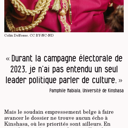
Colin Delfosse.
CC BY-NC-ND
« Durant la campagne électorale de
2023, je n’ai pas entendu un seul
leader politique parler de culture. »
Pamphile Mabiala, Université de Kinshasa
Mais le soudain empressement belge à faire
avancer le dossier ne trouve aucun écho à
Kinshasa, où les priorités sont ailleurs. En