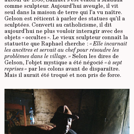
comme sculpteur. Aujourd’hui aveugle, il vit
seul dans la maison de terre qui l’a vu naître.
Gelson est réticent à parler des statues qu’il a
sculptées. Converti au catholicisme, il dit
aujourd’hui ne plus vouloir interagir avec des
objets « occultes ». Le vieux sculpteur connaît la
statuette que Raphael cherche :
« Elle incarnait
les ancêtres et servait au chef pour résoudre les
problèmes dans le village. »
Selon les dires de
Gelson, l’objet mystique a été négocié
« à sept
reprises »
par les colons avant de disparaître.
Mais il aurait été troqué et non pris de force.