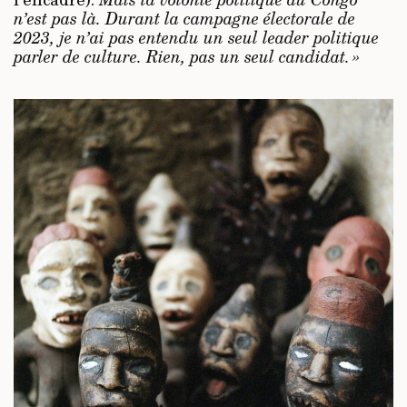
n’est pas là. Durant la campagne électorale de
2023, je n’ai pas entendu un seul leader politique
parler de culture. Rien, pas un seul candidat. »