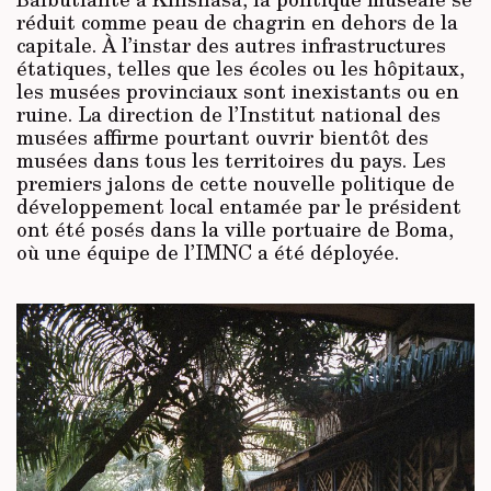
réduit comme peau de chagrin en dehors de la
capitale. À l’instar des autres infrastructures
étatiques, telles que les écoles ou les hôpitaux,
les musées provinciaux sont inexistants ou en
ruine. La direction de l’Institut national des
musées affirme pourtant ouvrir bientôt des
musées dans tous les territoires du pays. Les
premiers jalons de cette nouvelle politique de
développement local entamée par le président
ont été posés dans la ville portuaire de Boma,
où une équipe de l’IMNC a été déployée.