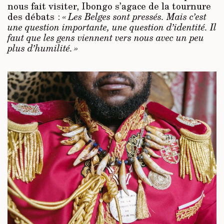
nous fait visiter, Ibongo s’agace de la tournure
des débats :
« Les Belges sont pressés. Mais c’est
une question importante, une question d’identité. Il
faut que les gens viennent vers nous avec un peu
plus d’humilité. »