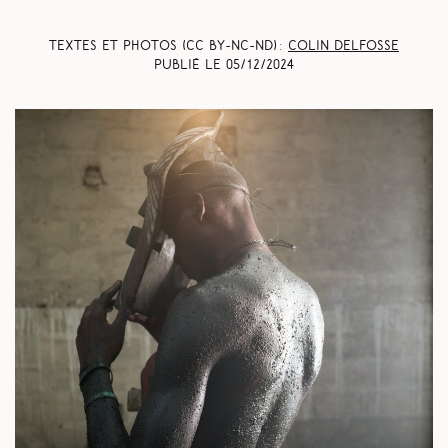
Textes et photos (CC BY-NC-ND) :
Colin Delfosse
Publié le
05/12/2024