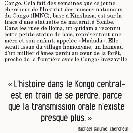
Congo. Cela fait des semaines que ce jeune
chercheur de l’Institut des musées nationaux
du Congo (IMNC), basé à Kinshasa, est sur la
trace d’une statuette de maternité Yombe.
Dans les rues de Boma, un quidam a reconnu
cette petite statue de bois, représentant une
mère et son enfant, appelée « Maduda ». Elle
serait issue du village homonyme, un hameau
d’un millier d’âmes perdu au cœur de la forêt,
proche de la frontière avec le Congo-Brazzaville.
« L’histoire dans le Kongo central­
est en train de se perdre, parce
que la transmission orale n’existe
presque plus. »
Raphael Galume, chercheur