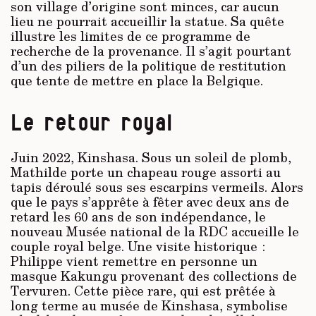
son village d’origine sont minces, car aucun
lieu ne pourrait accueillir la statue. Sa quête
illustre les limites de ce programme de
recherche de la provenance. Il s’agit pourtant
d’un des piliers de la politique de restitution
que tente de mettre en place la Belgique.
Le retour royal
Juin 2022, Kinshasa. Sous un soleil de plomb,
Mathilde porte un chapeau rouge assorti au
tapis déroulé sous ses escarpins vermeils. Alors
que le pays s’apprête à fêter avec deux ans de
retard les 60 ans de son indépendance, le
nouveau Musée national de la RDC accueille le
couple royal belge. Une visite historique :
Philippe vient remettre en personne un
masque Kakungu provenant des collections de
Tervuren. Cette pièce rare, qui est prêtée à
long terme au musée de Kinshasa, symbolise