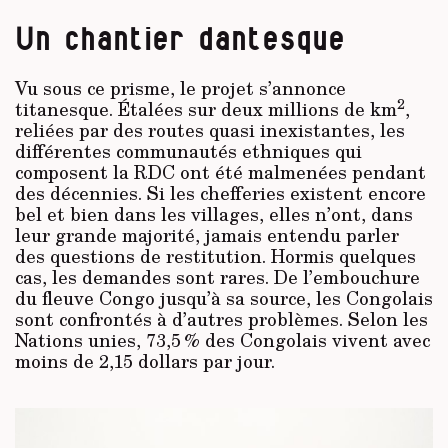
Un chantier dantesque
Vu sous ce prisme, le projet s’annonce
2
titanesque. Étalées sur deux millions de km
,
reliées par des routes quasi inexistantes, les
différentes communautés ethniques qui
composent la RDC ont été malmenées pendant
des décennies. Si les chefferies existent encore
bel et bien dans les villages, elles n’ont, dans
leur grande majorité, jamais entendu parler
des questions de restitution. Hormis quelques
cas, les demandes sont rares. De l’embouchure
du fleuve Congo jusqu’à sa source, les Congolais
sont confrontés à d’autres problèmes. Selon les
Nations unies, 73,5 % des Congolais vivent avec
moins de 2,15 dollars par jour.