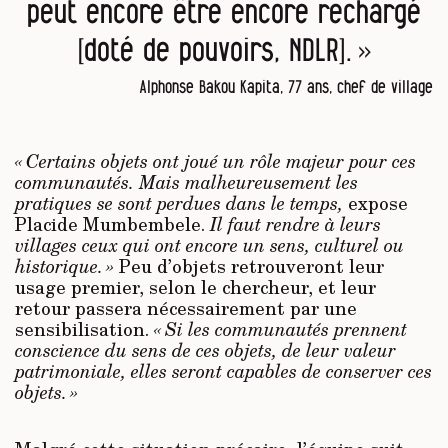
peut encore être encore rechargé
[doté de pouvoirs, NDLR]. »
Alphonse Bakou Kapita, 77 ans, chef de village
« Certains objets ont joué un rôle majeur pour ces
communautés. Mais malheureusement les
pratiques se sont perdues dans le temps,
expose
Placide Mumbembele.
Il faut rendre à leurs
villages ceux qui ont encore un sens, culturel ou
historique. »
Peu d’objets retrouveront leur
usage premier, selon le chercheur, et leur
retour passera nécessairement par une
sensibilisation.
« Si les communautés prennent
conscience du sens de ces objets, de leur valeur
patrimoniale, elles seront capables de conserver ces
objets. »