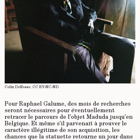
Colin Delfosse.
CC BY-NC-ND
Pour Raphael Galume, des mois de recherches
seront nécessaires pour éventuellement
retracer le parcours de l’objet Maduda jusqu’en
Belgique. Et même s’il parvenait à prouver le
caractère illégitime de son acquisition, les
chances que la statuette retourne un jour dans