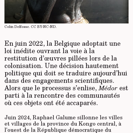
Colin Delfosse.
CC BY-NC-ND
.
En juin 2022, la Belgique adoptait une
loi inédite ouvrant la voie à la
restitution d’œuvres pillées lors de la
colonisation. Une décision hautement
politique qui doit se traduire aujourd’hui
dans des engagements scientifiques.
Alors que le processus s’enlise,
est
Médor
parti à la rencontre des communautés
où ces objets ont été accaparés.
Juin 2024, Raphael Galume sillonne les villes
et villages de la province du Kongo central, à
l’ouest de la République démocratique du