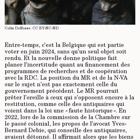
Colin Delfosse.
CC BY-NC-ND
Entre-temps, c’est la Belgique qui est partie
voter en juin 2024, sans qu’un seul objet soit
rendu. Et la nouvelle donne politique fait
planer l’incertitude quant au financement des
programmes de recherches et de coopération
avec la RDC. La position du MR et de la N-VA
sur le sujet n’est pas exactement celle du
gouvernement précédent. Le MR pourrait
prêter l’oreille à ceux qui s’opposent encore à la
restitution, comme celle des antiquaires qui
voient dans la loi une « faute historique ». En
2022, lors de la commission de la Chambre sur
le passé colonial, les propos de l’avocat Yves-
Bernard Debie, qui conseille des antiquaires,
avaient détonné. Il affirmait alors que les biens