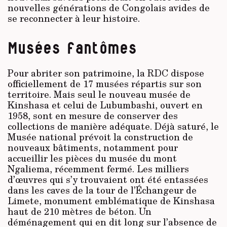
nouvelles générations de Congolais avides de
se reconnecter à leur histoire.
Musées fantômes
Pour abriter son patrimoine, la RDC dispose
officiellement de 17 musées répartis sur son
territoire. Mais seul le nouveau musée de
Kinshasa et celui de Lubumbashi, ouvert en
1958, sont en mesure de conserver des
collections de manière adéquate. Déjà saturé, le
Musée national prévoit la construction de
nouveaux bâtiments, notamment pour
accueillir les pièces du musée du mont
Ngaliema, récemment fermé. Les milliers
d’œuvres qui s’y trouvaient ont été entassées
dans les caves de la tour de l’Échangeur de
Limete, monument emblématique de Kinshasa
haut de 210 mètres de béton. Un
déménagement qui en dit long sur l’absence de