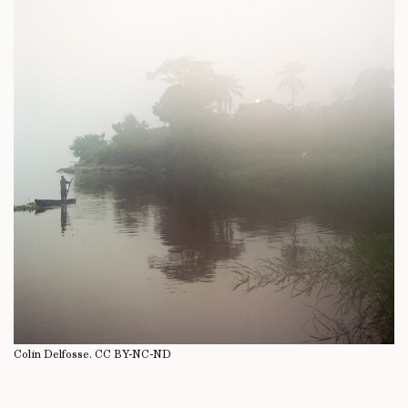
Colin Delfosse.
CC BY-NC-ND