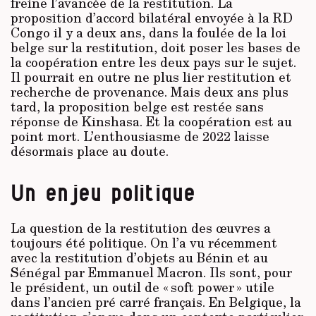
freine l’avancée de la restitution. La
proposition d’accord bilatéral envoyée à la RD
Congo il y a deux ans, dans la foulée de la loi
belge sur la restitution, doit poser les bases de
la coopération entre les deux pays sur le sujet.
Il pourrait en outre ne plus lier restitution et
recherche de provenance. Mais deux ans plus
tard, la proposition belge est restée sans
réponse de Kinshasa. Et la coopération est au
point mort. L’enthousiasme de 2022 laisse
désormais place au doute.
Un enjeu politique
La question de la restitution des œuvres a
toujours été politique. On l’a vu récemment
avec la restitution d’objets au Bénin et au
Sénégal par Emmanuel Macron. Ils sont, pour
le président, un outil de « soft power » utile
dans l’ancien pré carré français. En Belgique, la