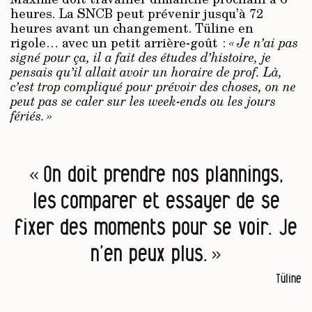
heures. La SNCB peut prévenir jusqu’à 72
heures avant un changement. Tüline en
rigole… avec un petit arrière-goût :
« Je n’ai pas
signé pour ça, il a fait des études d’histoire, je
pensais qu’il allait avoir un horaire de prof. Là,
c’est trop compliqué pour prévoir des choses, on ne
peut pas se caler sur les week-ends ou les jours
fériés. »
« On doit prendre nos plannings,
les comparer et essayer de se
fixer des moments pour se voir. Je
n’en peux plus. »
Tüline