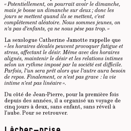
« Potentiellement, on pourrait avoir le dimanche,
mais je bosse un dimanche sur deux ; donc les
jours se mettent quand ils se mettent, c’est
complètement aléatoire. Nous sommes jeunes, on
n’a pas d’enfants, ça ne nous pèse pas trop. »
La sexologue Catherine Jamotte rappelle que
« les horaires décalés peuvent provoquer fatigue et
stress, affectant le désir. Même avec des horaires
alignés, maintenir le désir et les relations intimes
selon un rythme imposé par la société est difficile.
Parfois, l’un sera prêt alors que l’autre aura besoin
de repos. Finalement, ce n’est pas grave : la vie
intime n’est pas linéaire ».
Du côté de Jean-Pierre, pour la première fois
depuis des années, il a organisé un voyage de
cinq jours à deux, sans enfant, sans réveil à
l’aube. Pour se retrouver.
Lâcher-prise