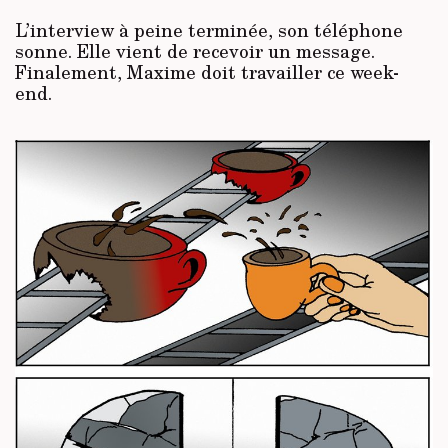
L’interview à peine terminée, son téléphone
sonne. Elle vient de recevoir un message.
Finalement, Maxime doit travailler ce week-
end.