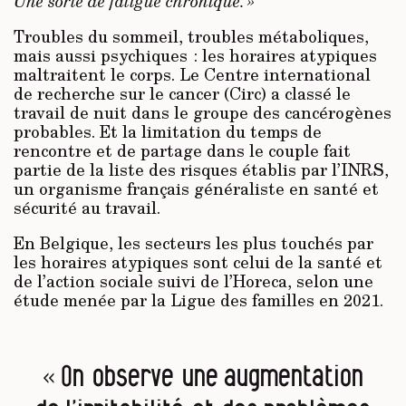
Une sorte de fatigue chronique. »
Troubles du sommeil, troubles métaboliques,
mais aussi psychiques : les horaires atypiques
maltraitent le corps. Le Centre international
de recherche sur le cancer (Circ) a classé le
travail de nuit dans le groupe des cancérogènes
probables. Et la limitation du temps de
rencontre et de partage dans le couple fait
partie de la liste des risques établis par l’INRS,
un organisme français généraliste en santé et
sécurité au travail.
En Belgique, les secteurs les plus touchés par
les horaires atypiques sont celui de la santé et
de l’action sociale suivi de l’Horeca, selon une
étude menée par la Ligue des familles en 2021.
« On observe une augmentation