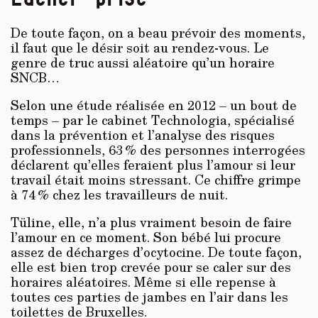
De toute façon, on a beau prévoir des moments,
il faut que le désir soit au rendez-vous. Le
genre de truc aussi aléatoire qu’un horaire
SNCB…
Selon une étude réalisée en 2012 – un bout de
temps – par le cabinet Technologia, spécialisé
dans la prévention et l’analyse des risques
professionnels, 63 % des personnes interrogées
déclarent qu’elles feraient plus l’amour si leur
travail était moins stressant. Ce chiffre grimpe
à 74 % chez les travailleurs de nuit.
Tüline, elle, n’a plus vraiment besoin de faire
l’amour en ce moment. Son bébé lui procure
assez de décharges d’ocytocine. De toute façon,
elle est bien trop crevée pour se caler sur des
horaires aléatoires. Même si elle repense à
toutes ces parties de jambes en l’air dans les
toilettes de Bruxelles.