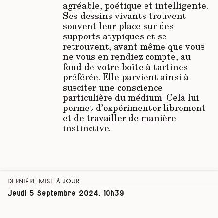
agréable, poétique et intelligente.
Ses dessins vivants trouvent
souvent leur place sur des
supports atypiques et se
retrouvent, avant même que vous
ne vous en rendiez compte, au
fond de votre boîte à tartines
préférée. Elle parvient ainsi à
susciter une conscience
particulière du médium. Cela lui
permet d’expérimenter librement
et de travailler de manière
instinctive.
Dernière mise à jour
Jeudi 5 Septembre 2024, 10h39