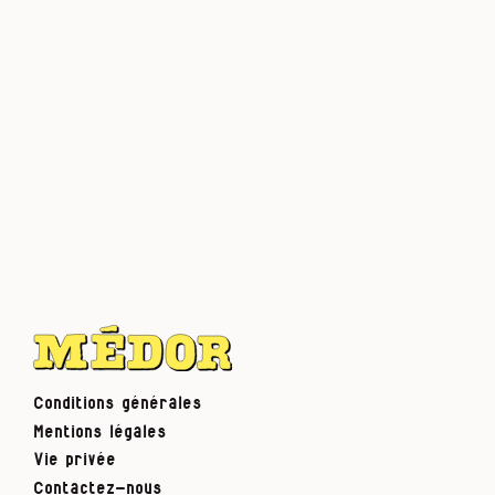
Conditions générales
Mentions légales
Vie privée
Contactez-nous