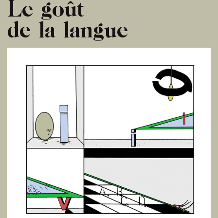
Le goût
de la langue