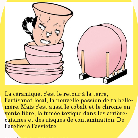
La céramique, c’est le retour à la terre,
l’artisanat local, la nouvelle passion de ta belle-
mère. Mais c’est aussi le cobalt et le chrome en
vente libre, la fumée toxique dans les arrière-
cuisines et des risques de contamination. De
l’atelier à l’assiette.