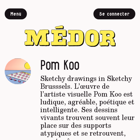
Menu
Se connecter
Pom Koo
Sketchy drawings in Sketchy
Brusssels. L’œuvre de
l’artiste visuelle Pom Koo est
ludique, agréable, poétique et
intelligente. Ses dessins
vivants trouvent souvent leur
place sur des supports
atypiques et se retrouvent,