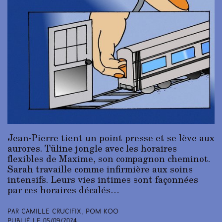
Jean-Pierre tient un point presse et se lève aux
aurores. Tüline jongle avec les horaires
flexibles de Maxime, son compagnon cheminot.
Sarah travaille comme infirmière aux soins
intensifs. Leurs vies intimes sont façonnées
par ces horaires décalés…
Par Camille Crucifix, Pom Koo
Publié le
05/09/2024