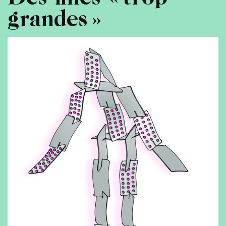
grandes »