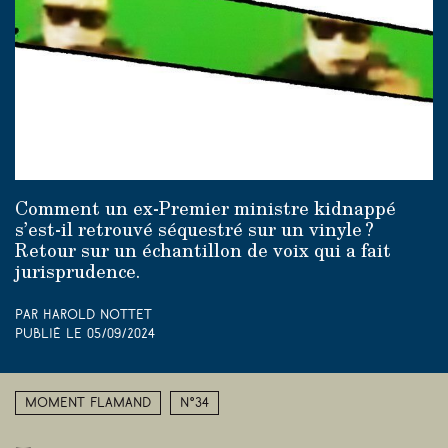
Comment un ex-Premier ministre kidnappé
s’est-il retrouvé séquestré sur un vinyle ?
Retour sur un échantillon de voix qui a fait
jurisprudence.
Par Harold Nottet
Publié le
05/09/2024
Moment Flamand
N°34