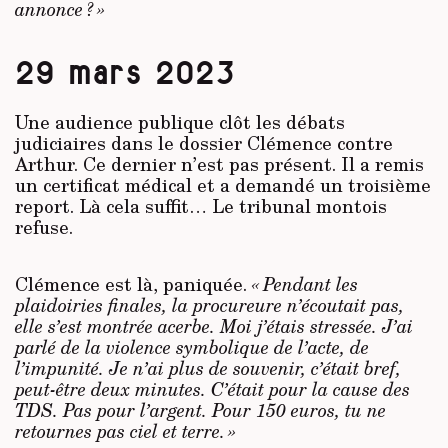
annonce ? »
29 mars 2023
Une audience publique clôt les débats
judiciaires dans le dossier Clémence contre
Arthur. Ce dernier n’est pas présent. Il a remis
un certificat médical et a demandé un troisième
report. Là cela suffit… Le tribunal montois
refuse.
Clémence est là, paniquée.
« Pendant les
plaidoiries finales, la procureure n’écoutait pas,
elle s’est montrée acerbe. Moi j’étais stressée. J’ai
parlé de la violence symbolique de l’acte, de
l’impunité. Je n’ai plus de souvenir, c’était bref,
peut-être deux minutes. C’était pour la cause des
TDS. Pas pour l’argent. Pour 150 euros, tu ne
retournes pas ciel et terre. »