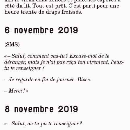
côté du lit. Tout est prêt. C’est parti pour une
heure trente de draps froissés.
6 novembre 2019
(SMS)
« – Salut, comment vas-tu ? Excuse-moi de te
déranger, mais je n’ai pas reçu ton virement. Peux-
tu te renseigner ?
–
Je regarde en fin de journée. Bises.
–
Merci ! »
8 novembre 2019
« – Salut, as-tu pu te renseigner ?