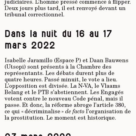
judiciaires. L’homme pressé commence à flipper.
Deux jours plus tard, il est renvoyé devant un
tribunal correctionnel.
Dans la nuit du 16 au 17
mars 2022
Isabelle Jaramillo (Espace P) et Daan Bauwens
(Utsopi) sont présents à la Chambre des
représentants. Les débats durent plus de
quatre heures. Passé minuit, le vote a lieu.
L’opposition est divisée. La N-VA, le Vlaams
Belang et le PTB s’abstiennent. Les Engagés
votent contre le nouveau Code pénal, mais il
passe. Et donc, la réforme abroge l’article 380,
ce qui « décriminalise »
de facto
l’organisation de
la prostitution. Le moment est historique.