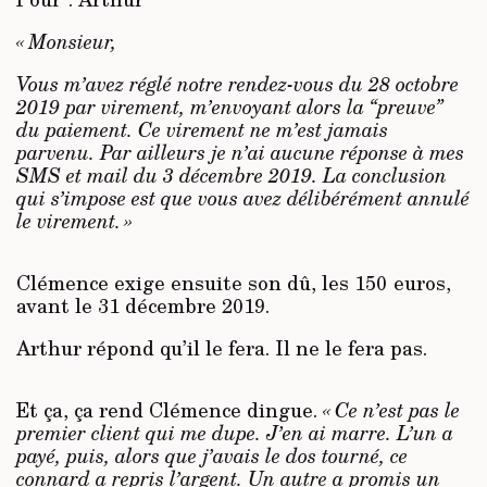
« Monsieur,
Vous m’avez réglé notre rendez-vous du 28 octobre
2019 par virement, m’envoyant alors la “preuve”
du paiement. Ce virement ne m’est jamais
parvenu. Par ailleurs je n’ai aucune réponse à mes
SMS et mail du 3 décembre 2019. La conclusion
qui s’impose est que vous avez délibérément annulé
le virement. »
Clémence exige ensuite son dû, les 150 euros,
avant le 31 décembre 2019.
Arthur répond qu’il le fera. Il ne le fera pas.
Et ça, ça rend Clémence dingue.
« Ce n’est pas le
premier client qui me dupe. J’en ai marre. L’un a
payé, puis, alors que j’avais le dos tourné, ce
connard a repris l’argent. Un autre a promis un