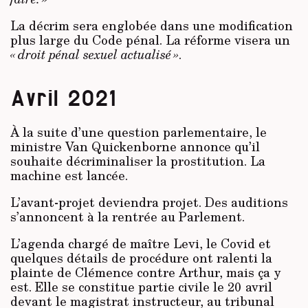
La décrim sera englobée dans une modification
plus large du Code pénal. La réforme visera un
« droit pénal sexuel actualisé »
.
Avril 2021
À la suite d’une question parlementaire, le
ministre Van Quickenborne annonce qu’il
souhaite décriminaliser la prostitution. La
machine est lancée.
L’avant-projet deviendra projet. Des auditions
s’annoncent à la rentrée au Parlement.
L’agenda chargé de maître Levi, le Covid et
quelques détails de procédure ont ralenti la
plainte de Clémence contre Arthur, mais ça y
est. Elle se constitue partie civile le 20 avril
devant le magistrat instructeur, au tribunal