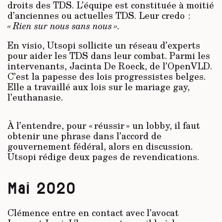
droits des TDS. L’équipe est constituée à moitié
d’anciennes ou actuelles TDS. Leur credo :
« Rien sur nous sans nous ».
En visio, Utsopi sollicite un réseau d’experts
pour aider les TDS dans leur combat. Parmi les
intervenants, Jacinta De Roeck, de l’OpenVLD.
C’est la papesse des lois progressistes belges.
Elle a travaillé aux lois sur le mariage gay,
l’euthanasie.
À l’entendre, pour « réussir » un lobby, il faut
obtenir une phrase dans l’accord de
gouvernement fédéral, alors en discussion.
Utsopi rédige deux pages de revendications.
Mai 2020
Clémence entre en contact avec l’avocat