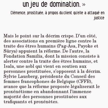
un jeu de domination. »
Clémence, prostituée, à propos du client qu’elle a attaqué en
justice
Mais le point sur la décrim crispe. D’un côté,
des associations en première ligne contre la
traite des êtres humains (Pag-Asa, Payoke et
Sürya) appuient la réforme. De l’autre, la
Fondation Samilia, dont la mission consiste à
alerter contre la traite des êtres humains, et
Isala, une asbl qui vient en soutien aux
personnes prostituées, s’opposent à la décrim.
Sylvie Lausberg, présidente du Conseil des
femmes francophones de Belgique (CFFB),
avance que la réforme proposée légaliserait le
proxénétisme en abandonnant l’immense
majorité des personnes prostituées aux
trafiquants et proxénètes.