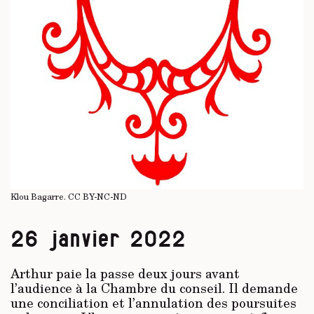
Klou Bagarre.
CC BY-NC-ND
26 janvier 2022
Arthur paie la passe deux jours avant
l’audience à la Chambre du conseil. Il demande
une conciliation et l’annulation des poursuites