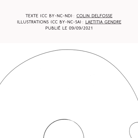
Texte (CC BY-NC-ND) :
Colin Delfosse
Illustrations (CC BY-NC-SA) :
Laetitia Gendre
Publié le
09/09/2021