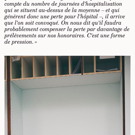
compte du nombre de journées d’hospitalisation
qui se situent au-dessus de la moyenne –
et qui
génèrent donc une perte pour l’hôpital
–, il arrive
que l’on soit convoqué. On nous dit qu’il faudra
probablement compenser la perte par davantage de
prélèvements sur nos honoraires. C’est une forme
de pression. »