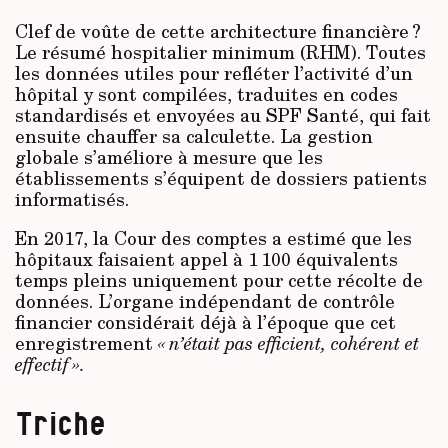
Clef de voûte de cette architecture financière ?
Le résumé hospitalier minimum (RHM). Toutes
les données utiles pour refléter l’activité d’un
hôpital y sont compilées, traduites en codes
standardisés et envoyées au SPF Santé, qui fait
ensuite chauffer sa calculette. La gestion
globale s’améliore à mesure que les
établissements s’équipent de dossiers patients
informatisés.
En 2017, la Cour des comptes a estimé que les
hôpitaux faisaient appel à 1 100 équivalents
temps pleins uniquement pour cette récolte de
données. L’organe indépendant de contrôle
financier considérait déjà à l’époque que cet
enregistrement
« n’était pas efficient, cohérent et
effectif ».
Triche