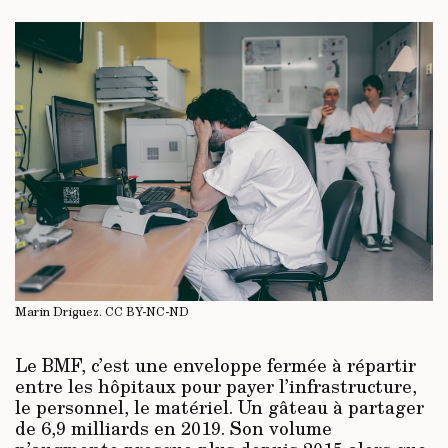
Marin Driguez.
CC BY-NC-ND
Le BMF, c’est une enveloppe fermée à répartir
entre les hôpitaux pour payer l’infrastructure,
le personnel, le matériel. Un gâteau à partager
de 6,9 milliards en 2019. Son volume