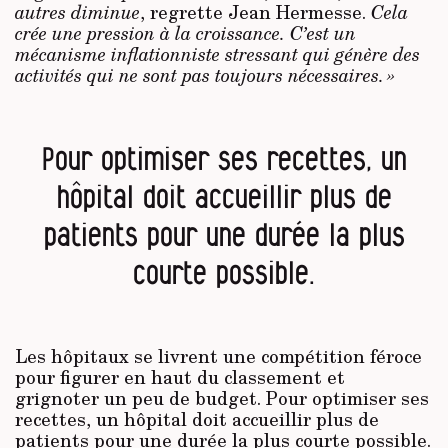
autres diminue
, regrette Jean Hermesse.
Cela
crée une pression à la croissance. C’est un
mécanisme inflationniste stressant qui génère des
activités qui ne sont pas toujours nécessaires. »
Pour optimiser ses recettes, un
hôpital doit accueillir plus de
patients pour une durée la plus
courte possible.
Les hôpitaux se livrent une compétition féroce
pour figurer en haut du classement et
grignoter un peu de budget. Pour optimiser ses
recettes, un hôpital doit accueillir plus de
patients pour une durée la plus courte possible.