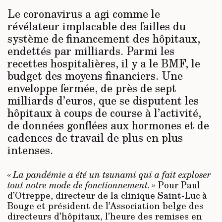
Le coronavirus a agi comme le
révélateur implacable des failles du
système de financement des hôpitaux,
endettés par milliards. Parmi les
recettes hospitalières, il y a le BMF, le
budget des moyens financiers. Une
enveloppe fermée, de près de sept
milliards d’euros, que se disputent les
hôpitaux à coups de course à l’activité,
de données gonflées aux hormones et de
cadences de travail de plus en plus
intenses.
« La pandémie a été un tsunami qui a fait exploser
tout notre mode de fonctionnement. »
Pour Paul
d’Otreppe, directeur de la clinique Saint-Luc à
Bouge et président de l’Association belge des
directeurs d’hôpitaux, l’heure des remises en