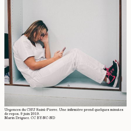
Urgences du CHU Saint-Pierre. Une infirmière prend quelques minutes
de repos. 9 juin 2019.
Marin Driguez.
CC BY-NC-ND