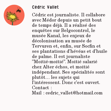
Cédric Vallet
Cédric est journaliste. Il collabore
avec
Médor
depuis un petit bout
de temps déjà. Il a réalisé des
enquêtes sur Belgocontrol, le
musée Kanal, les enjeux de
décolonisation au musée de
Tervuren et, enfin, sur Socfin et
ses plantations d’hévéas et d’huile
de palme. Il est journaliste
’’Moitié-moitié’’. Moitié salarié
chez
Alter échos
, et moitié
indépendant. Ses spécialités sont
plutôt… les sujets qui
l’intéressent. Donc c’est ouvert.
Contact :
Mail : cedric_vallet@hotmail.com