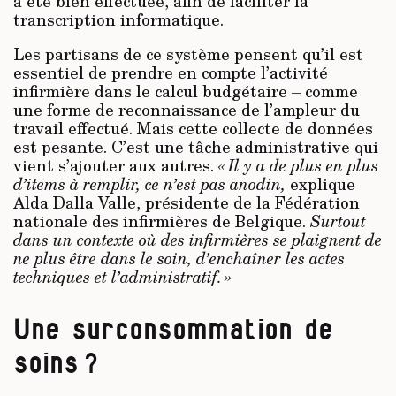
a été bien effectuée, afin de faciliter la
transcription informatique.
Les partisans de ce système pensent qu’il est
essentiel de prendre en compte l’activité
infirmière dans le calcul budgétaire – comme
une forme de reconnaissance de l’ampleur du
travail effectué. Mais cette collecte de données
est pesante. C’est une tâche administrative qui
vient s’ajouter aux autres.
« Il y a de plus en plus
d’items à remplir, ce n’est pas anodin,
explique
Alda Dalla Valle, présidente de la Fédération
nationale des infirmières de Belgique.
Surtout
dans un contexte où des infirmières se plaignent de
ne plus être dans le soin, d’enchaîner les actes
techniques et l’administratif. »
Une surconsommation de
soins ?