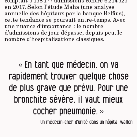
comptait 5 138 177 admissions contre 6 214 325
en 2017. Selon l’étude Maha (une analyse
annuelle des hôpitaux par la banque Belfius),
cette tendance se poursuit entre-temps. Avec
une nuance d’importance : le nombre
d’admissions de jour dépasse, depuis peu, le
nombre d’hospitalisations classiques.
« En tant que médecin, on va
rapidement trouver quelque chose
de plus grave que prévu. Pour une
bronchite sévère, il vaut mieux
cocher pneumonie. »
Un médecin-chef d’unité dans un hôpital wallon