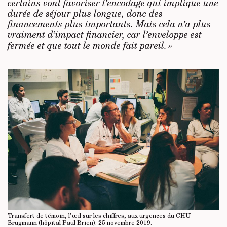
certains vont favoriser l’encodage qui implique une
durée de séjour plus longue, donc des
financements plus importants. Mais cela n’a plus
vraiment d’impact financier, car l’enveloppe est
fermée et que tout le monde fait pareil. »
Transfert de témoin, l’œil sur les chiffres, aux urgences du CHU
Brugmann (hôpital Paul Brien). 25 novembre 2019.