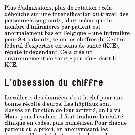
Plus d’admissions, plus de rotation : cela
débouche sur une intensification du travail des
personnels soignants, alors même que le
nombre d’infirmières par patient est
anormalement bas en Belgique – une infirmière
pour 9,4 patients, selon les chiffres du Centre
fédéral d’expertise en soins de santé (KCE),
réputé indépendant. Cela crée un
environnement de soins « peu sûr », écrit le
KCE.
L’obsession du chiffre
La collecte des données, c’est la clef pour une
bonne récolte d’euros. Les hôpitaux sont
classés en fonction de leur activité, on l’a vu.
Mais, pour l’évaluer, il faut traduire la réalité
clinique en codes, puis numériser. Pour chaque
patient et, a priori, en anonymisant les