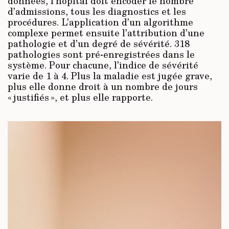
données, l’hôpital doit encoder le nombre
d’admissions, tous les diagnostics et les
procédures. L’application d’un algorithme
complexe permet ensuite l’attribution d’une
pathologie et d’un degré de sévérité. 318
pathologies sont pré-enregistrées dans le
système. Pour chacune, l’indice de sévérité
varie de 1 à 4. Plus la maladie est jugée grave,
plus elle donne droit à un nombre de jours
« justifiés », et plus elle rapporte.