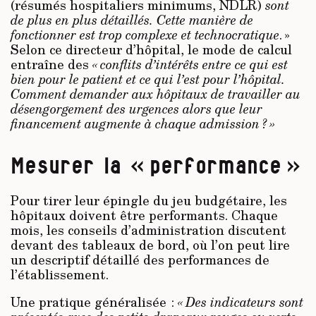
(résumés hospitaliers minimums, NDLR)
sont
de plus en plus détaillés. Cette manière de
fonctionner est trop complexe et technocratique
. »
Selon ce directeur d’hôpital, le mode de calcul
entraîne des
« conflits d’intérêts entre ce qui est
bien pour le patient et ce qui l’est pour l’hôpital.
Comment demander aux hôpitaux de travailler au
désengorgement des urgences alors que leur
financement augmente à chaque admission ? »
Mesurer la « performance »
Pour tirer leur épingle du jeu budgétaire, les
hôpitaux doivent être performants. Chaque
mois, les conseils d’administration discutent
devant des tableaux de bord, où l’on peut lire
un descriptif détaillé des performances de
l’établissement.
Une pratique généralisée :
« Des indicateurs sont