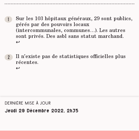
Sur les 103 hôpitaux généraux, 29 sont publics,
gérés par des pouvoirs locaux
(intercommunales, communes…). Les autres
sont privés. Des asbl sans statut marchand.
↩
Il n’existe pas de statistiques officielles plus
récentes.
↩
Dernière mise à jour
Jeudi 29 Décembre 2022, 2h35