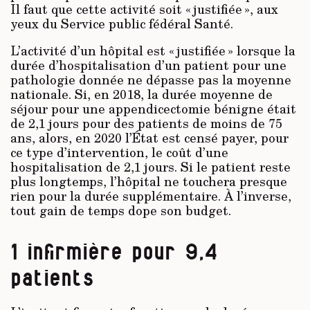
Il faut que cette activité soit « justifiée », aux
yeux du Service public fédéral Santé.
L’activité d’un hôpital est « justifiée » lorsque la
durée d’hospitalisation d’un patient pour une
pathologie donnée ne dépasse pas la moyenne
nationale. Si, en 2018, la durée moyenne de
séjour pour une appendicectomie bénigne était
de 2,1 jours pour des patients de moins de 75
ans, alors, en 2020 l’État est censé payer, pour
ce type d’intervention, le coût d’une
hospitalisation de 2,1 jours. Si le patient reste
plus longtemps, l’hôpital ne touchera presque
rien pour la durée supplémentaire. À l’inverse,
tout gain de temps dope son budget.
1 infirmière pour 9,4
patients