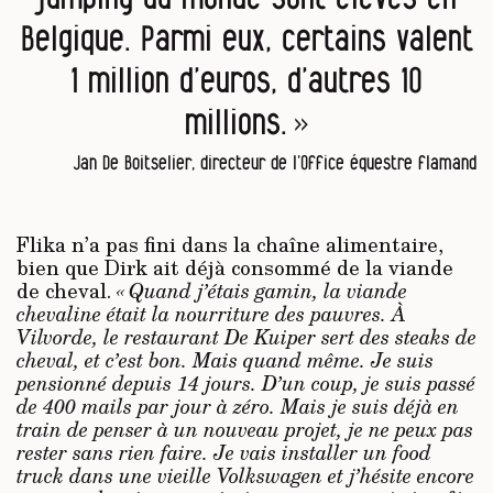
Belgique. Parmi eux, certains valent
1 million d’euros, d’autres 10
millions. »
Jan De Boitselier, directeur de l’Office équestre flamand
Flika n’a pas fini dans la chaîne alimentaire,
bien que Dirk ait déjà consommé de la viande
de cheval.
« Quand j’étais gamin, la viande
chevaline était la nourriture des pauvres. À
Vilvorde, le restaurant De Kuiper sert des steaks de
cheval, et c’est bon. Mais quand même. Je suis
pensionné depuis 14 jours. D’un coup, je suis passé
de 400 mails par jour à zéro. Mais je suis déjà en
train de penser à un nouveau projet, je ne peux pas
rester sans rien faire. Je vais installer un food
truck dans une vieille Volkswagen et j’hésite encore