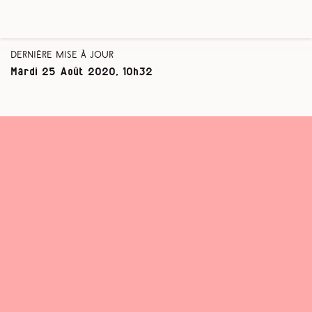
Dernière mise à jour
Mardi 25 Août 2020, 10h32