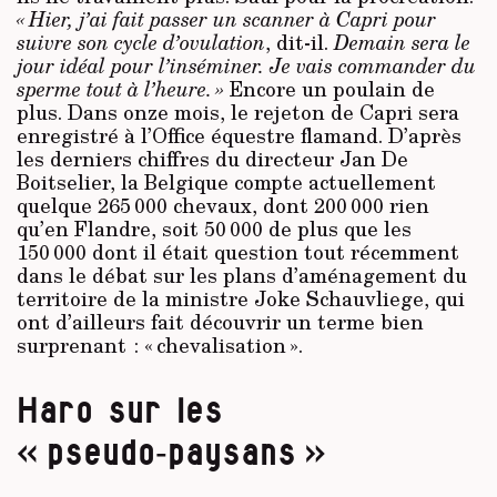
« Hier, j’ai fait passer un scanner à Capri pour
suivre son cycle d’ovulation
, dit-il.
Demain sera le
jour idéal pour l’inséminer. Je vais commander du
sperme tout à l’heure. »
Encore un poulain de
plus. Dans onze mois, le rejeton de Capri sera
enregistré à l’Office équestre flamand. D’après
les derniers chiffres du directeur Jan De
Boitselier, la Belgique compte actuellement
quelque 265 000 chevaux, dont 200 000 rien
qu’en Flandre, soit 50 000 de plus que les
150 000 dont il était question tout récemment
dans le débat sur les plans d’aménagement du
territoire de la ministre Joke Schauvliege, qui
ont d’ailleurs fait découvrir un terme bien
surprenant : « chevalisation ».
Haro sur les
« pseudo‑paysans »