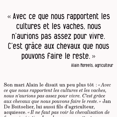
« Avec ce que nous rapportent les
cultures et les vaches, nous
n’aurions pas assez pour vivre.
C’est grâce aux chevaux que nous
pouvons faire le reste. »
Alain Moreels, agriculteur
Son mari Alain le disait un peu plus tôt :
« Avec
ce que nous rapportent les cultures et les vaches,
nous n’aurions pas assez pour vivre. C’est grâce
aux chevaux que nous pouvons faire le reste. »
Jan
De Boitselier, lui aussi fils d’agriculteur,
acquiesce.
« Il ne faut pas voir la chevalisation de