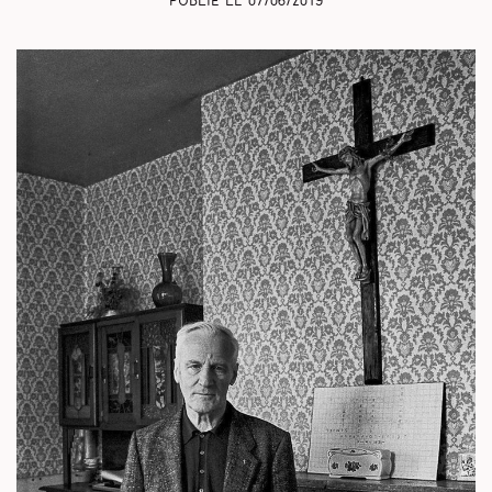
Publié le
07/06/2019