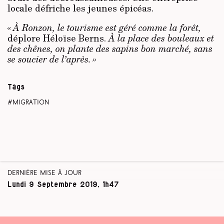
locale défriche les jeunes épicéas.
« À Ronzon, le tourisme est géré comme la forêt,
déplore Héloïse Berns.
À la place des bouleaux et
des chênes, on plante des sapins bon marché, sans
se soucier de l’après. »
Tags
migration
Dernière mise à jour
Lundi 9 Septembre 2019, 1h47