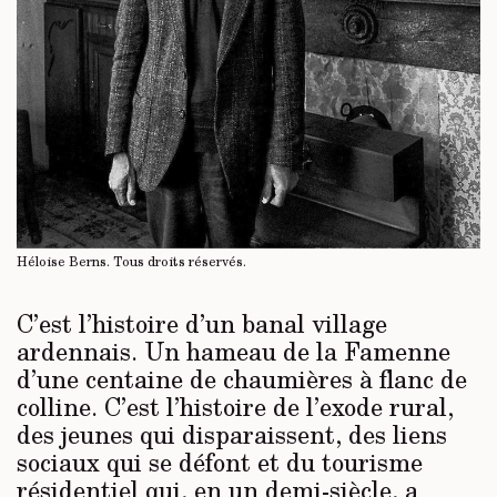
Héloise Berns.
Tous droits réservés
.
C’est l’histoire d’un banal village
ardennais. Un hameau de la Famenne
d’une centaine de chaumières à flanc de
colline. C’est l’histoire de l’exode rural,
des jeunes qui disparaissent, des liens
sociaux qui se défont et du tourisme
résidentiel qui, en un demi-siècle, a