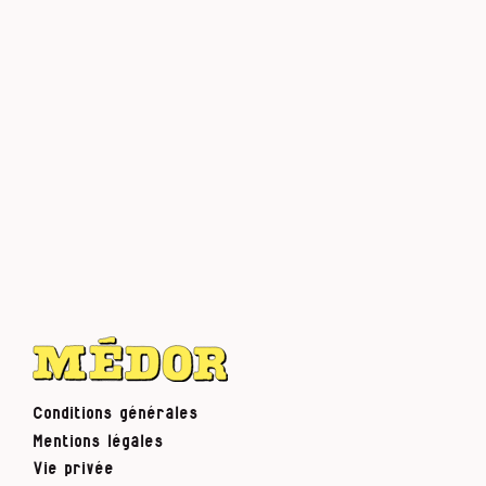
Conditions générales
Mentions légales
Vie privée