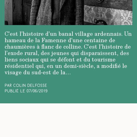
C’est l’histoire d’un banal village ardennais. Un
hameau de la Famenne d’une centaine de
chaumières à flanc de colline. C’est l’histoire de
l’exode rural, des jeunes qui disparaissent, des
liens sociaux qui se défont et du tourisme
résidentiel qui, en un demi-siècle, a modifié le
visage du sud-est de la…
Par Colin Delfosse
Publié le
07/06/2019