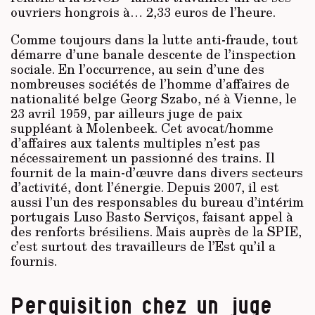
ouvriers hongrois à… 2,33 euros de l’heure.
Comme toujours dans la lutte anti-fraude, tout
démarre d’une banale descente de l’inspection
sociale. En l’occurrence, au sein d’une des
nombreuses sociétés de l’homme d’affaires de
nationalité belge Georg Szabo, né à Vienne, le
23 avril 1959, par ailleurs juge de paix
suppléant à Molenbeek. Cet avocat/homme
d’affaires aux talents multiples n’est pas
nécessairement un passionné des trains. Il
fournit de la main-d’œuvre dans divers secteurs
d’activité, dont l’énergie. Depuis 2007, il est
aussi l’un des responsables du bureau d’intérim
portugais Luso Basto Serviços, faisant appel à
des renforts brésiliens. Mais auprès de la SPIE,
c’est surtout des travailleurs de l’Est qu’il a
fournis.
Perquisition chez un juge