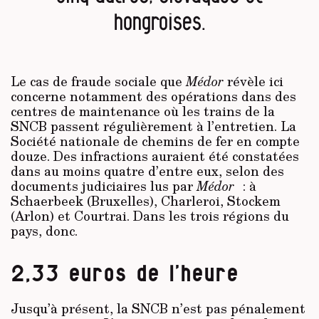
hongroises.
Le cas de fraude sociale que
Médor
révèle ici
concerne notamment des opérations dans des
centres de maintenance où les trains de la
SNCB passent régulièrement à l’entretien. La
Société nationale de chemins de fer en compte
douze. Des infractions auraient été constatées
dans au moins quatre d’entre eux, selon des
documents judiciaires lus par
Médor
: à
Schaerbeek (Bruxelles), Charleroi, Stockem
(Arlon) et Courtrai. Dans les trois régions du
pays, donc.
2,33 euros de l’heure
Jusqu’à présent, la SNCB n’est pas pénalement