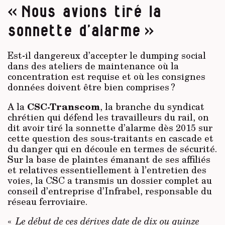
« Nous avions tiré la
sonnette d’alarme »
Est-il dangereux d’accepter le dumping social
dans des ateliers de maintenance où la
concentration est requise et où les consignes
données doivent être bien comprises ?
CSC-Transcom
A la
, la branche du syndicat
chrétien qui défend les travailleurs du rail, on
dit avoir tiré la sonnette d’alarme dès 2015 sur
cette question des sous-traitants en cascade et
du danger qui en découle en termes de sécurité.
Sur la base de plaintes émanant de ses affiliés
et relatives essentiellement à l’entretien des
voies, la CSC a transmis un dossier complet au
conseil d’entreprise d’Infrabel, responsable du
réseau ferroviaire.
«
Le début de ces dérives date de dix ou quinze