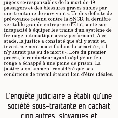
jugées co-responsables de la mort de 19
passagers et des blessures graves subies par
une trentaine de survivants. Un des défauts de
prévoyance retenu contre la SNCB, la dernière
véritable grande entreprise d’État, a été son
incapacité à équiper les trains d’un système de
freinage automatique assez performant. A ce
stade, la justice a constaté que s’il y avait eu
investissement massif « dans la sécurité », « il
n’y aurait pas eu de morts ». Lors du premier
procès, le conducteur ayant négligé un feu
rouge a échappé à une peine de prison. La
justice a notamment considéré que ses
conditions de travail étaient loin d’être idéales.
L’enquête judiciaire a établi qu’une
société sous-traitante en cachait
cinq autres, slovaques et