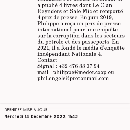
a publié 4 livres dont Le Clan
Reynders et Sale Flic et remporté
4 prix de presse. En juin 2019,
Philippe a reçu un prix de presse
international pour une enquête
sur la corruption dans les secteurs
du pétrole et des passeports. En
2021, il a fondé le média d’enquête
indépendant Nationale 4.
Contact :
Signal : +32 476 33 07 94
mail : philippe@medor.coop ou
phil.engels@protonmail.com
Dernière mise à jour
Mercredi 14 Décembre 2022, 1h43