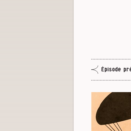
Épisode pr