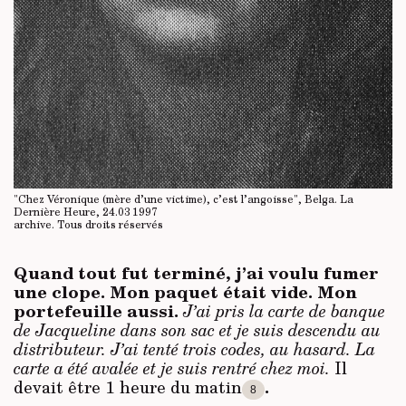
"Chez Véronique (mère d’une victime), c’est l’angoisse", Belga. La
Dernière Heure, 24.03 1997
archive.
Tous droits réservés
Quand tout fut terminé, j’ai voulu fumer
une clope. Mon paquet était vide. Mon
portefeuille aussi.
J’ai pris la carte de banque
de Jacqueline dans son sac et je suis descendu au
distributeur. J’ai tenté trois codes, au hasard. La
carte a été avalée et je suis rentré chez moi.
Il
.
devait être 1 heure du matin
8