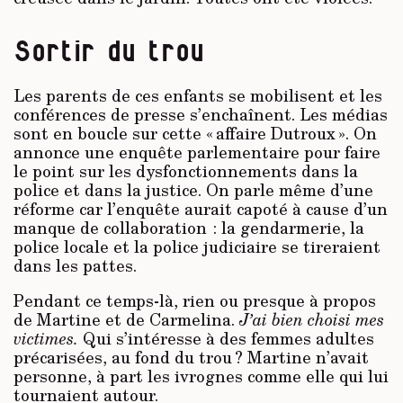
Sortir du trou
Les parents de ces enfants se mobilisent et les
conférences de presse s’enchaînent. Les médias
sont en boucle sur cette « affaire Dutroux ». On
annonce une enquête parlementaire pour faire
le point sur les dysfonctionnements dans la
police et dans la justice. On parle même d’une
réforme car l’enquête aurait capoté à cause d’un
manque de collaboration : la gendarmerie, la
police locale et la police judiciaire se tireraient
dans les pattes.
Pendant ce temps-là, rien ou presque à propos
de Martine et de Carmelina.
J’ai bien choisi mes
victimes.
Qui s’intéresse à des femmes adultes
précarisées, au fond du trou ? Martine n’avait
personne, à part les ivrognes comme elle qui lui
tournaient autour.