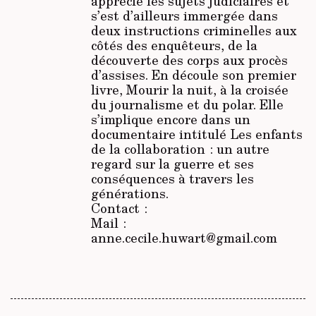
apprécie les sujets judiciaires et
s’est d’ailleurs immergée dans
deux instructions criminelles aux
côtés des enquêteurs, de la
découverte des corps aux procès
d’assises. En découle son premier
livre,
Mourir la nuit
, à la croisée
du journalisme et du polar. Elle
s’implique encore dans un
documentaire intitulé
Les enfants
de la collaboration
: un autre
regard sur la guerre et ses
conséquences à travers les
générations.
Contact :
Mail :
anne.cecile.huwart@gmail.com