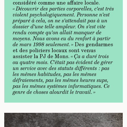
considéré comme une affaire locale.
« Découvrir des parties corporelles, c’est très
violent psychologiquement. Personne n’est
préparé à cela, on ne s’attendait pas à un
dossier d’une telle ampleur. On s’est vite
rendu compte qu’on allait manquer de
moyens. Nous avons eu du renfort à partir
de mars 1998 seulement. »
Des gendarmes
et des policiers locaux sont venus
assister la PJ de Mons.
« Ça a duré trois
ou quatre mois. C’était pas évident de gérer
un service avec des statuts différents : pas
les mêmes habitudes, pas les mêmes
défraiements, pas les mêmes heures sups,
pas les mêmes systèmes informatiques. Ce
genre de choses alourdit le travail. »