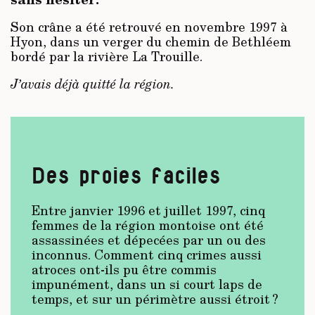
Son crâne a été retrouvé en novembre 1997 à
Hyon, dans un verger du chemin de Bethléem
bordé par la rivière La Trouille.
J’avais déjà quitté la région.
Des proies faciles
Entre janvier 1996 et juillet 1997, cinq
femmes de la région montoise ont été
assassinées et dépecées par un ou des
inconnus. Comment cinq crimes aussi
atroces ont-ils pu être commis
impunément, dans un si court laps de
temps, et sur un périmètre aussi étroit ?