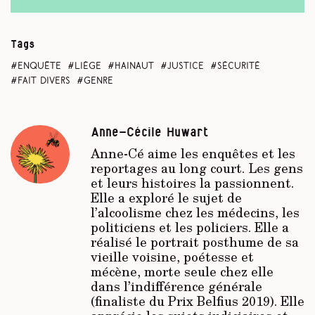
Tags
enquête
Liège
Hainaut
justice
sécurité
fait divers
genre
Anne-Cécile Huwart
Anne-Cé aime les enquêtes et les
reportages au long court. Les gens
et leurs histoires la passionnent.
Elle a exploré le sujet de
l’alcoolisme chez les médecins, les
politiciens et les policiers. Elle a
réalisé le portrait posthume de sa
vieille voisine, poétesse et
mécène, morte seule chez elle
dans l’indifférence générale
(finaliste du Prix Belfius 2019). Elle