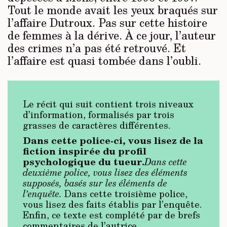
Tout le monde avait les yeux braqués sur
l’affaire Dutroux. Pas sur cette histoire
de femmes à la dérive. À ce jour, l’auteur
des crimes n’a pas été retrouvé. Et
l’affaire est quasi tombée dans l’oubli.
Le récit qui suit contient trois niveaux
d’information, formalisés par trois
grasses de caractères différentes.
Dans cette police-ci, vous lisez de la
fiction inspirée du profil
psychologique du tueur.
Dans cette
deuxième police, vous lisez des éléments
supposés, basés sur les éléments de
l’enquête.
Dans cette troisième police,
vous lisez des faits établis par l’enquête.
Enfin, ce texte est complété par de brefs
commentaires
de l’autrice.