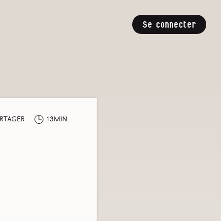
Se connecter
rtager
13min