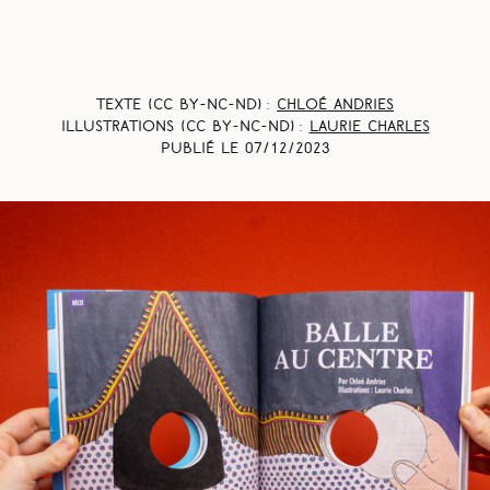
Texte (CC BY-NC-ND) :
Chloé Andries
Illustrations (CC BY-NC-ND) :
Laurie Charles
Publié le
07/12/2023