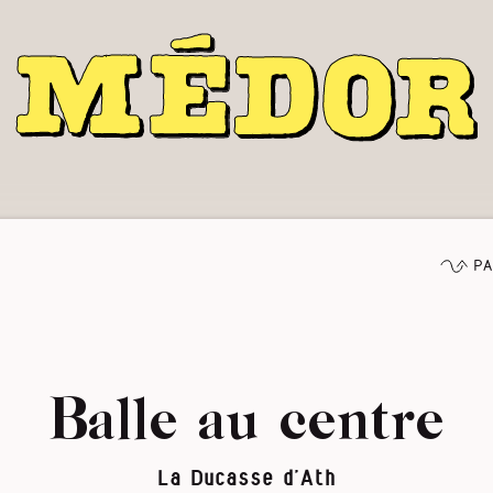
Pa
Balle au centre
La Ducasse d’Ath