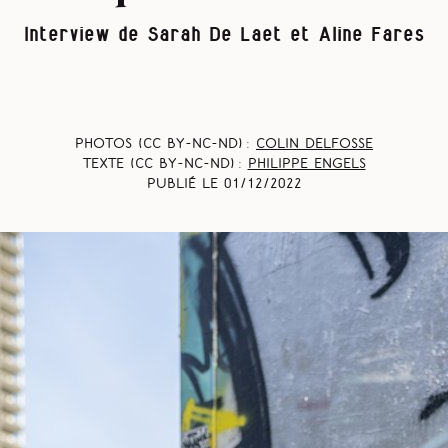
Interview de Sarah De Laet et Aline Fares
Photos (CC BY-NC-ND) :
Colin Delfosse
Texte (CC BY-NC-ND) :
Philippe Engels
Publié le
01/12/2022