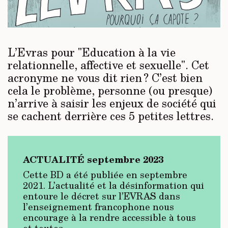
L’Evras pour "Education à la vie
relationnelle, affective et sexuelle". Cet
acronyme ne vous dit rien ? C’est bien
cela le problème, personne (ou presque)
n’arrive à saisir les enjeux de société qui
se cachent derrière ces 5 petites lettres.
ACTUALITÉ septembre 2023
Cette BD a été publiée en septembre
2021. L’actualité et la désinformation qui
entoure le décret sur l’EVRAS dans
l’enseignement francophone nous
encourage à la rendre accessible à tous