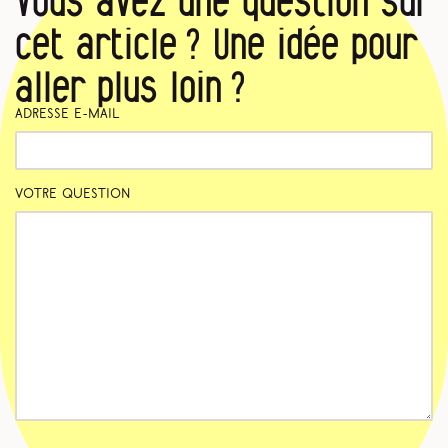
Vous avez une question sur
cet article ? Une idée pour
aller plus loin ?
Adresse e-mail
Votre question