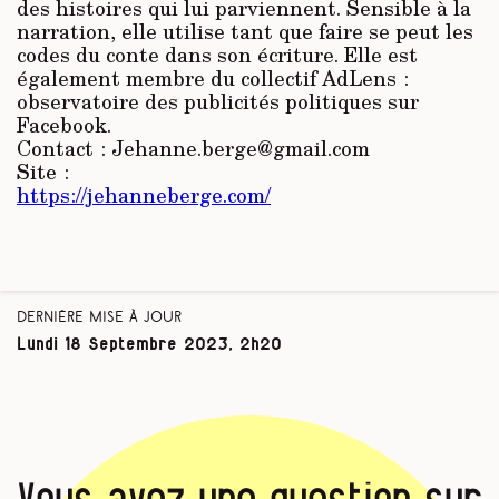
des histoires qui lui parviennent. Sensible à la
narration, elle utilise tant que faire se peut les
codes du conte dans son écriture. Elle est
également membre du collectif AdLens :
observatoire des publicités politiques sur
Facebook.
Contact : Jehanne.berge@gmail.com
Site :
https://jehanneberge.com/
Dernière mise à jour
Lundi 18 Septembre 2023, 2h20