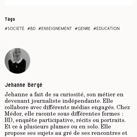
Tags
société
bd
enseignement
genre
éducation
Jehanne Bergé
Jehanne a fait de sa curiosité, son métier en
devenant journaliste indépendante. Elle
collabore avec différents médias engagés. Chez
Médor, elle raconte sous différentes formes :
BD, enquête participative, récits ou portraits.
Et ce à plusieurs plumes ou en solo. Elle
propose ses sujets au gré de ses rencontres et