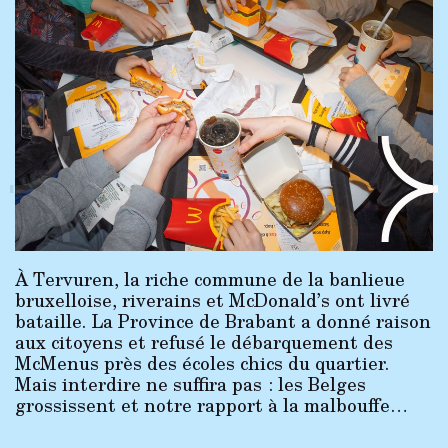
À Tervuren, la riche commune de la banlieue
bruxelloise, riverains et McDonald’s ont livré
bataille. La Province de Brabant a donné raison
aux citoyens et refusé le débarquement des
McMenus près des écoles chics du quartier.
Mais interdire ne suffira pas : les Belges
grossissent et notre rapport à la malbouffe…