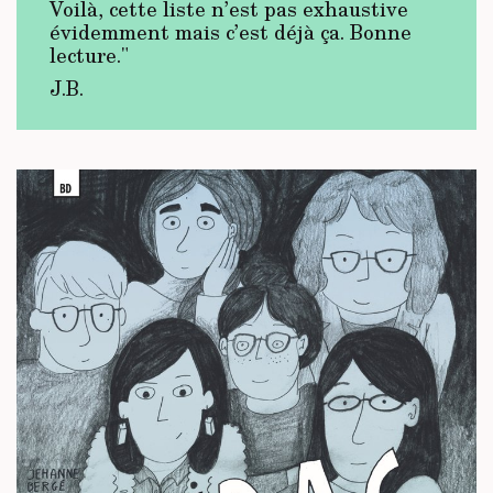
Voilà, cette liste n’est pas exhaustive
évidemment mais c’est déjà ça. Bonne
lecture."
J.B.