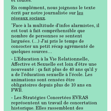
et toutes.
En complément, nous joignons le texte
écrit par notre journaliste sur
les
réseaux sociaux
.
"Face à la multitude d’infos alarmistes, il
est tout à fait compréhensible que
nombre de personnes se sentent
larguées. (…) J’ai pris le temps de
concocter un petit récap agrémenté de
quelques sources…
- L’Education à la Vie Relationnelle,
Affective et Sexuelle est loin d’être une
nouveauté : ça fait plus de 40 ans qu’il y
a de l’éducation sexuelle à l’école. Les
animations sont censées être
obligatoires depuis plus de 10 ans en
FWB.
- Les Stratégies Concertées EVRAS
représentent un travail de concertation
historique. Elles rassemblent des