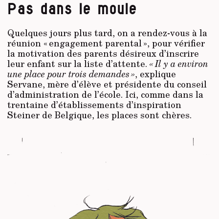
Pas dans le moule
Quelques jours plus tard, on a rendez-vous à la
réunion « engagement parental », pour vérifier
la motivation des parents désireux d’inscrire
leur enfant sur la liste d’attente.
« Il y a environ
une place pour trois demandes »
, explique
Servane, mère d’élève et présidente du conseil
d’administration de l’école. Ici, comme dans la
trentaine d’établissements d’inspiration
Steiner de Belgique, les places sont chères.