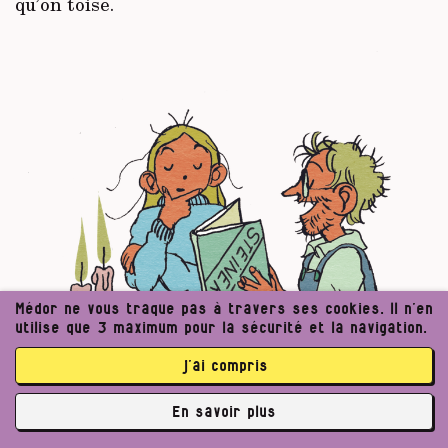
qu’on toise.
Médor ne vous traque pas à travers ses cookies. Il n’en
utilise que 3 maximum pour la sécurité et la navigation.
j’ai compris
En savoir plus
✘