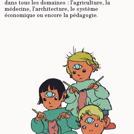
dans tous les domaines : l’agriculture, la
médecine, l’architecture, le système
économique ou encore la pédagogie.