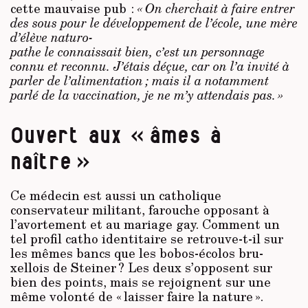
cette mauvaise pub :
« On cherchait à faire entrer
des sous pour le développement de l’école, une mère
d’élève naturo-
pathe le connaissait bien, c’est un personnage
connu et reconnu. J’étais déçue, car on l’a invité à
parler de l’alimentation ; mais il a notamment
parlé de la vaccination, je ne m’y attendais pas. »
Ouvert aux « âmes à
naître »
Ce médecin est aussi un catholique
conservateur militant, farouche opposant à
l’avortement et au mariage gay. Comment un
tel profil catho identitaire se retrouve-t-il sur
les mêmes bancs que les bobos-écolos bru­
xellois de Steiner ? Les deux s’opposent sur
bien des points, mais se rejoignent sur une
même volonté de « laisser faire la nature ».