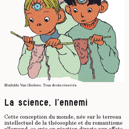
Mathilde Van Gheluwe.
Tous droits réservés
La science, l’ennemi
Cette conception du monde, née sur le terreau
intellectuel de la théosophie et du romantisme
allemand, se crée en réaction directe aux effets