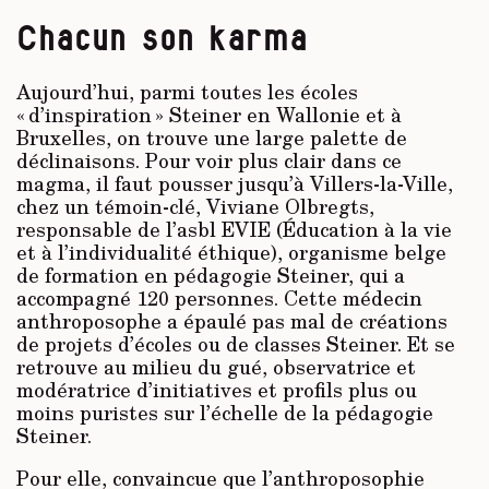
Chacun son karma
Aujourd’hui, parmi toutes les écoles
« d’inspiration » Steiner en Wallonie et à
Bruxelles, on trouve une large palette de
déclinaisons. Pour voir plus clair dans ce
magma, il faut pousser jusqu’à Villers-la-Ville,
chez un témoin-clé, Viviane Olbregts,
responsable de l’asbl EVIE (Éducation à la vie
et à l’individualité éthique), organisme belge
de formation en pédagogie Steiner, qui a
accompagné 120 personnes. Cette médecin
anthroposophe a épaulé pas mal de créations
de projets d’écoles ou de classes Steiner. Et se
retrouve au milieu du gué, observatrice et
modératrice d’initiatives et profils plus ou
moins puristes sur l’échelle de la pédagogie
Steiner.
Pour elle, convaincue que l’anthroposophie