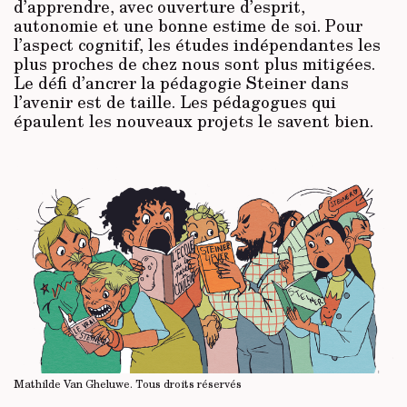
d’apprendre, avec ouverture d’esprit,
autonomie et une bonne estime de soi. Pour
l’aspect cognitif, les études indépendantes les
plus proches de chez nous sont plus mitigées.
Le défi d’ancrer la pédagogie Steiner dans
l’avenir est de taille. Les pédagogues qui
épaulent les nouveaux projets le savent bien.
Mathilde Van Gheluwe.
Tous droits réservés