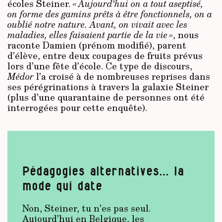
écoles Steiner.
« Aujourd’hui on a tout aseptisé,
on forme des gamins prêts à être fonctionnels, on a
oublié notre nature. Avant, on vivait avec les
maladies, elles faisaient partie de la vie »
, nous
raconte Damien (prénom modifié), parent
d’élève, entre deux coupages de fruits prévus
lors d’une fête d’école. Ce type de discours,
Médor
l’a croisé à de nombreuses reprises dans
ses pérégrinations à travers la galaxie Steiner
(plus d’une quarantaine de personnes ont été
interrogées pour cette enquête).
Pédagogies alternatives… la
mode qui date
Non, Steiner, tu n’es pas seul.
Aujourd’hui en Belgique, les