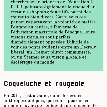
chercheuse en sciences de l’éducation à
l’ULB, pointant également le risque d’un
certain « shopping éducatif » parmi des
courants bien divers. Car si tous ces
penseurs partagent la volonté de mettre
l’enfant au centre, à l’inverse de
l’éducation magistrale de l’époque, leurs
visions initiales sont parfois
diamétralement opposées. Difficile de
voir des ponts évidents entre un Decroly
libéral, un Freinet plutôt communiste,
ou un Steiner et sa vision globale et
ésotérique du monde.
Coqueluche et rougeole
En 2011, c’est à Gand, dans des écoles
anthroposophiques, que sont apparus les
premiers foyers de l’épidémie de rougeole (60