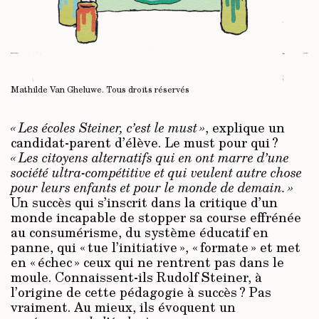
Mathilde Van Gheluwe.
Tous droits réservés
« Les écoles Steiner, c’est le must »
, explique un
candidat-parent d’élève. Le must pour qui ?
« Les citoyens alternatifs qui en ont marre d’une
société ultra-compétitive et qui veulent autre chose
pour leurs enfants et pour le monde de demain. »
Un succès qui s’inscrit dans la critique d’un
monde incapable de stopper sa course effrénée
au consumérisme, du système éducatif en
panne, qui « tue l’initiative », « formate » et met
en « échec » ceux qui ne rentrent pas dans le
moule. Connaissent-ils Rudolf Steiner, à
l’origine de cette pédagogie à succès ? Pas
vraiment. Au mieux, ils évoquent un