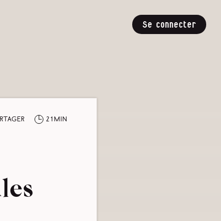
Se connecter
rtager
21min
les