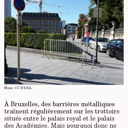
None.
CC BY-SA
.
À Bruxelles, des barrières métalliques
traînent régulièrement sur les trottoirs
situés entre le palais royal et le palais
des Académies. Mais pourquoi donc ne