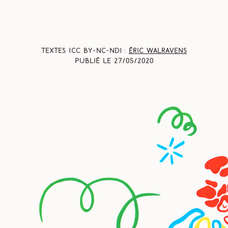
Textes (CC BY-NC-ND) :
Éric Walravens
Publié le
27/05/2020