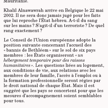
Mauritanie.
Khalil Alnawawrah arrive en Belgique le 22 mai
2002. Il ne sera donc jamais jugé pour les faits
que lui reproche l’État hébreu. A-t-il du sang
sur les mains ? S’agit-il d’un terroriste ? De quel
rang exactement ?
Le Conseil de l’Union européenne adopte la
position suivante concernant l’accueil des
« bannis de Bethléem » sur le sol de six pays
membres : les États organiseront
« un
hébergement temporaire pour des raisons
humanitaires »
. Les questions liées au logement,
aux conditions de vie, aux relations avec les
membres de leur famille, l’accès à l’emploi ou à
la formation professionnelle seront régies par
le droit national de chaque État. Mais il est
suggéré que les pays se concertent pour que les
mesures d’accompagnement soient semblables
pour tous.