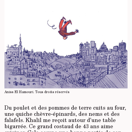
Aniss El Hamouri.
Tous droits réservés
Du poulet et des pommes de terre cuits au four,
une quiche chèvre-épinards, des nems et des
falafels. Khalil me reçoit autour d’une table
bigarrée. Ce grand costaud de 43 ans aime