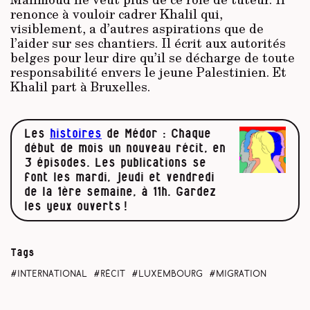
renonce à vouloir cadrer Khalil qui,
visiblement, a d’autres aspirations que de
l’aider sur ses chantiers. Il écrit aux autorités
belges pour leur dire qu’il se décharge de toute
responsabilité envers le jeune Palestinien. Et
Khalil part à Bruxelles.
Les
histoires
de Médor : Chaque
début de mois un nouveau récit, en
3 épisodes. Les publications se
font les mardi, jeudi et vendredi
de la 1ère semaine, à 11h. Gardez
les yeux ouverts !
Tags
international
récit
Luxembourg
migration