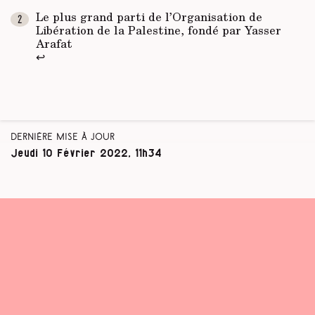
Le plus grand parti de l’Organisation de
Libération de la Palestine, fondé par Yasser
Arafat
↩
Dernière mise à jour
Jeudi 10 Février 2022, 11h34