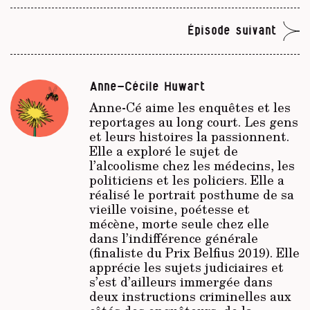
Épisode suivant
Anne-Cécile Huwart
Anne-Cé aime les enquêtes et les
reportages au long court. Les gens
et leurs histoires la passionnent.
Elle a exploré le sujet de
l’alcoolisme chez les médecins, les
politiciens et les policiers. Elle a
réalisé le portrait posthume de sa
vieille voisine, poétesse et
mécène, morte seule chez elle
dans l’indifférence générale
(finaliste du Prix Belfius 2019). Elle
apprécie les sujets judiciaires et
s’est d’ailleurs immergée dans
deux instructions criminelles aux