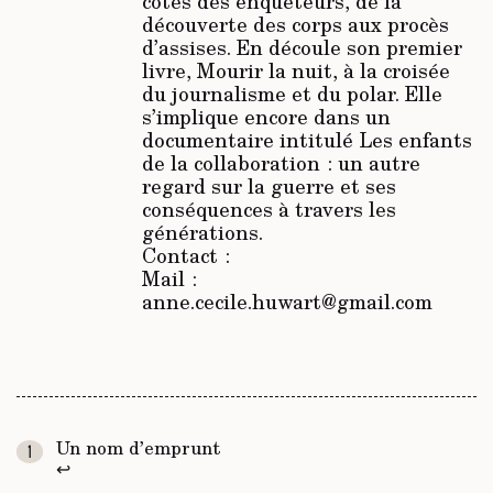
côtés des enquêteurs, de la
découverte des corps aux procès
d’assises. En découle son premier
livre,
Mourir la nuit
, à la croisée
du journalisme et du polar. Elle
s’implique encore dans un
documentaire intitulé
Les enfants
de la collaboration
: un autre
regard sur la guerre et ses
conséquences à travers les
générations.
Contact :
Mail :
anne.cecile.huwart@gmail.com
Un nom d’emprunt
↩