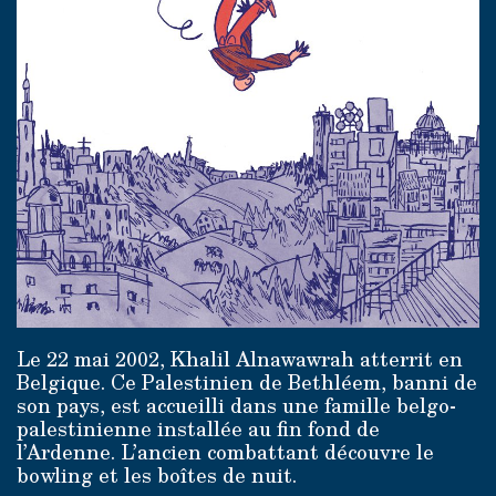
Le 22 mai 2002, Khalil Alnawawrah atterrit en
Belgique. Ce Palestinien de Bethléem, banni de
son pays, est accueilli dans une famille belgo-
palestinienne installée au fin fond de
l’Ardenne. L’ancien combattant découvre le
bowling et les boîtes de nuit.