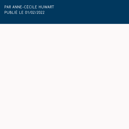
Par Anne-Cécile Huwart
Publié le
01/02/2022