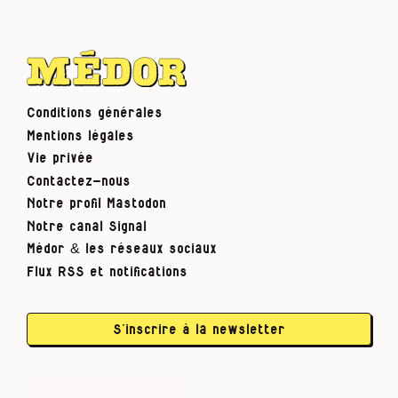
Conditions générales
Mentions légales
Vie privée
Contactez-nous
Notre profil Mastodon
Notre canal Signal
Médor & les réseaux sociaux
Flux RSS et notifications
S’inscrire à la newsletter