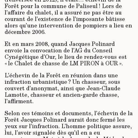
Forêt pour la commune de Paliseul ! Lors de
l’affaire du chalet, il a assuré ne pas être au
courant de l’existence de l’imposante bâtisse
alors qu’une intervention de pompiers a lieu en
décembre 2006.
Et en mars 2008, quand Jacques Polinard
envoie la convocation de l’AG du Conseil
Cynégétique d’Our, le lieu de rendez-vous est
« le Chalet de chasse de LM PIRON à OUR ».
L’échevin de la Forêt en réunion dans une
infraction urbanistique ? Un chasseur, sous
couvert d’anonymat, ainsi que Jean-Claude
Lamotte, chasseur et ancien-garde chasse,
l’affirment.
Selon ces témoins et documents, l’échevin de la
Forêt Jacques Polinard aurait donc fermé les
yeux sur l’infraction. L’homme politique assure,
lui, l’avoir signalée dès qu’il en a eu