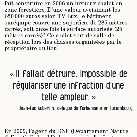
fait construire en 2006 un luxueux chalet en
zone forestière. D’une valeur avoisinant les
650 000 euros selon TV Lux, le bâtiment
suréquipé couvre une superficie de 285 mètres
carrés, soit onze fois la surface autorisée (25
mètres carrés) ! Ce chalet sert de salle de
réception lors des chasses organisées par le
propriétaire du lieu.
« Il fallait détruire. Impossible de
régulariser une infraction d’une
telle ampleur. »
Jean-Luc Aubertin, délégué de l’urbanisme en Luxembourg
En 2009, l’agent du DNF (Département Nature