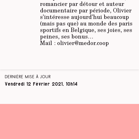
romancier par détour et auteur
documentaire par période, Olivier
s’intéresse aujourd’hui beaucoup
(mais pas que) au monde des paris
sportifs en Belgique, ses joies, ses
peines, ses bonus…
Mail : olivier@medor.coop
Dernière mise à jour
Vendredi 12 Février 2021, 10h14