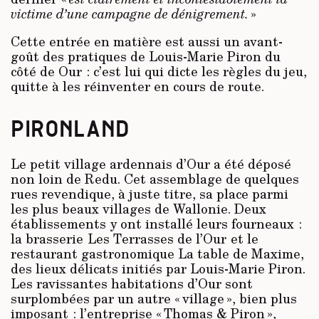
victime d’une campagne de dénigrement.
»
Cette entrée en matière est aussi un avant-
goût des pratiques de Louis-Marie Piron du
côté de Our : c’est lui qui dicte les règles du jeu,
quitte à les réinventer en cours de route.
PIRONLAND
Le petit village ardennais d’Our a été déposé
non loin de Redu. Cet assemblage de quelques
rues revendique, à juste titre, sa place parmi
les plus beaux villages de Wallonie. Deux
établissements y ont installé leurs fourneaux :
la brasserie Les Terrasses de l’Our et le
restaurant gastronomique La table de Maxime,
des lieux délicats initiés par Louis-Marie Piron.
Les ravissantes habitations d’Our sont
surplombées par un autre « village », bien plus
imposant : l’entreprise « Thomas & Piron »,