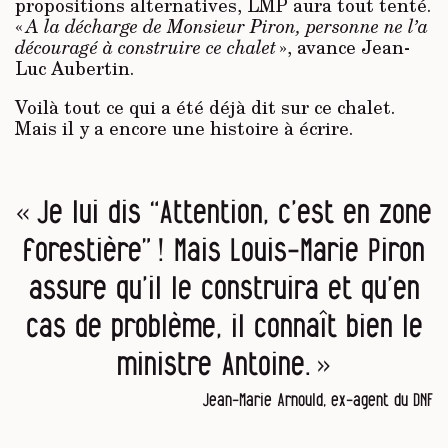
propositions alternatives, LMP aura tout tenté.
«
A la décharge de Monsieur Piron, personne ne l’a
découragé à construire ce chalet
», avance Jean-
Luc Aubertin.
Voilà tout ce qui a été déjà dit sur ce chalet.
Mais il y a encore une histoire à écrire.
« Je lui dis “Attention, c’est en zone
forestière” ! Mais Louis-Marie Piron
assure qu’il le construira et qu’en
cas de problème, il connaît bien le
ministre Antoine. »
Jean-Marie Arnould, ex-agent du DNF