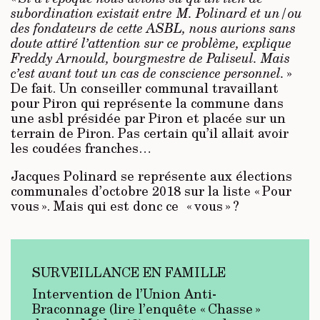
subordination existait entre M. Polinard et un/ou
des fondateurs de cette ASBL, nous aurions sans
doute attiré l’attention sur ce problème, explique
Freddy Arnould, bourgmestre de Paliseul. Mais
c’est avant tout un cas de conscience personnel.
»
De fait. Un conseiller communal travaillant
pour Piron qui représente la commune dans
une asbl présidée par Piron et placée sur un
terrain de Piron. Pas certain qu’il allait avoir
les coudées franches…
Jacques Polinard se représente aux élections
communales d’octobre 2018 sur la liste « Pour
vous ». Mais qui est donc ce « vous » ?
SURVEILLANCE EN FAMILLE
Intervention de l’Union Anti-
Braconnage (lire l’enquête « Chasse »