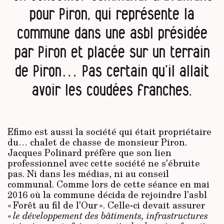
pour Piron, qui représente la
commune dans une asbl présidée
par Piron et placée sur un terrain
de Piron… Pas certain qu’il allait
avoir les coudées franches.
Efimo est aussi la société qui était propriétaire
du… chalet de chasse de monsieur Piron.
Jacques Polinard préfère que son lien
professionnel avec cette société ne s’ébruite
pas. Ni dans les médias, ni au conseil
communal. Comme lors de cette séance en mai
2016 où la commune décida de rejoindre l’asbl
« Forêt au fil de l’Our ». Celle-ci devait assurer
«
le développement des bâtiments, infrastructures