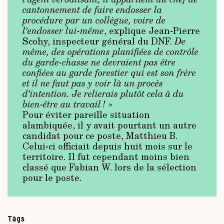
cantonnement de faire endosser la
procédure par un collègue, voire de
l’endosser lui-même
, explique Jean-Pierre
Scohy, inspecteur général du DNF.
De
même, des opérations planifiées de contrôle
du garde-chasse ne devraient pas être
confiées au garde forestier qui est son frère
et il ne faut pas y voir là un procès
d’intention. Je relierais plutôt cela à du
bien-être au travail !
»
Pour éviter pareille situation
alambiquée, il y avait pourtant un autre
candidat pour ce poste, Matthieu B.
Celui-ci officiait depuis huit mois sur le
territoire. Il fut cependant moins bien
classé que Fabian W. lors de la sélection
pour le poste.
Tags