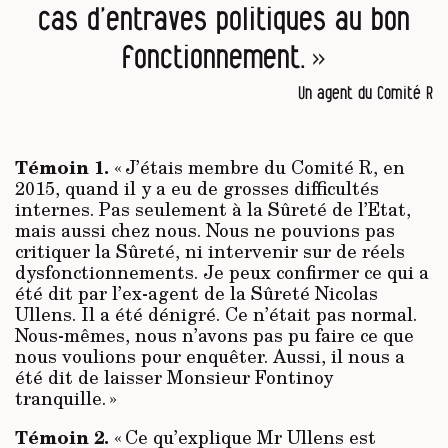
cas d’entraves politiques au bon
fonctionnement. »
Un agent du Comité R
Témoin 1.
« J’étais membre du Comité R, en
2015, quand il y a eu de grosses difficultés
internes. Pas seulement à la Sûreté de l’Etat,
mais aussi chez nous. Nous ne pouvions pas
critiquer la Sûreté, ni intervenir sur de réels
dysfonctionnements. Je peux confirmer ce qui a
été dit par l’ex-agent de la Sûreté Nicolas
Ullens. Il a été dénigré. Ce n’était pas normal.
Nous-mêmes, nous n’avons pas pu faire ce que
nous voulions pour enquêter. Aussi, il nous a
été dit de laisser Monsieur Fontinoy
tranquille. »
Témoin 2.
« Ce qu’explique Mr Ullens est