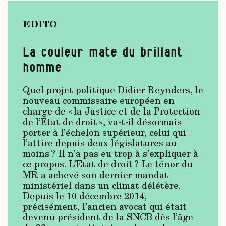
EDITO
La couleur mate du brillant
homme
Quel projet politique Didier Reynders, le
nouveau commissaire européen en
charge de « la Justice et de la Protection
de l’Etat de droit », va-t-il désormais
porter à l’échelon supérieur, celui qui
l’attire depuis deux législatures au
moins ? Il n’a pas eu trop à s’expliquer à
ce propos. L’Etat de droit ? Le ténor du
MR a achevé son dernier mandat
ministériel dans un climat délétère.
Depuis le 10 décembre 2014,
précisément, l’ancien avocat qui était
devenu président de la SNCB dès l’âge