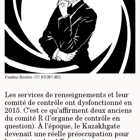
Pauline Rivière.
CC BY-NC-ND
.
Les services de renseignements et leur
comité de contrôle ont dysfonctionné en
2015. C’est ce qu’affirment deux anciens
du comité R (l’organe de contrôle en
question). À l’époque, le Kazakhgate
devenait une réelle préoccupation pour