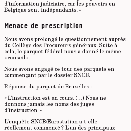
d’information judiciaire, car les pouvoirs en
Belgique sont indépendants. »
Menace de prescription
Nous avons prolongé le questionnement auprès
du Collège des Procureurs généraux. Suite à
cela, le parquet fédéral nous a donné le même
« conseil ».
Nous avons engagé ce tour des parquets en
commençant par le dossier SNCB.
Réponse du parquet de Bruxelles :
« L’instruction est en cours. (…) Nous ne
donnons jamais les noms des juges
d’instruction. »
L’enquête SNCB/Eurostation a-t-elle
réellement commencé ? L’un des principaux