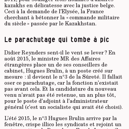
kazakhs en délicatesse avec la justice belge.
Ceci à la demande de l’Elysée, la France
cherchant à bétonner la « commande militaire
du siècle » passée par le Kazakhstan.
Le parachutage qui tombe à pic
Didier Reynders sent-il le vent se lever ? En
août 2015, le ministre MR des Affaires
étrangères place un de ses conseillers de
cabinet, Hugues Brulin, à un poste créé sur
mesure : il devient le n°3 de la Sûreté. Il fallait
oser ce parachutage, car la fonction n’existait
pas avant cela. Et la candidature du nouveau
venu n’avait pas été retenue, un an plus tôt,
pour le poste d’adjoint à l’administrateur
général (c’est un socialiste qui avait été choisi).
L’été 2015, le n°3 Hugues Brulin arrive par la
fenêtre, crispe illico les syndicats et rejoint un