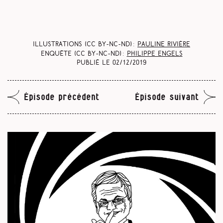
Illustrations (CC BY-NC-ND) :
Pauline Rivière
Enquête (CC BY-NC-ND) :
Philippe Engels
Publié le
02/12/2019
Épisode précédent
Épisode suivant