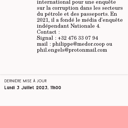
international pour une enquête
sur la corruption dans les secteurs
du pétrole et des passeports. En
2021, il a fondé le média d’enquête
indépendant Nationale 4.
Contact :
Signal : +32 476 33 07 94
mail : philippe@medor.coop ou
phil.engels@protonmail.com
Dernière mise à jour
Lundi 3 Juillet 2023, 11h00