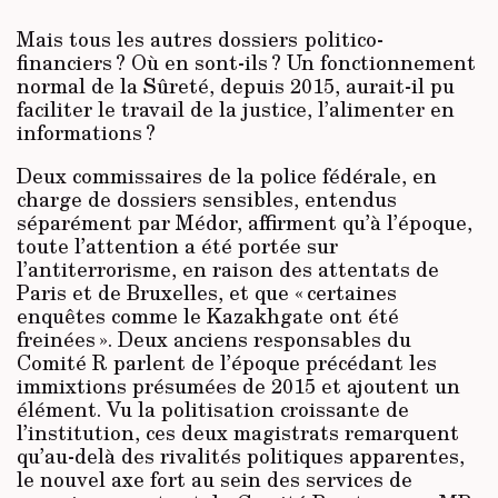
Mais tous les autres dossiers politico-
financiers ? Où en sont-ils ? Un fonctionnement
normal de la Sûreté, depuis 2015, aurait-il pu
faciliter le travail de la justice, l’alimenter en
informations ?
Deux commissaires de la police fédérale, en
charge de dossiers sensibles, entendus
séparément par Médor, affirment qu’à l’époque,
toute l’attention a été portée sur
l’antiterrorisme, en raison des attentats de
Paris et de Bruxelles, et que « certaines
enquêtes comme le Kazakhgate ont été
freinées ». Deux anciens responsables du
Comité R parlent de l’époque précédant les
immixtions présumées de 2015 et ajoutent un
élément. Vu la politisation croissante de
l’institution, ces deux magistrats remarquent
qu’au-delà des rivalités politiques apparentes,
le nouvel axe fort au sein des services de