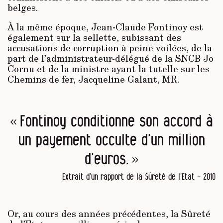
belges.
À la même époque, Jean-Claude Fontinoy est
également sur la sellette, subissant des
accusations de corruption à peine voilées, de la
part de l’administrateur-délégué de la SNCB Jo
Cornu et de la ministre ayant la tutelle sur les
Chemins de fer, Jacqueline Galant, MR.
« Fontinoy conditionne son accord à
un payement occulte d’un million
d’euros. »
Extrait d’un rapport de la Sûreté de l’Etat - 2010
Or, au cours des années précédentes, la Sûreté