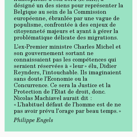
désigné un des siens pour représenter la
Belgique au sein de la Commission
européenne, ébranlée par une vague de
populisme, confrontée à des enjeux de
citoyenneté majeurs et ayant à gérer la
problématique délicate des migrations.
L’ex-Premier ministre Charles Michel et
son gouvernement sortant ne
connaissaient pas les compétences qui
seraient réservées à « leur » élu, Didier
Reynders, l’intouchable. Ils imaginaient
sans doute l’Economie ou la
Concurrence. Ce sera la Justice et la
Protection de l’Etat de droit, donc.
Nicolas Machiavel aurait dit :
« L’habituel défaut de l’homme est de ne
pas avoir prévu l’orage par beau temps. »
Philippe Engels