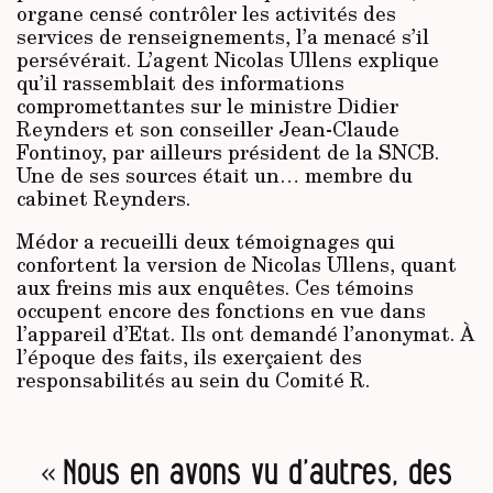
organe censé contrôler les activités des
services de renseignements, l’a menacé s’il
persévérait. L’agent Nicolas Ullens explique
qu’il rassemblait des informations
compromettantes sur le ministre Didier
Reynders et son conseiller Jean-Claude
Fontinoy, par ailleurs président de la SNCB.
Une de ses sources était un… membre du
cabinet Reynders.
Médor a recueilli deux témoignages qui
confortent la version de Nicolas Ullens, quant
aux freins mis aux enquêtes. Ces témoins
occupent encore des fonctions en vue dans
l’appareil d’Etat. Ils ont demandé l’anonymat. À
l’époque des faits, ils exerçaient des
responsabilités au sein du Comité R.
« Nous en avons vu d’autres, des