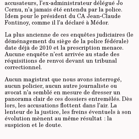
accusateurs, l’ex-administrateur délégué Jo
Cornu, n’a jamais été entendu par la police.
Idem pour le président du CA Jean-Claude
Fontinoy, comme il l’a déclaré à Médor.
La plus ancienne de ces enquêtes judiciaires (le
déménagement du siège de la police fédérale)
date déjà de 2010 et la prescription menace.
Aucune enquête n’est arrivée au stade des
réquisitions de renvoi devant un tribunal
correctionnel.
Aucun magistrat que nous avons interrogé,
aucun policier, aucun autre journaliste ou
avocat n’a semblé en mesure de dresser un
panorama clair de ces dossiers entremêlés. Dès
lors, les accusations flottent dans l’air. La
lenteur de la justice, les freins éventuels à son
évolution mènent au même résultat : la
suspicion et le doute.