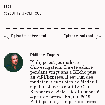
Tags
sécurité
politique
Épisode précédent
Épisode suivant
Philippe Engels
Philippe est journaliste
d’investigation. Il a été salarié
pendant vingt ans à
L’Echo
puis
au
Vif/L’Express
. Il est l’un des
fondateurs et pilotes de Médor. Il
a publié 4 livres dont Le Clan
Reynders et Sale Flic et remporté
4 prix de presse. En juin 2019,
Philippe a reçu un prix de presse