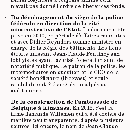
n’avait pas donné l’ordre de libérer ces fonds.
Du déménagement du siège de la police
fédérale en direction de la cité
administrative de l’Etat.
La décision a été
prise en 2010, en période d’affaires courantes
et avec Didier Reynders comme ministre en
charge de la Régie des bâtiments. Les liens
étroits unissant Jean-Claude Fontinoy aux
lobbyistes ayant favorisé l’opération sont de
notoriété publique. Le patron de la police, les
intermédiaires en question et le CEO de la
société bénéficiaire (Breevast) et seule
candidate ont été arrêtés, inculpés ou
auditionnés.
De la construction de l’ambassade de
Belgique à Kinshasa.
En 2012, c’est la
firme flamande Willemen qui a été choisie de
manière peu transparente, d’après plusieurs
sources. Ici encore, le nom de Jean-Claude