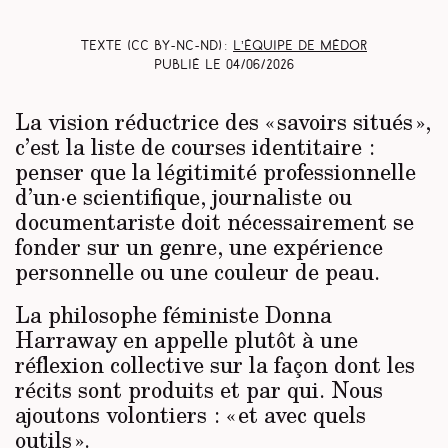
Texte (CC BY-NC-ND) :
L’équipe de Médor
Publié le
04/06/2026
La vision réductrice des « savoirs situés »,
c’est la liste de courses identitaire :
penser que la légitimité professionnelle
d’un·e scientifique, journaliste ou
documentariste doit nécessairement se
fonder sur un genre, une expérience
personnelle ou une couleur de peau.
La philosophe féministe Donna
Harraway en appelle plutôt à une
réflexion collective sur la façon dont les
récits sont produits et par qui. Nous
ajoutons volontiers : « et avec quels
outils ».