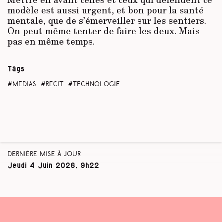
modèle est aussi urgent, et bon pour la santé
mentale, que de s’émerveiller sur les sentiers.
On peut même tenter de faire les deux. Mais
pas en même temps.
Tags
médias
récit
technologie
Dernière mise à jour
Jeudi 4 Juin 2026, 9h22