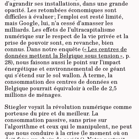
d’agrandir ses installations, dans une grande
opacité. Les retombées économiques sont
difficiles à évaluer ; l’emploi est resté limité,
mais Google, lui, n’a cessé d’amasser les
milliards. Les effets de l’ultracapitalisme
numérique sur le respect de la vie privée et la
prise de pouvoir sont, en revanche, bien
connus. Dans notre enquête (
« Les centres de
données mettent la Belgique sous tension »
, p.
28), nous faisons aussi le point sur l’impact
énergétique et environnemental de ce géant
qui s’étend sur le sol wallon. À terme, la
consommation des centres de données en
Belgique pourrait équivaloir à celle de 2,5
millions de ménages.
Stiegler voyait la révolution numérique comme
porteuse du pire et du meilleur. La
consommation passive, sans prise sur
l’algorithme et ceux qui le manipulent, ne peut
que nous conduire à la crise (le moment où on