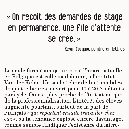
« On reçoit des demandes de stage
en permanence, une file d’attente
se crée. »
Kevin Cocquio, peintre en lettres
La seule formation qui existe à l’heure actuelle
en Belgique est celle qu’il donne, à l’institut
Van der Kelen. Un seul atelier de huit modules
de quatre heures, ouvert pour 10 à 20 étudiants
par cycle. On est plus proche de l’initiation que
de la professionnalisation. L’intérêt des élèves
augmente pourtant, surtout de la part de
Français
« qui repartent ensuite travailler chez
eux »
, où la tendance explose encore davantage,
comme semble l’indiquer l’existence du micro-