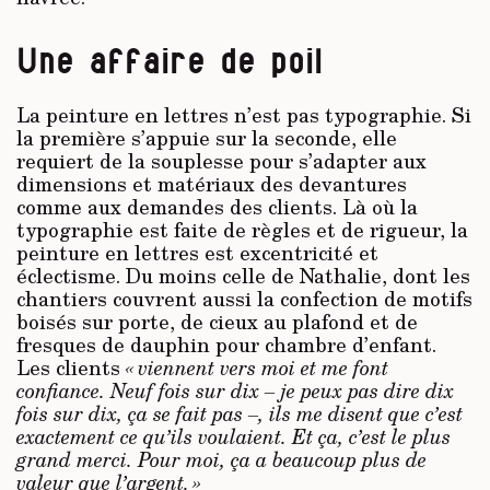
Une affaire de poil
La peinture en lettres n’est pas typographie. Si
la première s’appuie sur la seconde, elle
requiert de la souplesse pour s’adapter aux
dimensions et matériaux des devantures
comme aux demandes des clients. Là où la
typographie est faite de règles et de rigueur, la
peinture en lettres est excentricité et
éclectisme. Du moins celle de Nathalie, dont les
chantiers couvrent aussi la confection de motifs
boisés sur porte, de cieux au plafond et de
fresques de dauphin pour chambre d’enfant.
Les clients
« viennent vers moi et me font
confiance. Neuf fois sur dix – je peux pas dire dix
fois sur dix, ça se fait pas –, ils me disent que c’est
exactement ce qu’ils voulaient. Et ça, c’est le plus
grand merci. Pour moi, ça a beaucoup plus de
valeur que l’argent. »