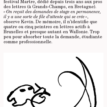
festival Martre, dédié depuis trois ans aux pros
des lettres (à Grands-Champs, en Bretagne).
« On reçoit des demandes de stage en permanence,
il y a une sorte de file d’attente qui se crée »
,
observe Kevin. De mémoire, il n’identifie que
quatre ou cinq peintres en lettres actifs à
Bruxelles et presque autant en Wallonie. Trop
peu pour absorber toute la demande, étudiante
comme professionnelle.