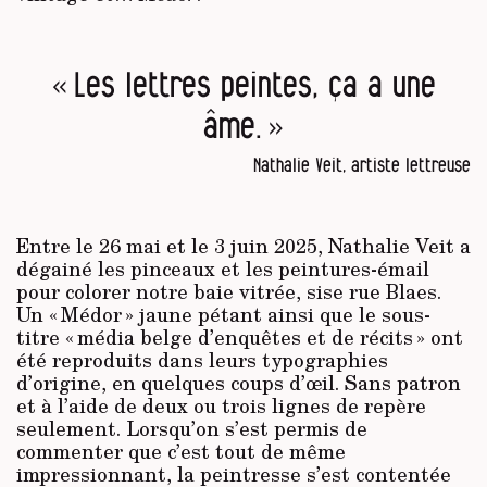
« Les lettres peintes, ça a une
âme. »
Nathalie Veit, artiste lettreuse
Entre le 26 mai et le 3 juin 2025, Nathalie Veit a
dégainé les pinceaux et les peintures-émail
pour colorer notre baie vitrée, sise rue Blaes.
Un « Médor » jaune pétant ainsi que le sous-
titre « média belge d’enquêtes et de récits » ont
été reproduits dans leurs typographies
d’origine, en quelques coups d’œil. Sans patron
et à l’aide de deux ou trois lignes de repère
seulement. Lorsqu’on s’est permis de
commenter que c’est tout de même
impressionnant, la peintresse s’est contentée