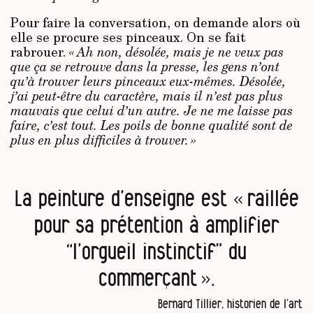
Pour faire la conversation, on demande alors où
elle se procure ses pinceaux. On se fait
rabrouer.
« Ah non, désolée, mais je ne veux pas
que ça se retrouve dans la presse, les gens n’ont
qu’à trouver leurs pinceaux eux-mêmes. Désolée,
j’ai peut-être du caractère, mais il n’est pas plus
mauvais que celui d’un autre. Je ne me laisse pas
faire, c’est tout. Les poils de bonne qualité sont de
plus en plus difficiles à trouver. »
La peinture d’enseigne est « raillée
pour sa prétention à amplifier
“l’orgueil instinctif” du
commerçant ».
Bernard Tillier, historien de l’art