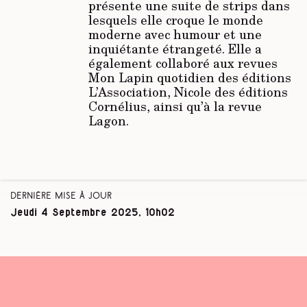
présente une suite de strips dans
lesquels elle croque le monde
moderne avec humour et une
inquiétante étrangeté. Elle a
également collaboré aux revues
Mon Lapin quotidien
des éditions
L’Association,
Nicole
des éditions
Cornélius, ainsi qu’à la revue
Lagon
.
Dernière mise à jour
Jeudi 4 Septembre 2025, 10h02