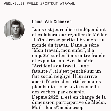
Bruxelles
ville
portrait
travail
Louis Van Ginneken
Louis est journaliste indépendant
et collaborateur régulier de Médor.
Il s’intéresse particulièrement au
monde du travail. Dans la série
"Mon travail, mon enfer", il a
enquêté sur les liens entre fraude
et exploitation. Avec la série
"Accidents du travail : une
fatalité ?", il s’est penché sur un
fait social négligé. Il lui arrive
aussi d’écrire des articles moins
plombants – sur la vie sexuelle
des vaches, par exemple.
Depuis 2022, il est en charge de la
dimension participative de Médor.
Mail : louis@medor.coop