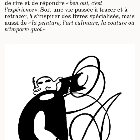
de rire et de répondre
« ben oui, c’est
l’expérience »
. Soit une vie passée à tracer et à
retracer, à s’inspirer des livres spécialisés, mais
aussi de
« la peinture, l’art culinaire, la couture ou
n’importe quoi »
.