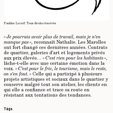
Pauline Lecerf.
Tous droits réservés
« Je pourrais avoir plus de travail, mais je n’en
manque pas »,
reconnaît Nathalie. Les Marolles
ont fort changé ces dernières années. Contrats
de quartier, galeries d’art et logements privés
aux prix élevés…
« C’est rien pour les habitants »,
lâche-t-elle avec une certaine émotion dans la
voix
. « C’est pour le fric, le tourisme, mais le reste,
on s’en fout. »
Celle qui a participé à plusieurs
projets artistiques et sociaux dans le quartier y
conserve malgré tout son atelier, les clients en
qui elle a confiance et trace sa route en
résistant aux tentations des tendances.
Tags