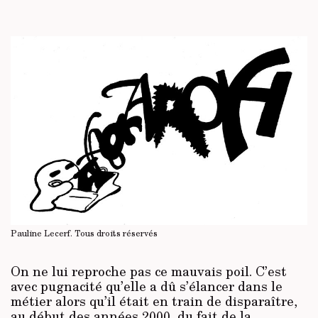
Pauline Lecerf.
Tous droits réservés
On ne lui reproche pas ce mauvais poil. C’est
avec pugnacité qu’elle a dû s’élancer dans le
métier alors qu’il était en train de disparaître,
au début des années 2000, du fait de la