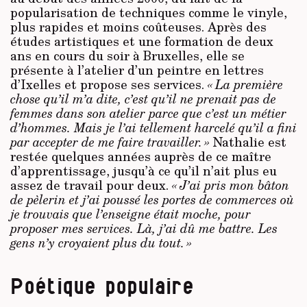
popularisation de techniques comme le vinyle,
plus rapides et moins coûteuses. Après des
études artistiques et une formation de deux
ans en cours du soir à Bruxelles, elle se
présente à l’atelier d’un peintre en lettres
d’Ixelles et propose ses services.
« La première
chose qu’il m’a dite, c’est qu’il ne prenait pas de
femmes dans son atelier parce que c’est un métier
d’hommes. Mais je l’ai tellement harcelé qu’il a fini
par accepter de me faire travailler. »
Nathalie est
restée quelques années auprès de ce maître
d’apprentissage, jusqu’à ce qu’il n’ait plus eu
assez de travail pour deux.
« J’ai pris mon bâton
de pèlerin et j’ai poussé les portes de commerces où
je trouvais que l’enseigne était moche, pour
proposer mes services. Là, j’ai dû me battre. Les
gens n’y croyaient plus du tout. »
Poétique populaire