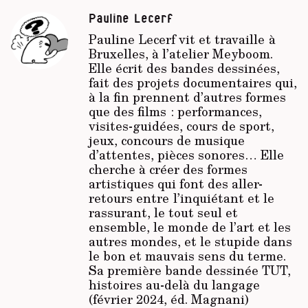
Pauline Lecerf
Pauline Lecerf vit et travaille à
Bruxelles, à l’atelier Meyboom.
Elle écrit des bandes dessinées,
fait des projets documentaires qui,
à la fin prennent d’autres formes
que des films : performances,
visites-guidées, cours de sport,
jeux, concours de musique
d’attentes, pièces sonores… Elle
cherche à créer des formes
artistiques qui font des aller-
retours entre l’inquiétant et le
rassurant, le tout seul et
ensemble, le monde de l’art et les
autres mondes, et le stupide dans
le bon et mauvais sens du terme.
Sa première bande dessinée
TUT,
histoires au-delà du langage
(février 2024, éd. Magnani)