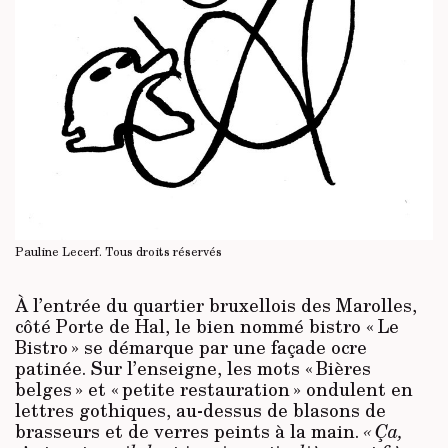
Pauline Lecerf.
Tous droits réservés
À l’entrée du quartier bruxellois des Marolles,
côté Porte de Hal, le bien nommé bistro « Le
Bistro » se démarque par une façade ocre
patinée. Sur l’enseigne, les mots « Bières
belges » et « petite restauration » ondulent en
lettres gothiques, au-dessus de blasons de
brasseurs et de verres peints à la main.
« Ça,