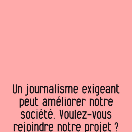
Un journalisme exigeant
peut améliorer notre
société. Voulez‑vous
rejoindre notre projet ?