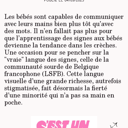
Publié le
04/09/2025
Les bébés sont capables de communiquer
avec leurs mains bien plus tôt qu’avec
des mots. Il n’en fallait pas plus pour
que l’apprentissage des signes aux bébés
devienne la tendance dans les crèches.
Une occasion pour se pencher sur la
"vraie" langue des signes, celle de la
communauté sourde de Belgique
francophone (LSFB). Cette langue
visuelle d’une grande richesse, autrefois
stigmatisée, fait désormais la fierté
d’une minorité qui n’a pas sa main en
poche.