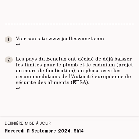
Voir son site www.joelleswanet.com
↩
Les pays du Benelux ont décidé de déjà baisser
les limites pour le plomb et le cadmium (projet
en cours de finalisation), en phase avec les
recommandations de l’Autorité européenne de
sécurité des aliments (EFSA).
↩
Dernière mise à jour
Mercredi 11 Septembre 2024, 9h14