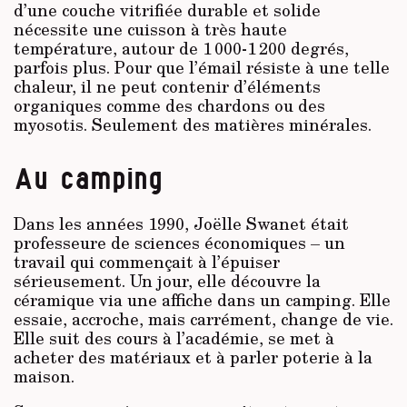
d’une couche vitrifiée durable et solide
nécessite une cuisson à très haute
température, autour de 1 000-1 200 degrés,
parfois plus. Pour que l’émail résiste à une telle
chaleur, il ne peut contenir d’éléments
organiques comme des chardons ou des
myosotis. Seulement des matières minérales.
Au camping
Dans les années 1990, Joëlle Swanet était
professeure de sciences économiques – un
travail qui commençait à l’épuiser
sérieusement. Un jour, elle découvre la
céramique via une affiche dans un camping. Elle
essaie, accroche, mais carrément, change de vie.
Elle suit des cours à l’académie, se met à
acheter des matériaux et à parler poterie à la
maison.