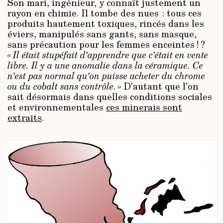
Son mari, ingénieur, y connaît justement un
rayon en chimie. Il tombe des nues : tous ces
produits hautement toxiques, rincés dans les
éviers, manipulés sans gants, sans masque,
sans précaution pour les femmes enceintes ! ?
« Il était stupéfait d’apprendre que c’était en vente
libre. Il y a une anomalie dans la céramique. Ce
n’est pas normal qu’on puisse acheter du chrome
ou du cobalt sans contrôle. »
D’autant que l’on
sait désormais dans quelles conditions sociales
et environnementales
ces minerais sont
extraits
.