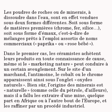
Les poudres de roches ou de minerais, à
dissoudre dans l’eau, sont en effet vendues
sous deux formes différentes. Soit sous forme
de matières premières (chrome, fer, silice…),
soit sous forme d’émaux, c’est-à-dire de
mélanges prêts à l’emploi assortis de noms
commerciaux (« paprika » ou « rose bébé »).
Dans le premier cas, les céramistes achètent
leurs produits en toute connaissance de cause,
même si le « marketing nature » peut conduire à
un certain aveuglement. Sur le site d’un
marchand, l’antimoine, le cobalt ou le chrome
apparaissent ainsi sous l’onglet « oxydes
naturels ». Bien sûr, l’origine des minerais est
« naturelle » (comme celle du pétrole, d’ailleurs),
mais il a fallu les extraire d’une mine, quelque
part en Afrique ou à l’autre bout de l’Europe, et
les raffiner par un procédé industriel.