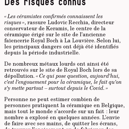
Des risques connus
« Les céramistes confirmés connaissent les
risques »
, rassure Ludovic Recchia, directeur
conservateur de Keramis, le centre de la
céramique érigé sur le site de l’ancienne
faïencerie Royal Boch à La Louvière. Selon lui,
les principaux dangers ont déjà été identifiés
depuis la période industrielle.
De nombreux métaux lourds ont ainsi été
retrouvés sur le site de Royal Boch lors de sa
dépollution.
« Ce qui pose question, aujourd’hui,
c’est l’engouement pour la céramique, le fait qu’on
s’y mette partout – surtout depuis le Covid. »
Personne ne peut estimer combien de
personnes pratiquent la céramique en Belgique,
mais tout le monde s’accorde sur un fait : leur
nombre a explosé en quelques années. L’envie
de faire avec ses mains, de quitter les écrans,