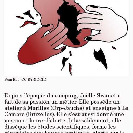
Pom Koo.
CC BY-NC-ND
Depuis l’époque du camping, Joëlle Swanet a
fait de sa passion un métier. Elle possède un
atelier à Marilles (Orp-Jauche) et enseigne à La
Cambre (Bruxelles). Elle s’est aussi donné une
mission : lancer l’alerte. Inlassablement, elle
dissèque les études scientifiques, forme les
céramistes aux bonnes pratiques, alerte sur le