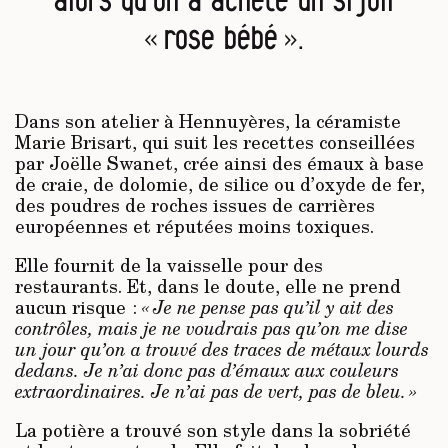
« rose bébé ».
Dans son atelier à Hennuyères, la céramiste
Marie Brisart, qui suit les recettes conseillées
par Joëlle Swanet, crée ainsi des émaux à base
de craie, de dolomie, de silice ou d’oxyde de fer,
des poudres de roches issues de carrières
européennes et réputées moins toxiques.
Elle fournit de la vaisselle pour des
restaurants. Et, dans le doute, elle ne prend
aucun risque :
« Je ne pense pas qu’il y ait des
contrôles, mais je ne voudrais pas qu’on me dise
un jour qu’on a trouvé des traces de métaux lourds
dedans. Je n’ai donc pas d’émaux aux couleurs
extraordinaires. Je n’ai pas de vert, pas de bleu. »
La potière a trouvé son style dans la sobriété