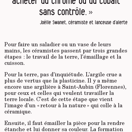
acheter du chrome ou du cobalt
sans contrôle. »
Joëlle Swanet, céramiste et lanceuse d’alerte
Pour faire un saladier ou un vase de leurs
mains, les céramistes passent par trois grandes
étapes : le travail de la terre, l’émaillage et la
cuisson.
Pour la terre, pas d’inquiétude. L’argile crue a
plus de vertus que la plasticine. Il y a même
encore une argilière à Saint-Aubin (Florennes),
pour ceux et celles qui veulent travailler la
terre locale. C’est de cette étape que vient
l’image d’un « retour à la nature » qui colle à la
céramique.
Ensuite, il faut émailler la pièce pour la rendre
étanche et lui donner sa couleur. La formation