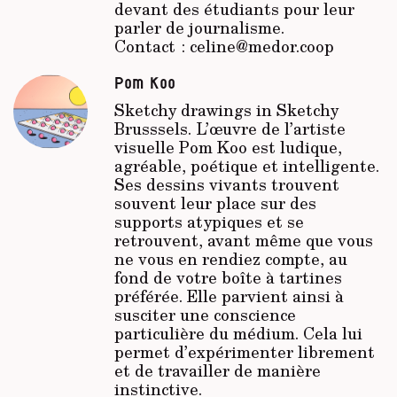
devant des étudiants pour leur
parler de journalisme.
Contact : celine@medor.coop
Pom Koo
Sketchy drawings in Sketchy
Brusssels. L’œuvre de l’artiste
visuelle Pom Koo est ludique,
agréable, poétique et intelligente.
Ses dessins vivants trouvent
souvent leur place sur des
supports atypiques et se
retrouvent, avant même que vous
ne vous en rendiez compte, au
fond de votre boîte à tartines
préférée. Elle parvient ainsi à
susciter une conscience
particulière du médium. Cela lui
permet d’expérimenter librement
et de travailler de manière
instinctive.