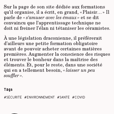
Sur la page de son site dédiée aux formations
qu’il organise, il a écrit, en grand, « Plaisir… » Il
parle de
« s’amuser avec les émaux »
et se dit
convaincu que l’apprentissage technique ne
doit ni freiner l’élan ni tétaniser les céramistes.
À une législation draconienne, il préférerait
d’ailleurs une petite formation obligatoire
avant de pouvoir acheter certaines matières
premières. Augmenter la conscience des risques
et trouver le bonheur dans la maîtrise des
éléments. Et, pour le reste, dans une société
qui en a tellement besoin,
« laisser un peu
souffler »
.
Tags
sécurité
environnement
santé
covid