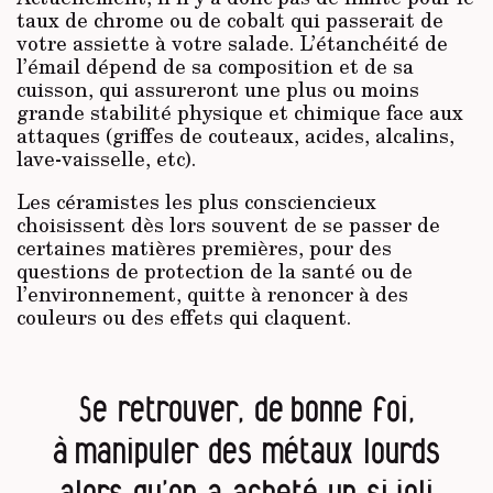
taux de chrome ou de cobalt qui passerait de
votre assiette à votre salade. L’étanchéité de
l’émail dépend de sa composition et de sa
cuisson, qui assureront une plus ou moins
grande stabilité physique et chimique face aux
attaques (griffes de couteaux, acides, alcalins,
lave-vaisselle, etc).
Les céramistes les plus consciencieux
choisissent dès lors souvent de se passer de
certaines matières premières, pour des
questions de protection de la santé ou de
l’environnement, quitte à renoncer à des
couleurs ou des effets qui claquent.
Se retrouver, de bonne foi,
à manipuler des métaux lourds
alors qu’on a acheté un si joli