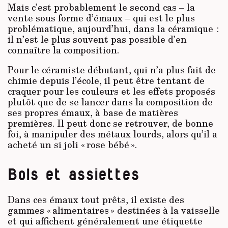
Mais c’est probablement le second cas – la
vente sous forme d’émaux – qui est le plus
problématique, aujourd’hui, dans la céramique :
il n’est le plus souvent pas possible d’en
connaître la composition.
Pour le céramiste débutant, qui n’a plus fait de
chimie depuis l’école, il peut être tentant de
craquer pour les couleurs et les effets proposés
plutôt que de se lancer dans la composition de
ses propres émaux, à base de matières
premières. Il peut donc se retrouver, de bonne
foi, à manipuler des métaux lourds, alors qu’il a
acheté un si joli « rose bébé ».
Bols et assiettes
Dans ces émaux tout prêts, il existe des
gammes « alimentaires » destinées à la vaisselle
et qui affichent généralement une étiquette