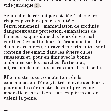
vide juridique
.
1
Selon elle, la céramique est liée à plusieurs
risques possibles pour la santé et
l’environnement : manipulation de produits
dangereux sans protection, émanations de
fumées toxiques dans des lieux de vie mal
ventilés (les petits fours à céramique installés
dans les cuisines), rinçage des récipients ayant
contenu des émaux dans les éviers ou les
ruisseaux et, pour en finir avec la bonne
ambiance sur les marchés d’artisanat,
migration de métaux lourds dans la vaisselle.
Elle insiste aussi, compte tenu de la
consommation d’énergie très élevée des fours,
pour que les céramistes fassent preuve de
modestie et ne cuisent que les pièces qui en
valent la peine.