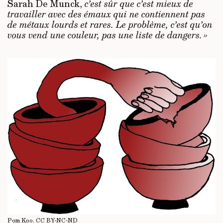
Sarah De Munck,
c’est sûr que c’est mieux de
travailler avec des émaux qui ne contiennent pas
de métaux lourds et rares. Le problème, c’est qu’on
vous vend une couleur, pas une liste de dangers. »
Pom Koo.
CC BY-NC-ND