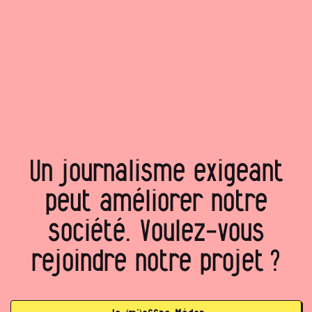
Un journalisme exigeant
peut améliorer notre
société. Voulez‑vous
rejoindre notre projet ?