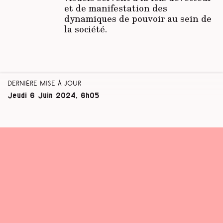
et de manifestation des
dynamiques de pouvoir au sein de
la société.
Dernière mise à jour
Jeudi 6 Juin 2024, 6h05