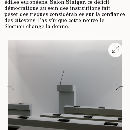
édiles européens. Selon Staiger, ce déficit
démocratique au sein des institutions fait
peser des risques considérables sur la confiance
des citoyens. Pas sûr que cette nouvelle
élection change la donne.