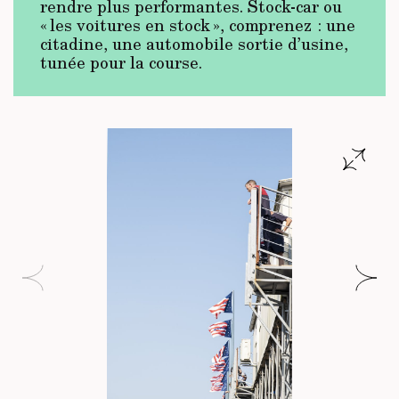
rendre plus performantes. Stock-car ou
« les voitures en stock », comprenez : une
citadine, une automobile sortie d’usine,
tunée pour la course.