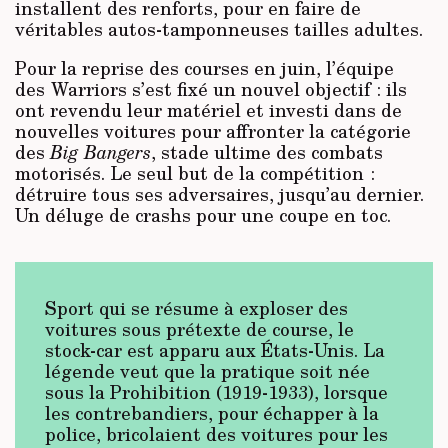
installent des renforts, pour en faire de
véritables autos-tamponneuses tailles adultes.
Pour la reprise des courses en juin, l’équipe
des Warriors s’est fixé un nouvel objectif : ils
ont revendu leur matériel et investi dans de
nouvelles voitures pour affronter la catégorie
des
Big Bangers
, stade ultime des combats
motorisés. Le seul but de la compétition :
détruire tous ses adversaires, jusqu’au dernier.
Un déluge de crashs pour une coupe en toc.
Sport qui se résume à exploser des
voitures sous prétexte de course, le
stock-car est apparu aux États-Unis. La
légende veut que la pratique soit née
sous la Prohibition (1919-1933), lorsque
les contrebandiers, pour échapper à la
police, bricolaient des voitures pour les