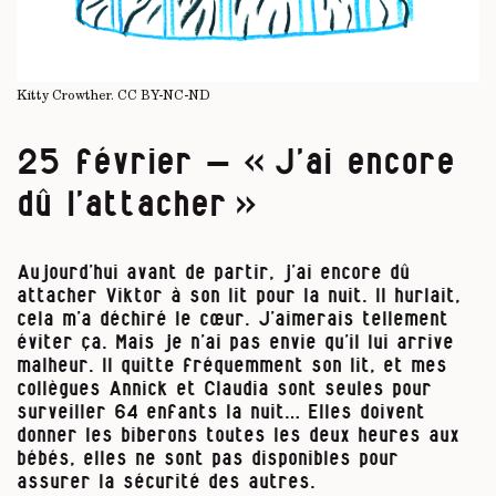
Kitty Crowther.
CC BY-NC-ND
25 février – « J’ai encore
dû l’attacher »
Aujourd’hui avant de partir, j’ai encore dû
attacher Viktor à son lit pour la nuit. Il hurlait,
cela m’a déchiré le cœur. J’aimerais tellement
éviter ça. Mais je n’ai pas envie qu’il lui arrive
malheur. Il quitte fréquemment son lit, et mes
collègues Annick et Claudia sont seules pour
surveiller 64 enfants la nuit… Elles doivent
donner les biberons toutes les deux heures aux
bébés, elles ne sont pas disponibles pour
assurer la sécurité des autres.