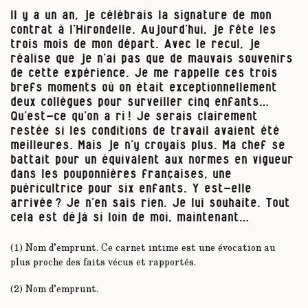
Il y a un an, je célébrais la signature de mon
contrat à l’Hirondelle. Aujourd’hui, je fête les
trois mois de mon départ. Avec le recul, je
réalise que je n’ai pas que de mauvais souvenirs
de cette expérience. Je me rappelle ces trois
brefs moments où on était exceptionnellement
deux collègues pour surveiller cinq enfants…
Qu’est-ce qu’on a ri ! Je serais clairement
restée si les conditions de travail avaient été
meilleures. Mais je n’y croyais plus. Ma chef se
battait pour un équivalent aux normes en vigueur
dans les pouponnières françaises, une
puéricultrice pour six enfants. Y est-elle
arrivée ? Je n’en sais rien. Je lui souhaite. Tout
cela est déjà si loin de moi, maintenant…
(1) Nom d’emprunt. Ce carnet intime est une évocation au
plus proche des faits vécus et rapportés.
(2) Nom d’emprunt.