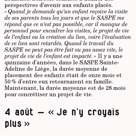
perspectives d’avenir aux enfants placés.
« Quand je demande qu’un enfant reçoive la visite
de ses parents tous les jours et que le SASPE me
répond que ce n’est pas possible, car il manque de
personnel pour encadrer les visites, le projet de vie
de l’enfant ou la création du lien, voire l’évaluation
de ce lien sont retardés. Quand le travail du
SASPE ne peut pas être fait ou pas assez vite, le
projet de vie de l’enfant est impacté. »
Il y a une
quinzaine d’années, dans le SASPE Sainte-
Adeline de Liège, la durée moyenne de
placement des enfants était de onze mois et
50 % d’entre eux retournaient en famille.
Maintenant, la durée moyenne est de 28 mois
pour concrétiser un projet de vie.
4 août – « Je n’y croyais
plus »