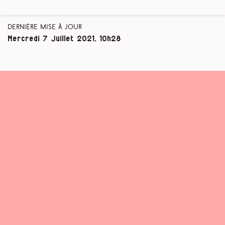
Dernière mise à jour
Mercredi 7 Juillet 2021, 10h28