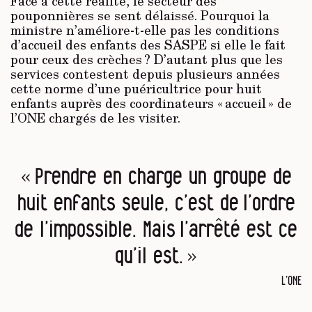
Face à cette réalité, le secteur des
pouponnières se sent délaissé. Pourquoi la
ministre n’améliore-t-elle pas les conditions
d’accueil des enfants des SASPE si elle le fait
pour ceux des crèches ? D’autant plus que les
services contestent depuis plusieurs années
cette norme d’une puéricultrice pour huit
enfants auprès des coordinateurs « accueil » de
l’ONE chargés de les visiter.
« Prendre en charge un groupe de
huit enfants seule, c’est de l’ordre
de l’impossible. Mais l’arrêté est ce
qu’il est. »
L’ONE