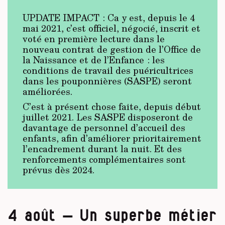
UPDATE IMPACT : Ca y est, depuis le 4
mai 2021, c’est officiel, négocié, inscrit et
voté en première lecture dans le
nouveau contrat de gestion de l’Office de
la Naissance et de l’Enfance : les
conditions de travail des puéricultrices
dans les pouponnières (SASPE) seront
améliorées.
C’est à présent chose faite, depuis début
juillet 2021. Les SASPE disposeront de
davantage de personnel d’accueil des
enfants, afin d’améliorer prioritairement
l’encadrement durant la nuit. Et des
renforcements complémentaires sont
prévus dès 2024.
4 août – Un superbe métier