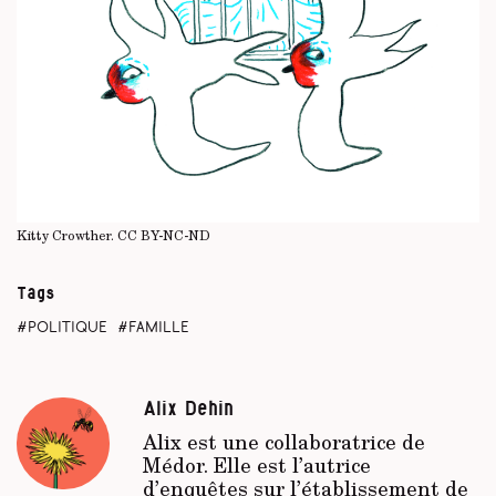
Kitty Crowther.
CC BY-NC-ND
Tags
politique
famille
Alix Dehin
Alix est une collaboratrice de
Médor.
Elle est l’autrice
d’enquêtes sur l’établissement de