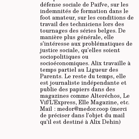
défense sociale de Paifve, sur les
indemnités de formation dans le
foot amateur, sur les conditions de
travail des techniciens lors des
tournages des séries belges. De
manière plus générale, elle
s’intéresse aux problématiques de
justice sociale, qu’elles soient
sociopolitiques ou
socioéconomiques. Alix travaille à
temps partiel au
Ligueur des
Parents
. Le reste du temps, elle
est journaliste indépendante et
publie des papiers dans des
magazines comme
Alteréchos, Le
Vif/L’Express, Elle Magazine
, etc.
Mail : medor@medor.coop (merci
de préciser dans l’objet du mail
qu’il est destiné à Alix Dehin)