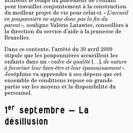
pour travailler conjointement à la construction
du meilleur projet de vie pour celui-ci.
« L’accueil
en pouponnière ne signe donc pas la fin du
parent »,
souligne Valérie Latawiec, conseillère à
la direction du service d’aide à la jeunesse de
Bruxelles.
Dans ce contexte, l’arrêté du 30 avril 2009
stipule que les pouponnières accueillent les
enfants dans un
« cadre de qualité
[…]
, de nature
à favoriser leur bien-être et leur épanouissement »
.
Joséphine va apprendre à ses dépens que cet
ensemble de conditions repose en grande
partie sur les moyens et la disponibilité du
personnel.
er
1
septembre – La
désillusion