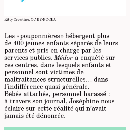
Kitty Crowther.
CC BY-NC-ND
.
Les « pouponnières » hébergent plus
de 400 jeunes enfants séparés de leurs
parents et pris en charge par les
services publics.
a enquêté sur
Médor
ces centres, dans lesquels enfants et
personnel sont victimes de
maltraitances structurelles… dans
l’indifférence quasi générale.
Bébés attachés, personnel harassé :
à travers son journal, Joséphine nous
éclaire sur cette réalité qui n’avait
jamais été dénoncée.