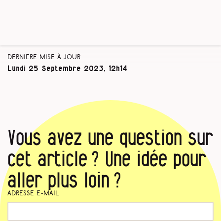
Dernière mise à jour
Lundi 25 Septembre 2023, 12h14
Vous avez une question sur
cet article ? Une idée pour
aller plus loin ?
Adresse e-mail