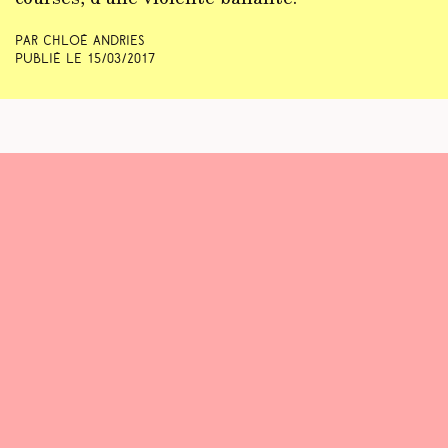
Par Chloé Andries
Publié le
15/03/2017