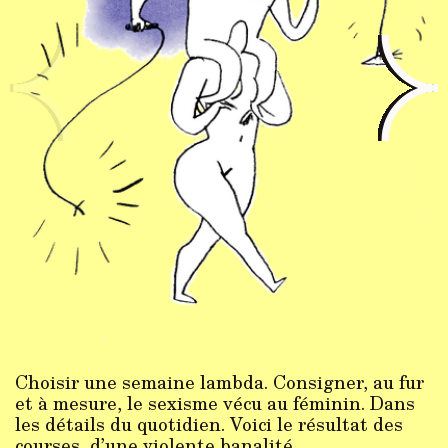
Choisir une semaine lambda. Consigner, au fur
et à mesure, le sexisme vécu au féminin. Dans
les détails du quotidien. Voici le résultat des
courses, d’une violente banalité.