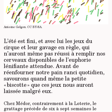
Antoine Gelgon.
CC BY-SA
.
L’été est fini, et avec lui les jeux du
cirque et leur gavage en règle, qui
n’auront même pas réussi à remplir nos
cerveaux disponibles de l’euphorie
lénifiante attendue. Avant de
réenfourner notre pain ranci quotidien,
savourons quand même la petite
« biscotte » que ces jeux nous auront
laissée malgré eux.
Chez Médor, contrairement à la Loterie, le
grattage précède de six à sept semaines le