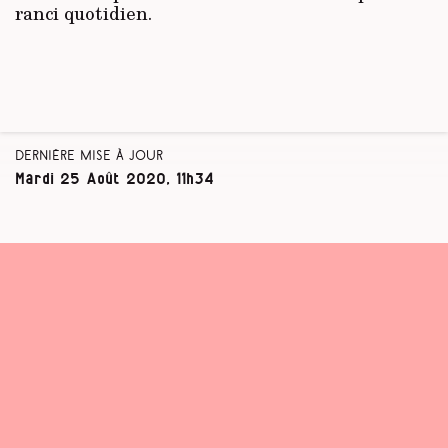
ranci quotidien.
Dernière mise à jour
Mardi 25 Août 2020, 11h34