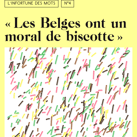
L’infortune des mots
N°4
« Les Belges ont un
moral de biscotte »