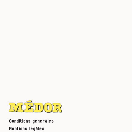
Conditions générales
Mentions légales