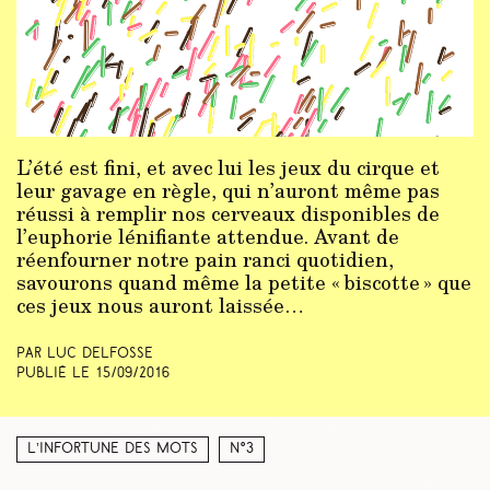
L’été est fini, et avec lui les jeux du cirque et
leur gavage en règle, qui n’auront même pas
réussi à remplir nos cerveaux disponibles de
l’euphorie lénifiante attendue. Avant de
réenfourner notre pain ranci quotidien,
savourons quand même la petite « biscotte » que
ces jeux nous auront laissée…
Par Luc Delfosse
Publié le
15/09/2016
L’infortune des mots
N°3