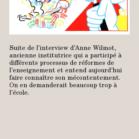
Suite de l’interview d’Anne Wilmot,
ancienne institutrice qui a participé à
différents processus de réformes de
l’enseignement et entend aujourd’hui
faire connaître son mécontentement.
On en demanderait beaucoup trop à
l’école.