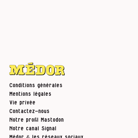
Conditions générales
Mentions légales
Vie privée
Contactez-nous
Notre profil Mastodon
Notre canal Signal
Médor & les réseaux sociaux