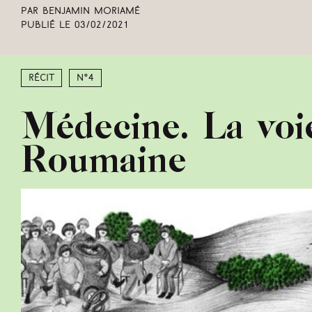
Par Benjamin Moriamé
Publié le
03/02/2021
Récit
N°4
Médecine. La voi
Roumaine