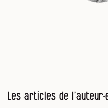
Les articles de l’auteur·