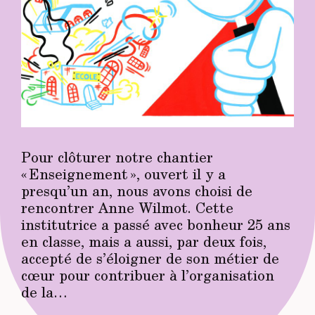
Pour clôturer notre chantier
« Enseignement », ouvert il y a
presqu’un an, nous avons choisi de
rencontrer Anne Wilmot. Cette
institutrice a passé avec bonheur 25 ans
en classe, mais a aussi, par deux fois,
accepté de s’éloigner de son métier de
cœur pour contribuer à l’organisation
de la…