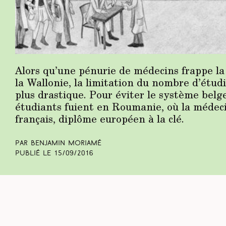
Alors qu’une pénurie de médecins frappe la
la Wallonie, la limitation du nombre d’étud
plus drastique. Pour éviter le système belge
étudiants fuient en Roumanie, où la médec
français, diplôme européen à la clé.
Par Benjamin Moriamé
Publié le
15/09/2016