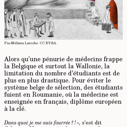
Pia-Mélissa Laroche.
CC BY-SA
.
Alors qu’une pénurie de médecins frappe
la Belgique et surtout la Wallonie, la
limitation du nombre d’étudiants est de
plus en plus drastique. Pour éviter le
système belge de sélection, des étudiants
fuient en Roumanie, où la médecine est
enseignée en français, diplôme européen
à la clé.
Dans quoi je me suis fourrée ? ! »,
s’est dit