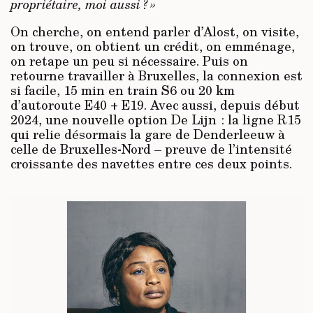
propriétaire, moi aussi ? »
On cherche, on entend parler d’Alost, on visite,
on trouve, on obtient un crédit, on emménage,
on retape un peu si nécessaire. Puis on
retourne travailler à Bruxelles, la connexion est
si facile, 15 min en train S6 ou 20 km
d’autoroute E40 + E19. Avec aussi, depuis début
2024, une nouvelle option De Lijn : la ligne R15
qui relie désormais la gare de Denderleeuw à
celle de Bruxelles-Nord – preuve de l’intensité
croissante des navettes entre ces deux points.