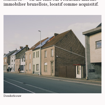
immobilier bruxellois, locatif comme acquisitif.
Denderleeuw