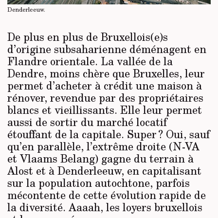
Denderleeuw.
De plus en plus de Bruxellois(e)s
d’origine subsaharienne déménagent en
Flandre orientale. La vallée de la
Dendre, moins chère que Bruxelles, leur
permet d’acheter à crédit une maison à
rénover, revendue par des propriétaires
blancs et vieillissants. Elle leur permet
aussi de sortir du marché locatif
étouffant de la capitale. Super ? Oui, sauf
qu’en parallèle, l’extrême droite (N-VA
et Vlaams Belang) gagne du terrain à
Alost et à Denderleeuw, en capitalisant
sur la population autochtone, parfois
mécontente de cette évolution rapide de
la diversité. Aaaah, les loyers bruxellois