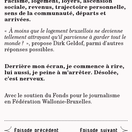
racisme, logement, loyers, ascension
sociale, revenus, trajectoire personnelle,
sens de la communauté, départs et
arrivées.
«
À moins que le logement bruxellois ne devienne
tellement attrayant qu’il parvienne à garder tout le
monde ?
», propose Dirk Geldof, parmi d’autres
réponses possibles.
Derrière mon écran, je commence à rire,
lui aussi, je peine à m’arrêter. Désolée,
c’est nerveux.
Avec le soutien du Fonds pour le journalisme
en Fédération Wallonie-Bruxelles.
Épisode précédent
Épisode suivant