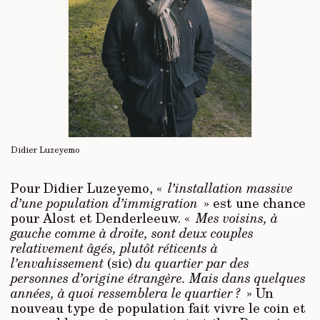
Didier Luzeyemo
Pour Didier Luzeyemo, «
l’installation massive
d’une population d’immigration
» est une chance
pour Alost et Denderleeuw. «
Mes voisins, à
gauche comme à droite, sont deux couples
relativement âgés, plutôt réticents à
l’envahissement
(sic)
du quartier par des
personnes d’origine étrangère. Mais dans quelques
années, à quoi ressemblera le quartier ?
» Un
nouveau type de population fait vivre le coin et