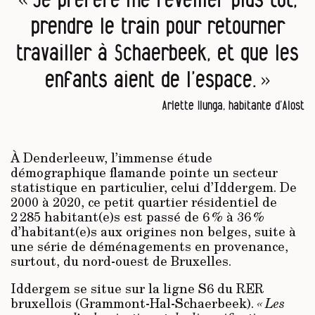
prendre le train pour retourner
travailler à Schaerbeek, et que les
enfants aient de l’espace. »
Arlette Ilunga, habitante d’Alost
À Denderleeuw, l’immense étude
démographique flamande pointe un secteur
statistique en particulier, celui d’Iddergem. De
2000 à 2020, ce petit quartier résidentiel de
2 285 habitant(e)s est passé de 6 % à 36 %
d’habitant(e)s aux origines non belges, suite à
une série de déménagements en provenance,
surtout, du nord-ouest de Bruxelles.
Iddergem se situe sur la ligne S6 du RER
bruxellois (Grammont-Hal-Schaerbeek).
« Les