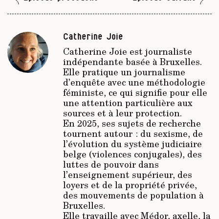
Catherine Joie
Catherine Joie est journaliste
indépendante basée à Bruxelles.
Elle pratique un journalisme
d’enquête avec une méthodologie
féministe, ce qui signifie pour elle
une attention particulière aux
sources et à leur protection.
En 2025, ses sujets de recherche
tournent autour : du sexisme, de
l’évolution du système judiciaire
belge (violences conjugales), des
luttes de pouvoir dans
l’enseignement supérieur, des
loyers et de la propriété privée,
des mouvements de population à
Bruxelles.
Elle travaille avec Médor, axelle, la