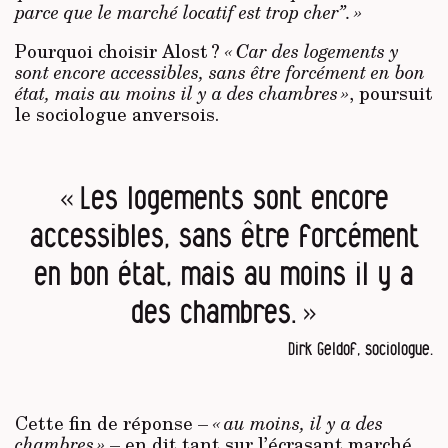
parce que le marché locatif est trop cher”. »
Pourquoi choisir Alost ?
« Car des logements y
sont encore accessibles, sans être forcément en bon
état, mais au moins il y a des chambres »
, poursuit
le sociologue anversois.
« Les logements sont encore
accessibles, sans être forcément
en bon état, mais au moins il y a
des chambres. »
Dirk Geldof, sociologue.
Cette fin de réponse –
« au moins, il y a des
chambres »
– en dit tant sur l’écrasant marché