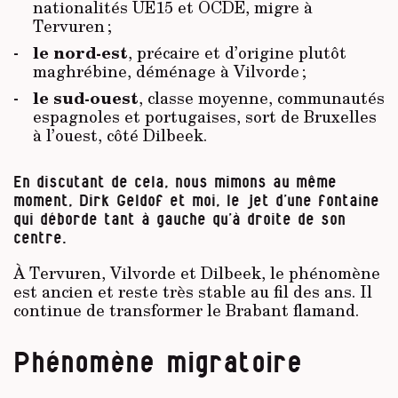
nationalités UE15 et OCDE, migre à
Tervuren ;
le nord-est
, précaire et d’origine plutôt
maghrébine, déménage à Vilvorde ;
le sud-ouest
, classe moyenne, communautés
espagnoles et portugaises, sort de Bruxelles
à l’ouest, côté Dilbeek.
En discutant de cela, nous mimons au même
moment, Dirk Geldof et moi, le jet d’une fontaine
qui déborde tant à gauche qu’à droite de son
centre.
À Tervuren, Vilvorde et Dilbeek, le phénomène
est ancien et reste très stable au fil des ans. Il
continue de transformer le Brabant flamand.
Phénomène migratoire