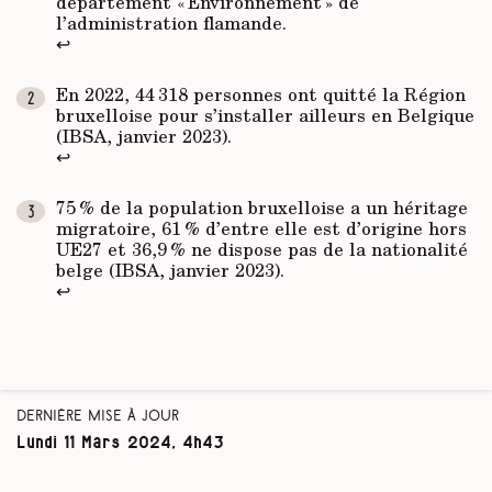
département « Environnement » de
l’administration flamande.
↩
En 2022, 44 318 personnes ont quitté la Région
bruxelloise pour s’installer ailleurs en Belgique
(IBSA, janvier 2023).
↩
75 % de la population bruxelloise a un héritage
migratoire, 61 % d’entre elle est d’origine hors
UE27 et 36,9 % ne dispose pas de la nationalité
belge (IBSA, janvier 2023).
↩
Dernière mise à jour
Lundi 11 Mars 2024, 4h43