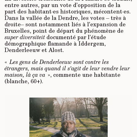
entre autres, par un vote d’opposition de la
part des habitant·es historiques, mécontent·es.
Dans la vallée de la Dendre, les votes – très à
droite– sont notamment liés à l’expansion de
Bruxelles, point de départ du phénomène de
super diversiteit
documenté par l’étude
démographique flamande à Iddergem,
Denderleeuw et Alost.
«
Les gens de Denderleeuw sont contre les
étrangers, mais quand il s’agit de leur vendre leur
maison, là ça va
», commente une habitante
(blanche, 60+).