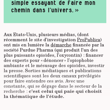
simple essayant de faire mon
chemin dans l’univers. »
Aux Etats-Unis, plusieurs médias, (dont
récemment le site d’investigation
ProPublica
)
ont mis en lumière la
démarche
financée par la
société Purdue Pharma (qui produit l’un des
plus puissants opioïdes, l’oxycontin) : financer
des experts pour « dénoncer » l’opiophobie
ambiante et le mésusage des opioïdes, investir
la presse. Sorties médiatiques et publications
scientifiques sont les deux canaux privilégiés
pour faire entendre ces avis. Avec une
constante, qui se dégage dans le secteur de la
c’est celui qui paie qui choisit
recherche :
la thématique de l’étude.