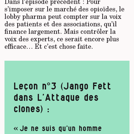
Dans l’épisode précédent : Pour
s’imposer sur le marché des opioïdes, le
lobby pharma peut compter sur la voix
des patients et des associations, qu’il
finance largement. Mais contrôler la
voix des experts, ce serait encore plus
efficace… Et c’est chose faite.
Leçon n°3 (Jango Fett
dans L’Attaque des
clones) :
« Je ne suis qu’un homme