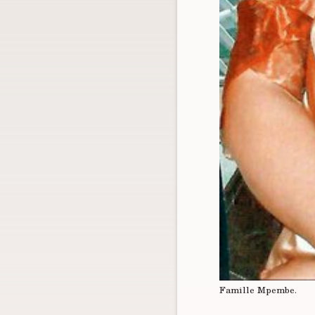
Famille Mpembe.