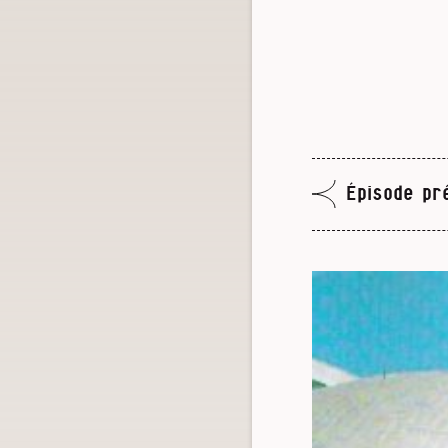
Épisode pr