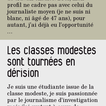
profil ne cadre pas avec celui du
journaliste moyen (je ne suis ni
blanc, ni âgé de 47 ans), pour
autant, j’ai déjà eu l’opportunité
…
Les classes modestes
sont tournées en
dérision
Je suis une étudiante issue de la
classe modeste, je suis passionnée
par le journalisme d’investigation