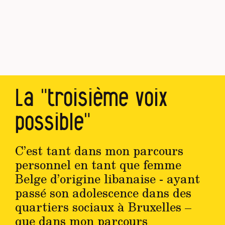
La "troisième voix
possible"
C’est tant dans mon parcours
personnel en tant que femme
Belge d’origine libanaise - ayant
passé son adolescence dans des
quartiers sociaux à Bruxelles –
que dans mon parcours