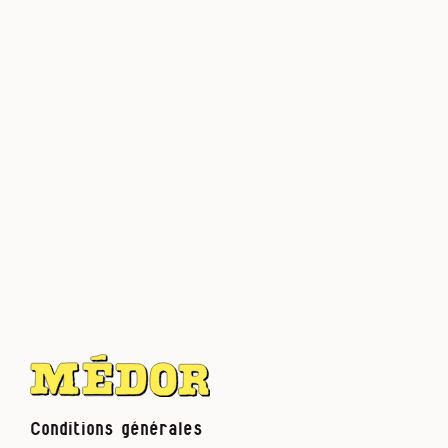
Conditions générales