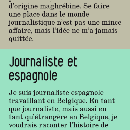
d’origine maghrébine. Se faire
une place dans le monde
journalistique n’est pas une mince
affaire, mais l’idée ne m’a jamais
quittée.
Journaliste et
espagnole
Je suis journaliste espagnole
travaillant en Belgique. En tant
que journaliste, mais aussi en
tant qu’étrangère en Belgique, je
voudrais raconter l’histoire de