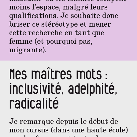
moins l’espace, malgré leurs
qualifications. Je souhaite donc
briser ce stéréotype et mener
cette recherche en tant que
femme (et pourquoi pas,
migrante).
Mes maîtres mots :
inclusivité, adelphité,
radicalité
Je remarque depuis le début de
mon cursus (dans une haute école)