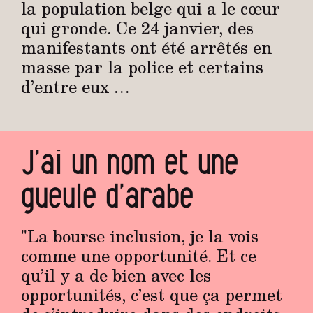
la population belge qui a le cœur
qui gronde. Ce 24 janvier, des
manifestants ont été arrêtés en
masse par la police et certains
d’entre eux …
J’ai un nom et une
gueule d’arabe
"La bourse inclusion, je la vois
comme une opportunité. Et ce
qu’il y a de bien avec les
opportunités, c’est que ça permet