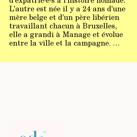
L’autre est née il y a 24 ans d’une
mère belge et d’un père libérien
travaillant chacun à Bruxelles,
elle a grandi à Manage et évolue
entre la ville et la campagne. …