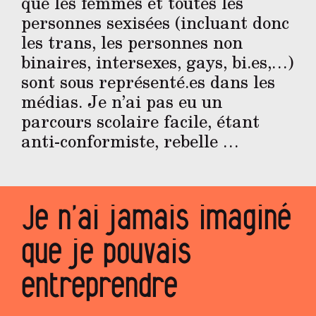
que les femmes et toutes les
personnes sexisées (incluant donc
les trans, les personnes non
binaires, intersexes, gays, bi.es,…)
sont sous représenté.es dans les
médias. Je n’ai pas eu un
parcours scolaire facile, étant
anti-conformiste, rebelle …
Je n’ai jamais imaginé
que je pouvais
entreprendre