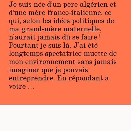
Je suis née d’un père algérien et
d’une mère franco-italienne, ce
qui, selon les idées politiques de
ma grand-mère maternelle,
n’aurait jamais dû se faire !
Pourtant je suis là. J’ai été
longtemps spectatrice muette de
mon environnement sans jamais
imaginer que je pouvais
entreprendre. En répondant à
votre …