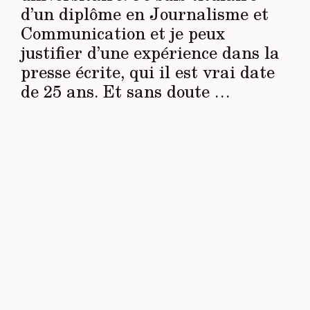
d’un diplôme en Journalisme et
Communication et je peux
justifier d’une expérience dans la
presse écrite, qui il est vrai date
de 25 ans. Et sans doute …