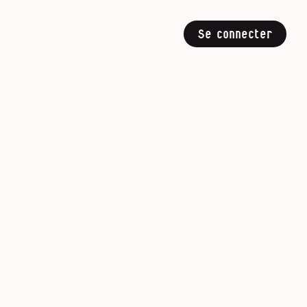
Se connecter