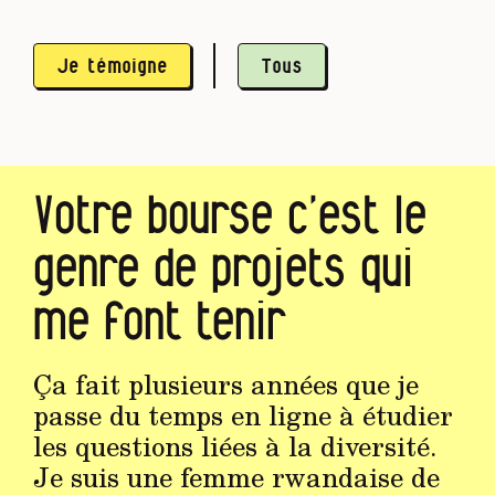
Je témoigne
Tous
Votre bourse c’est le
genre de projets qui
me font tenir
Ça fait plusieurs années que je
passe du temps en ligne à étudier
les questions liées à la diversité.
Je suis une femme rwandaise de