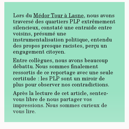
Lors du
Médor Tour à Lasne
, nous avons
traversé des quartiers PLP extrêmement
silencieux, constaté une entraide entre
voisins, présumé une
instrumentalisation politique, entendu
des propos presque racistes, perçu un
engagement citoyen.
Entre collègues, nous avons beaucoup
débattu. Nous sommes finalement
ressortis de ce reportage avec une seule
certitude : les PLP sont un miroir de
plus pour observer nos contradictions.
Après la lecture de cet article, sentez-
vous libre de nous partager vos
impressions. Nous sommes curieux de
vous lire.