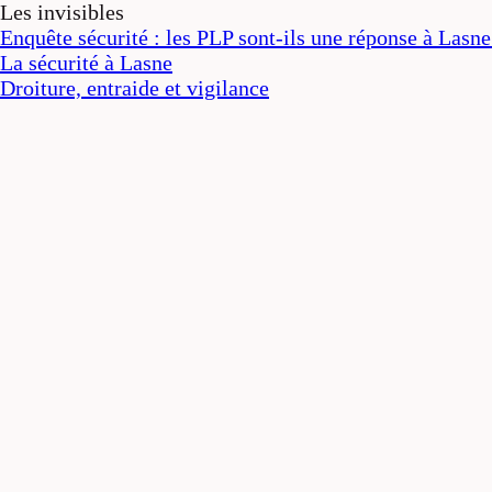
Les invisibles
Enquête sécurité : les PLP sont-ils une réponse à Lasne
La sécurité à Lasne
Droiture, entraide et vigilance