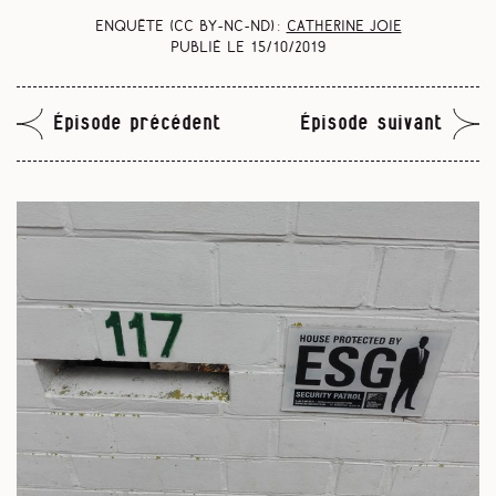
Enquête (CC BY-NC-ND) :
Catherine Joie
Publié le
15/10/2019
Épisode précédent
Épisode suivant