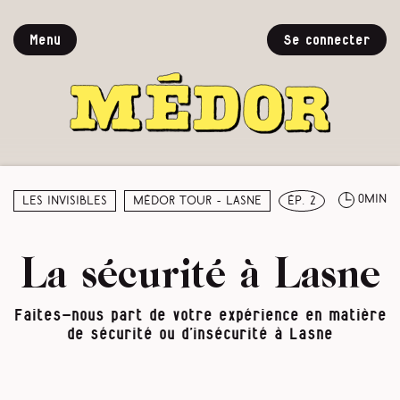
Menu
Se connecter
0min
Les invisibles
Médor Tour - Lasne
ép. 2
La sécurité à Lasne
Faites-nous part de votre expérience en matière
de sécurité ou d’insécurité à Lasne