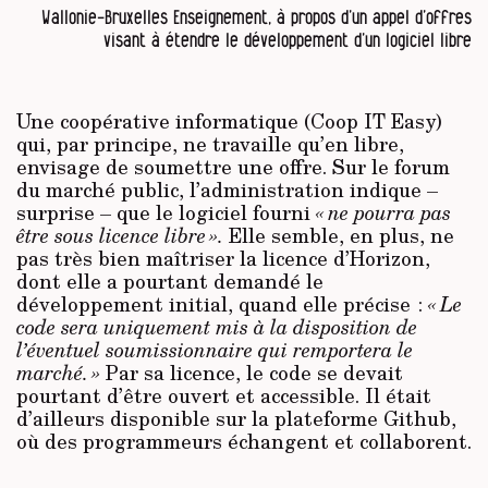
Wallonie-Bruxelles Enseignement, à propos d’un appel d’offres
visant à étendre le développement d’un logiciel libre
Une coopérative informatique (Coop IT Easy)
qui, par principe, ne travaille qu’en libre,
envisage de soumettre une offre. Sur le forum
du marché public, l’administration indique –
surprise – que le logiciel fourni
« ne pourra pas
être sous licence libre ».
Elle semble, en plus, ne
pas très bien maîtriser la licence d’Horizon,
dont elle a pourtant demandé le
développement initial, quand elle précise :
« Le
code sera uniquement mis à la disposition de
l’éventuel soumissionnaire qui remportera le
marché. »
Par sa licence, le code se devait
pourtant d’être ouvert et accessible. Il était
d’ailleurs disponible sur la plateforme Github,
où des programmeurs échangent et collaborent.