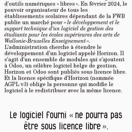
d’outils numériques « libres ». En février 2024, le
pouvoir organisateur de tous les
établissements scolaires dépendant de la FWB
publie un marché pour
« le développement et le
support technique d’un logiciel de gestion des
étudiants pour les écoles supérieures des arts de
Wallonie-Bruxelles Enseignement ».
L’administration cherche à étendre le
développement d’un logiciel appelé Horizon. Il
s’agit d’un ensemble de modules qui s’ajoutent
à Odoo, un célèbre logiciel belge de gestion.
Horizon et Odoo sont publiés sous licence libre.
Et la licence spécifique d’Horizon (nommée
AGPL v3) oblige la personne qui modifie le
logiciel à le redistribuer avec la même licence.
Le logiciel fourni « ne pourra pas
être sous licence libre ».