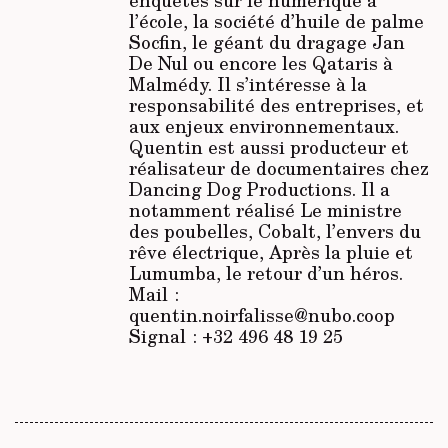
enquêtes sur le numérique à
l’école, la société d’huile de palme
Socfin, le géant du dragage Jan
De Nul ou encore les Qataris à
Malmédy. Il s’intéresse à la
responsabilité des entreprises, et
aux enjeux environnementaux.
Quentin est aussi producteur et
réalisateur de documentaires chez
Dancing Dog Productions. Il a
notamment réalisé
Le ministre
des poubelles, Cobalt, l’envers du
rêve électrique, Après la pluie et
Lumumba, le retour d’un héros.
Mail :
quentin.noirfalisse@nubo.coop
Signal : +32 496 48 19 25