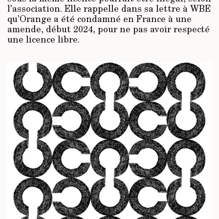
l’association. Elle rappelle dans sa lettre à WBE
qu’Orange a été condamné en France à une
amende, début 2024, pour ne pas avoir respecté
une licence libre.