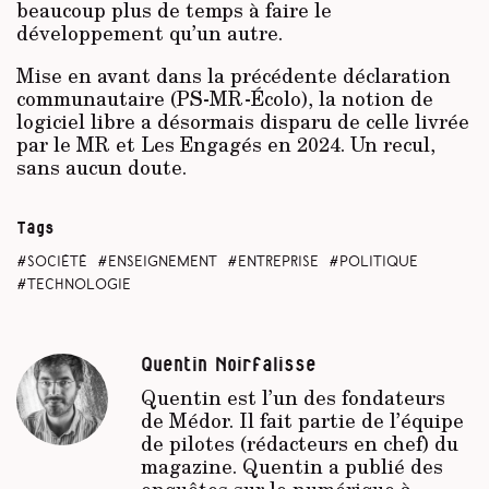
beaucoup plus de temps à faire le
développement qu’un autre.
Mise en avant dans la précédente déclaration
communautaire (PS-MR-Écolo), la notion de
logiciel libre a désormais disparu de celle livrée
par le MR et Les Engagés en 2024. Un recul,
sans aucun doute.
Tags
société
enseignement
entreprise
politique
technologie
Quentin Noirfalisse
Quentin est l’un des fondateurs
de
Médor
. Il fait partie de l’équipe
de pilotes (rédacteurs en chef) du
magazine. Quentin a publié des