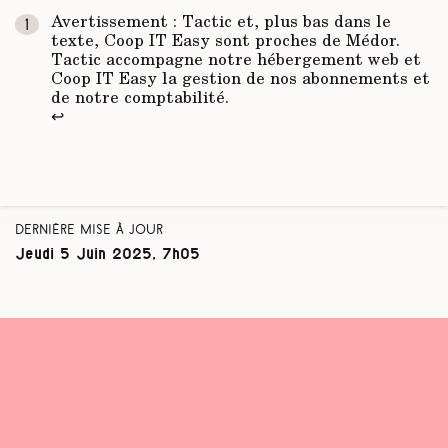
Avertissement : Tactic et, plus bas dans le
texte, Coop IT Easy sont proches de
Médor
.
Tactic accompagne notre hébergement web et
Coop IT Easy la gestion de nos abonnements et
de notre comptabilité.
↩
Dernière mise à jour
Jeudi 5 Juin 2025, 7h05