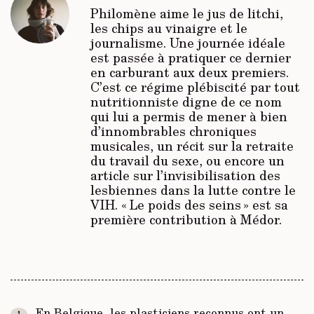
Philomène aime le jus de litchi,
les chips au vinaigre et le
journalisme. Une journée idéale
est passée à pratiquer ce dernier
en carburant aux deux premiers.
C’est ce régime plébiscité par tout
nutritionniste digne de ce nom
qui lui a permis de mener à bien
d’innombrables chroniques
musicales, un récit sur la retraite
du travail du sexe, ou encore un
article sur l’invisibilisation des
lesbiennes dans la lutte contre le
VIH. « Le poids des seins » est sa
première contribution à Médor.
En Belgique, les plasticiens reconnus ont un