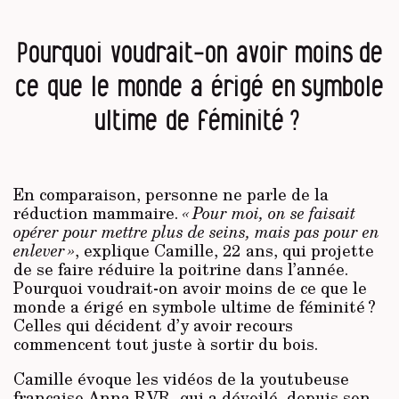
Pourquoi voudrait-on avoir moins de
ce que le monde a érigé en symbole
ultime de féminité ?
En comparaison, personne ne parle de la
réduction mammaire.
« Pour moi, on se faisait
opérer pour mettre plus de seins, mais pas pour en
enlever »
, explique Camille, 22 ans, qui projette
de se faire réduire la poitrine dans l’année.
Pourquoi voudrait-on avoir moins de ce que le
monde a érigé en symbole ultime de féminité ?
Celles qui décident d’y avoir recours
commencent tout juste à sortir du bois.
Camille évoque les vidéos de la youtubeuse
française Anna RVR, qui a dévoilé, depuis son