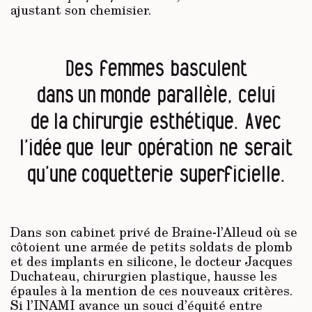
ajustant son chemisier.
Des femmes basculent
dans un monde parallèle, celui
de la chirurgie esthétique. Avec
l’idée que leur opération ne serait
qu’une coquetterie superficielle.
Dans son cabinet privé de Braine-l’Alleud où se
côtoient une armée de petits soldats de plomb
et des implants en silicone, le docteur Jacques
Duchateau, chirurgien plastique, hausse les
épaules à la mention de ces nouveaux critères.
Si l’INAMI avance un souci d’équité entre