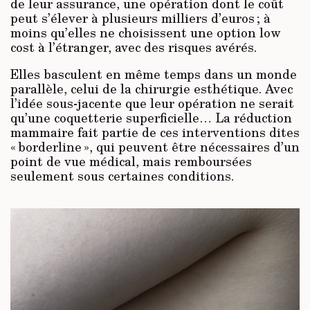
de leur assurance, une opération dont le coût
peut s’élever à plusieurs milliers d’euros ; à
moins qu’elles ne choisissent une option low
cost à l’étranger, avec des risques avérés.
Elles basculent en même temps dans un monde
parallèle, celui de la chirurgie esthétique. Avec
l’idée sous-jacente que leur opération ne serait
qu’une coquetterie superficielle… La réduction
mammaire fait partie de ces interventions dites
« borderline », qui peuvent être nécessaires d’un
point de vue médical, mais remboursées
seulement sous certaines conditions.