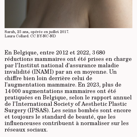
Sarah, 25 ans, opérée en juillet 2017.
Laura Collard.
CC BY-NC-ND
En Belgique, entre 2012 et 2022, 3 680
réductions mammaires ont été prises en charge
par l’Institut national d’assurance maladie
invalidité (INAMI) par an en moyenne. Un
chiffre bien loin derrière celui de
l’augmentation mammaire. En 2023, plus de
14 000 augmentations mammaires ont été
pratiquées en Belgique, selon le rapport annuel
de l’International Society of Aesthetic Plastic
Surgery (IPSAS). Les seins bombés sont encore
et toujours le standard de beauté, que les
influenceuses contribuent à normaliser sur les
réseaux sociaux.