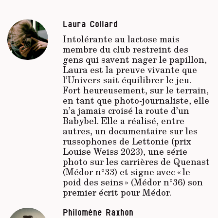
Laura Collard
Intolérante au lactose mais
membre du club restreint des
gens qui savent nager le papillon,
Laura est la preuve vivante que
l’Univers sait équilibrer le jeu.
Fort heureusement, sur le terrain,
en tant que photo-journaliste, elle
n’a jamais croisé la route d’un
Babybel. Elle a réalisé, entre
autres, un documentaire sur les
russophones de Lettonie (prix
Louise Weiss 2023), une série
photo sur les carrières de Quenast
(Médor n°33) et signe avec « le
poid des seins » (Médor n°36) son
premier écrit pour Médor.
Philomène Raxhon