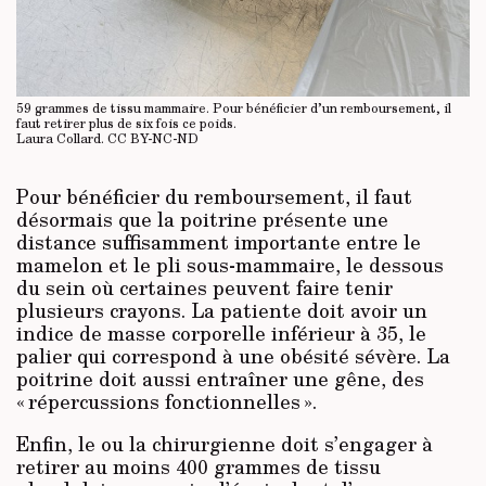
59 grammes de tissu mammaire. Pour bénéficier d’un remboursement, il
faut retirer plus de six fois ce poids.
Laura Collard.
CC BY-NC-ND
Pour bénéficier du remboursement, il faut
désormais que la poitrine présente une
distance suffisamment importante entre le
mamelon et le pli sous-mammaire, le dessous
du sein où certaines peuvent faire tenir
plusieurs crayons. La patiente doit avoir un
indice de masse corporelle inférieur à 35, le
palier qui correspond à une obésité sévère. La
poitrine doit aussi entraîner une gêne, des
« répercussions fonctionnelles ».
Enfin, le ou la chirurgienne doit s’engager à
retirer au moins 400 grammes de tissu