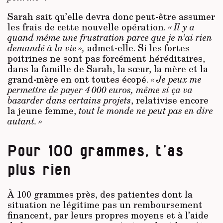
Sarah sait qu’elle devra donc peut-être assumer
les frais de cette nouvelle opération.
« Il y a
quand même une frustration parce que je n’ai rien
demandé à la vie »,
admet-elle. Si les fortes
poitrines ne sont pas forcément héréditaires,
dans la famille de Sarah, la sœur, la mère et la
grand-mère en ont toutes écopé.
« Je peux me
permettre de payer 4 000 euros, même si ça va
bazarder dans certains projets
, relativise encore
la jeune femme,
tout le monde ne peut pas en dire
autant. »
Pour 100 grammes, t’as
plus rien
À 100 grammes près, des patientes dont la
situation ne légitime pas un remboursement
financent, par leurs propres moyens et à l’aide