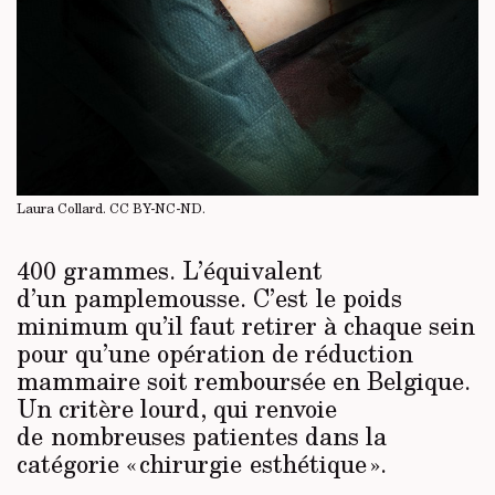
Laura Collard.
CC BY-NC-ND
.
400 grammes. L’équivalent
d’un pamplemousse. C’est le poids
minimum qu’il faut retirer à chaque sein
pour qu’une opération de réduction
mammaire soit remboursée en Belgique.
Un critère lourd, qui renvoie
de nombreuses patientes dans la
catégorie « chirurgie esthétique ».