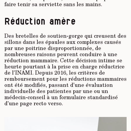
faire tenir sa serviette sans les mains.
Réduction amère
Des bretelles de soutien-gorge qui creusent des
sillons dans les épaules aux complexes causés
par une poitrine disproportionnée, de
nombreuses raisons peuvent conduire à une
réduction mammaire. Cette décision intime se
heurte pourtant à la prise en charge réductrice
de l’INAMI. Depuis 2016, les critères de
remboursement pour les réductions mammaires
ont été modifiés, passant d’une évaluation
individuelle des patientes par une ou un
médecin-conseil à un formulaire standardisé
d’une page recto verso.