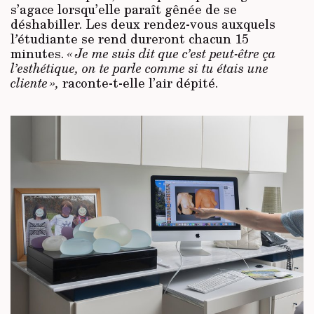
s’agace lorsqu’elle paraît gênée de se
déshabiller. Les deux rendez-vous auxquels
l
’
étudiante se rend dureront chacun 15
minutes.
« Je me suis dit que c’est peut-être ça
l’esthétique, on te parle comme si tu étais une
cliente »,
raconte-t-elle l’air dépité.