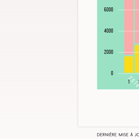
Dernière mise à j