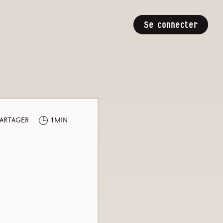
Se connecter
artager
1min