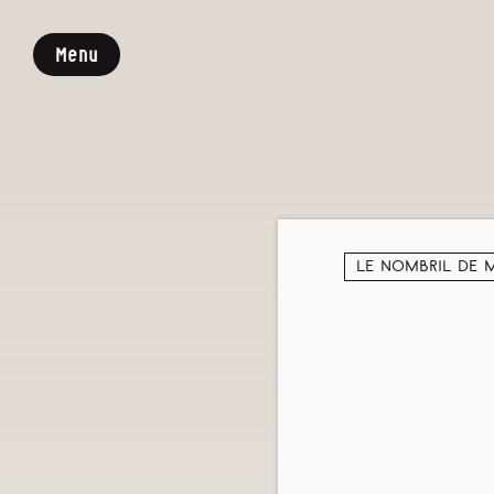
Menu
Le nombril de 