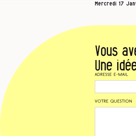
Mercredi 17 Jan
Vous av
Une idée
Adresse e-mail
Votre question