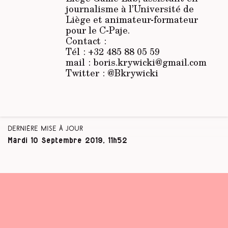
journalisme à l’Université de
Liège et animateur-formateur
pour le C-Paje.
Contact :
Tél : +32 485 88 05 59
mail : boris.krywicki@gmail.com
Twitter : @Bkrywicki
Dernière mise à jour
Mardi 10 Septembre 2019, 11h52