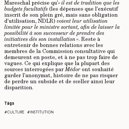
Mareschal précise qu’
« il est de tradition que les
budgets facultatifs
(les dépenses que l’exécutif
inscrit de son plein gré, mais sans obligation
d’utilisation, NDLR)
voient leur utilisation
limitée pour le ministre sortant, afin de laisser la
possibilité à son successeur de prendre des
initiatives dès son installation »
. Reste à
entretenir de bonnes relations avec les
membres de la Commission consultative qui
demeurent en poste, et à ne pas trop faire de
vagues. Ce qui explique que la plupart des
sources interrogées par
Médor
ont souhaité
garder l’anonymat, histoire de ne pas risquer
de perdre un subside et de sceller ainsi leur
disparition.
Tags
culture
institution