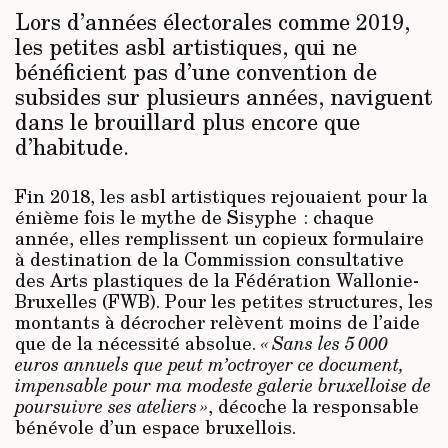
Lors d’années électorales comme 2019,
les petites asbl artistiques, qui ne
bénéficient pas d’une convention de
subsides sur plusieurs années, naviguent
dans le brouillard plus encore que
d’habitude.
Fin 2018, les asbl artistiques rejouaient pour la
énième fois le mythe de Sisyphe : chaque
année, elles remplissent un copieux formulaire
à destination de la Commission consultative
des Arts plastiques de la Fédération Wallonie-
Bruxelles (FWB). Pour les petites structures, les
montants à décrocher relèvent moins de l’aide
que de la nécessité absolue.
« Sans les 5 000
euros annuels que peut m’octroyer ce document,
impensable pour ma modeste galerie bruxelloise de
poursuivre ses ateliers »
, décoche la responsable
bénévole d’un espace bruxellois.