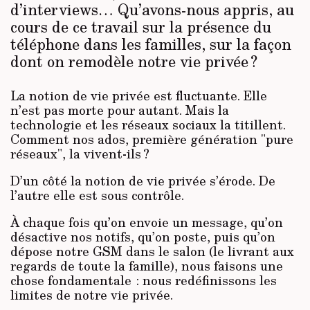
d’interviews… Qu’avons-nous appris, au
cours de ce travail sur la présence du
téléphone dans les familles, sur la façon
dont on remodèle notre vie privée ?
La notion de vie privée est fluctuante. Elle
n’est pas morte pour autant. Mais la
technologie et les réseaux sociaux la titillent.
Comment nos ados, première génération "pure
réseaux", la vivent-ils ?
D’un côté la notion de vie privée s’érode. De
l’autre elle est sous contrôle.
À chaque fois qu’on envoie un message, qu’on
désactive nos notifs, qu’on poste, puis qu’on
dépose notre GSM dans le salon (le livrant aux
regards de toute la famille), nous faisons une
chose fondamentale : nous redéfinissons les
limites de notre vie privée.