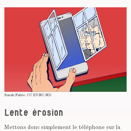
Sarah Fabre.
CC BY-NC-ND
Lente érosion
Mettons donc simplement le téléphone sur la