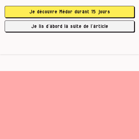
Je découvre Médor durant 15 jours
Illusion technologique
Je lis d’abord la suite de l’article
…