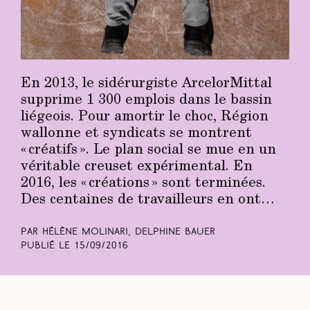
En 2013, le sidérurgiste ArcelorMittal
supprime 1 300 emplois dans le bassin
liégeois. Pour amortir le choc, Région
wallonne et syndicats se montrent
« créatifs ». Le plan social se mue en un
véritable creuset expérimental. En
2016, les « créations » sont terminées.
Des centaines de travailleurs en ont…
Par Hélène Molinari, Delphine Bauer
Publié le
15/09/2016