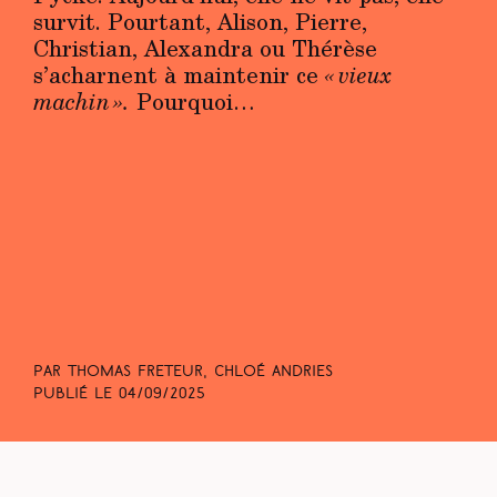
survit. Pourtant, Alison, Pierre,
Christian, Alexandra ou Thérèse
s’acharnent à maintenir ce
« vieux
machin ».
Pourquoi…
Par Thomas Freteur, Chloé Andries
Publié le
04/09/2025