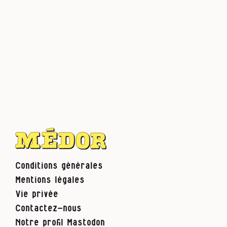
Conditions générales
Mentions légales
Vie privée
Contactez-nous
Notre profil Mastodon