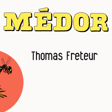
Thomas Freteur