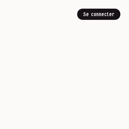
Se connecter