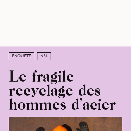
Enquête
N°4
Le fragile
recyclage des
hommes d’acier