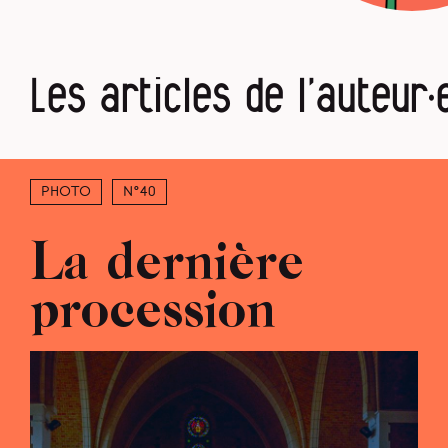
Les articles de l’auteur·
Photo
N°40
La dernière
procession